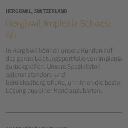
HERGISWIL, SWITZERLAND
Hergiswil, Implenia Schweiz
AG
In Hergiswil können unsere Kunden auf
das ganze Leistungsportfolio von Implenia
zurückgreifen. Unsere Spezialisten
agieren standort- und
bereichsübergreifend, um Ihnen die beste
Lösung aus einer Hand anzubieten.