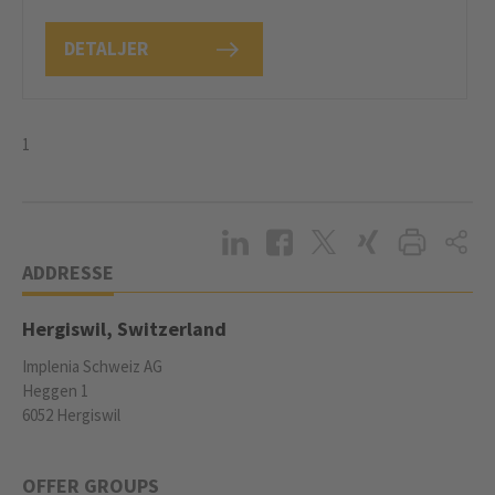
DETALJER
1
ADDRESSE
Hergiswil, Switzerland
Implenia Schweiz AG
Heggen 1
6052 Hergiswil
OFFER GROUPS