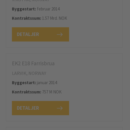
Byggestart:
februar 2014
Kontraktssum:
1.57 Mrd. NOK
DETALJER
EK2 E18 Farrisbrua
LARVIK, NORWAY
Byggestart:
januar 2014
Kontraktssum:
757 M NOK
DETALJER