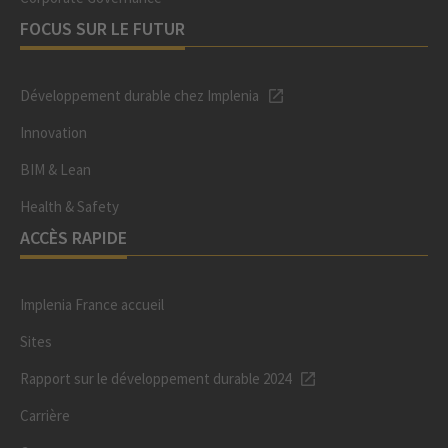
FOCUS SUR LE FUTUR
Développement durable chez Implenia
Innovation
BIM & Lean
Health & Safety
ACCÈS RAPIDE
Implenia France accueil
Sites
Rapport sur le développement durable 2024
Carrière