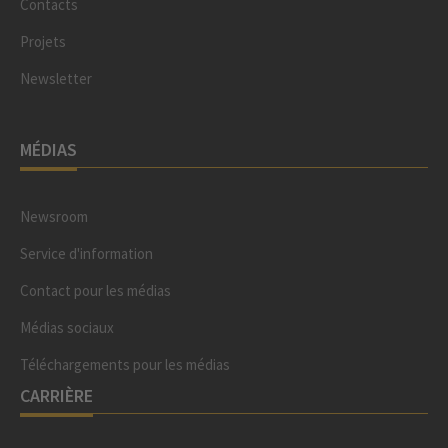
Contacts
Projets
Newsletter
MÉDIAS
Newsroom
Service d'information
Contact pour les médias
Médias sociaux
Téléchargements pour les médias
CARRIÈRE