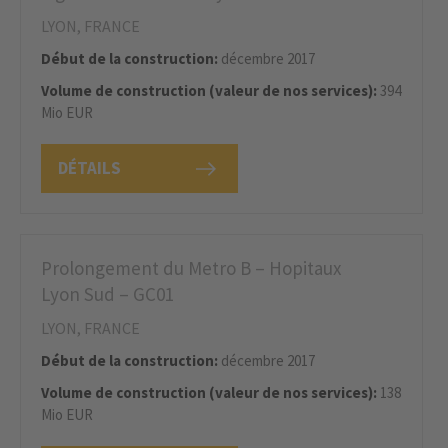
LYON, FRANCE
Début de la construction:
décembre 2017
Volume de construction (valeur de nos services):
394
Mio EUR
DÉTAILS
Prolongement du Metro B – Hopitaux
Lyon Sud – GC01
LYON, FRANCE
Début de la construction:
décembre 2017
Volume de construction (valeur de nos services):
138
Mio EUR