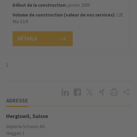
Début de la construction:
janvier 2009
Volume de construction (valeur de nos services):
128
Mio EUR
DÉTAILS
1
ADRESSE
Hergiswil, Suisse
Implenia Schweiz AG
Heggen 1