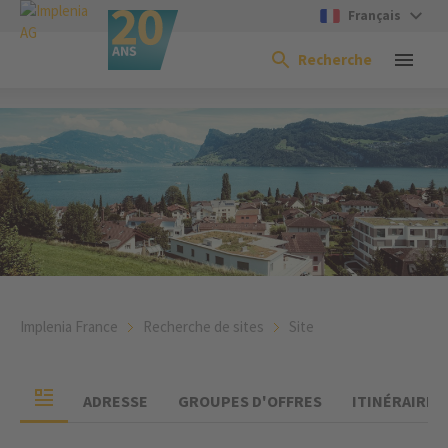
Français
Recherche
Implenia France
Recherche de sites
Site
ADRESSE
GROUPES D'OFFRES
ITINÉRAIRE