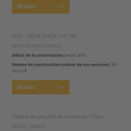
DÉTAILS
SGP – Ligne 15 sud, Lot T2C
NOISY-CHAMPS, FRANCE
Début de la construction:
janvier 2016
Volume de construction (valeur de nos services):
365
Mio EUR
DÉTAILS
Galerie de sécurité du tunnel du Fréjus
FRÉJUS, FRANCE