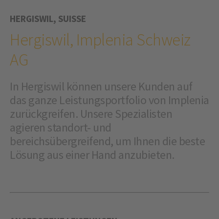
HERGISWIL, SUISSE
Hergiswil, Implenia Schweiz
AG
In Hergiswil können unsere Kunden auf
das ganze Leistungsportfolio von Implenia
zurückgreifen. Unsere Spezialisten
agieren standort- und
bereichsübergreifend, um Ihnen die beste
Lösung aus einer Hand anzubieten.