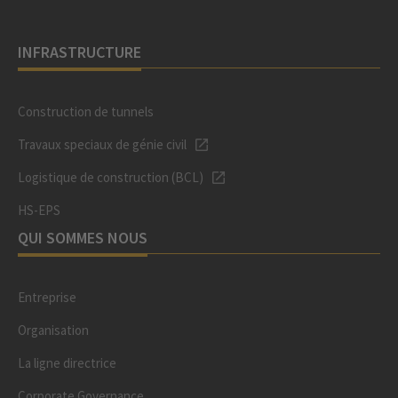
INFRASTRUCTURE
Construction de tunnels
Travaux speciaux de génie civil
Logistique de construction (BCL)
HS-EPS
QUI SOMMES NOUS
Entreprise
Organisation
La ligne directrice
Corporate Governance