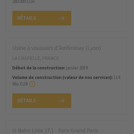
280.000 EUR
DÉTAILS
Usine à voussoirs d’Ambronay (Lyon)
LA CHAPELLE, FRANCE
Début de la construction:
janvier 2019
Volume de construction (valeur de nos services):
114
Mio EUR
DÉTAILS
U-Bahn Linie 17.1 - Paris Grand Paris