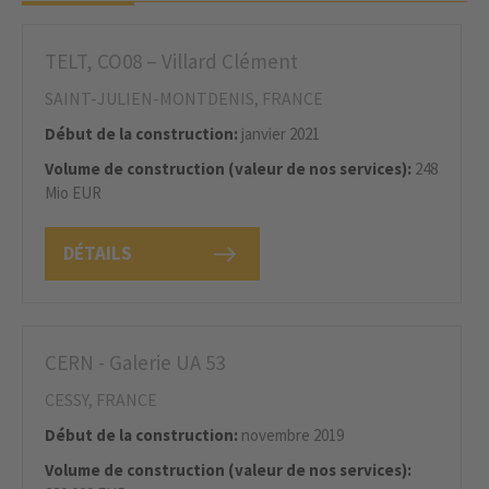
TELT, CO08 – Villard Clément
SAINT-JULIEN-MONTDENIS, FRANCE
Début de la construction:
janvier 2021
Volume de construction (valeur de nos services):
248
Mio EUR
DÉTAILS
CERN - Galerie UA 53
CESSY, FRANCE
Début de la construction:
novembre 2019
Volume de construction (valeur de nos services):