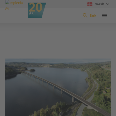
Norsk
Søk