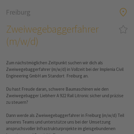
Freiburg
Zweiwegebaggerfahrer
(m/w/d)
Zum nächstmöglichen Zeitpunkt suchen wir dich als
Zweiwegebaggerfahrer (m/w/d) in Vollzeit bei der Implenia Civil
Engineering GmbH am Standort Freiburg an.
Du hast Freude daran, schwere Baumaschinen wie den
Zweiwegebagger Liebherr A 922 Rail Litronic sicher und präzise
zu steuern?
Dann werde als Zweiwegebaggerfahrer in Freiburg (m/w/d) Teil
unseres Teams und unterstütze uns bei der Umsetzung
anspruchsvoller Infrastrukturprojekte im gleisgebundenen