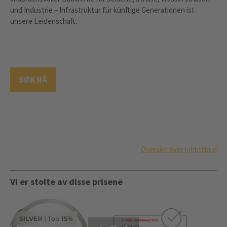
und Industrie – Infrastruktur für künftige Generationen ist
unsere Leidenschaft.
SØK NÅ
Oversikt over jobbtilbud
Vi er stolte av disse prisene