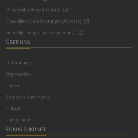
Bauphysik & Akustik (Encira)
Immobilien-Dienstleistungen (Wincasa)
Generalplanung (zigmo engineering)
ÜBER UNS
Unternehmen
Organisation
Leitbild
Corporate Governance
Einkauf
Engagement
FOKUS ZUKUNFT