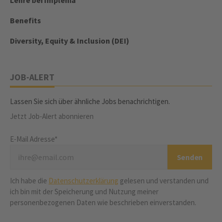
Lehre bei Implenia
Benefits
Diversity, Equity & Inclusion (DEI)
JOB-ALERT
Lassen Sie sich über ähnliche Jobs benachrichtigen.
Jetzt Job-Alert abonnieren
E-Mail Adresse*
Ich habe die
Datenschutzerklärung
gelesen und verstanden und
ich bin mit der Speicherung und Nutzung meiner
personenbezogenen Daten wie beschrieben einverstanden.