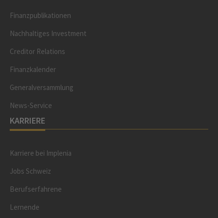
Finanzpublikationen
Nachhaltiges Investment
Creditor Relations
Finanzkalender
Generalversammlung
News-Service
KARRIERE
Karriere bei Implenia
Jobs Schweiz
Berufserfahrene
Lernende