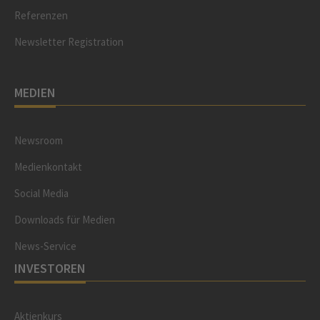
Referenzen
Newsletter Registration
MEDIEN
Newsroom
Medienkontakt
Social Media
Downloads für Medien
News-Service
INVESTOREN
Aktienkurs