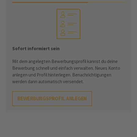
Sofort informiert sein
Mit dem angelegten Bewerbungsprofil kannst du deine
Bewerbung schnell und einfach verwalten. Neues Konto
anlegen und Profil hinterlegen. Benachrichtigungen
werden dann automatisch versendet.
BEWERBUNGSPROFIL ANLEGEN