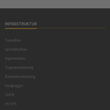
INFRASTRUKTUR
Tunnelbau
Spezialtiefbau
Ingenieurbau
Tragwerksplanung
Bauwerkserhaltung
Saugbagger
UHFB
HS-EPS