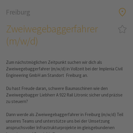
Freiburg
Zweiwegebaggerfahrer
(m/w/d)
Zum nächstmöglichen Zeitpunkt suchen wir dich als
Zweiwegebaggerfahrer (m/w/d) in Vollzeit bei der Implenia Civil
Engineering GmbH am Standort Freiburg an.
Du hast Freude daran, schwere Baumaschinen wie den
Zweiwegebagger Liebherr A 922 Rail Litronic sicher und präzise
zu steuern?
Dann werde als Zweiwegebaggerfahrer in Freiburg (m/w/d) Teil
unseres Teams und unterstütze uns bei der Umsetzung
anspruchsvoller Infrastrukturprojekte im gleisgebundenen