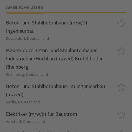
ÄHNLICHE JOBS
Beton- und Stahlbetonbauer (m/w/d)
Ingenieurbau
Düsseldorf, Deutschland
Maurer oder Beton- und Stahlbetonbauer
Industriebau/Hochbau (m/w/d) Krefeld oder
Rheinberg
Rheinberg, Deutschland
Beton- und Stahlbetonbauer im Ingenieurbau
(m/w/d)
Berlin, Deutschland
Elektriker (m/w/d) für Baustrom
Arnstadt, Deutschland