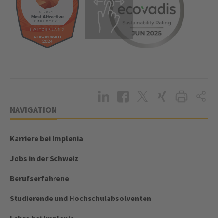
NAVIGATION
Karriere bei Implenia
Jobs in der Schweiz
Berufserfahrene
Studierende und Hochschulabsolventen