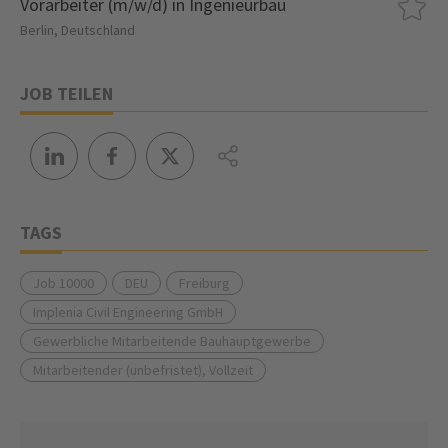
Vorarbeiter (m/w/d) in Ingenieurbau
Berlin, Deutschland
JOB TEILEN
TAGS
Job 10000
DEU
Freiburg
Implenia Civil Engineering GmbH
Gewerbliche Mitarbeitende Bauhauptgewerbe
Mitarbeitender (unbefristet), Vollzeit