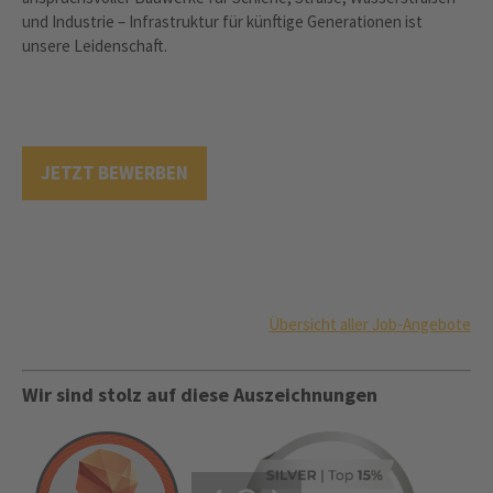
und Industrie – Infrastruktur für künftige Generationen ist
unsere Leidenschaft.
JETZT BEWERBEN
Übersicht aller Job-Angebote
Wir sind stolz auf diese Auszeichnungen