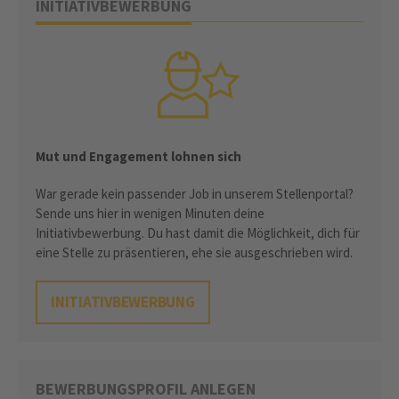
INITIATIVBEWERBUNG
Mut und Engagement lohnen sich
War gerade kein passender Job in unserem Stellenportal?
Sende uns hier in wenigen Minuten deine
Initiativbewerbung. Du hast damit die Möglichkeit, dich für
eine Stelle zu präsentieren, ehe sie ausgeschrieben wird.
INITIATIVBEWERBUNG
BEWERBUNGSPROFIL ANLEGEN