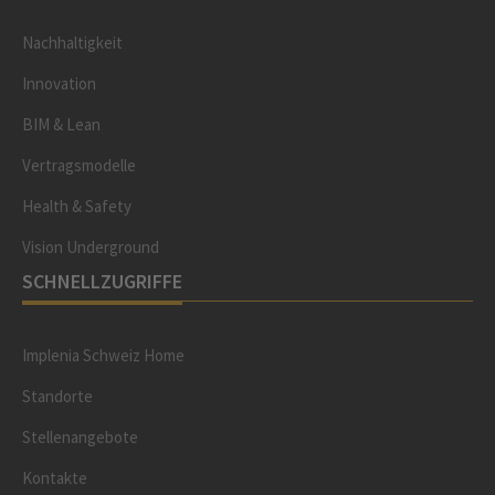
Nachhaltigkeit
Innovation
BIM & Lean
Vertragsmodelle
Health & Safety
Vision Underground
SCHNELLZUGRIFFE
Implenia Schweiz Home
Standorte
Stellenangebote
Kontakte