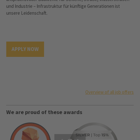
und Industrie – Infrastruktur für künftige Generationen ist
unsere Leidenschaft.
APPLY NOW
Overview of all job offers
We are proud of these awards