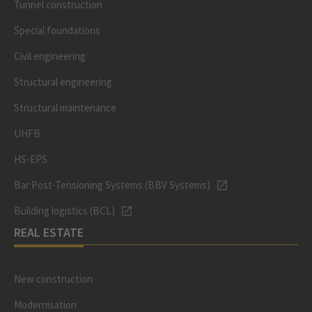
Tunnel construction
Special foundations
Civil engineering
Structural engineering
Structural maintenance
UHFB
HS-EPS
Bar Post-Tensioning Systems (BBV Systems)
Building logistics (BCL)
REAL ESTATE
New construction
Modernisation