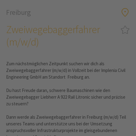
Freiburg
Zweiwegebaggerfahrer
(m/w/d)
Zum nächstmöglichen Zeitpunkt suchen wir dich als
Zweiwegebaggerfahrer (m/w/d) in Vollzeit bei der Implenia Civil
Engineering GmbH am Standort Freiburg an.
Du hast Freude daran, schwere Baumaschinen wie den
Zweiwegebagger Liebherr A 922 Rail Litronic sicher und präzise
zu steuern?
Dann werde als Zweiwegebaggerfahrer in Freiburg (m/w/d) Teil
unseres Teams und unterstütze uns bei der Umsetzung
anspruchsvoller Infrastrukturprojekte im gleisgebundenen