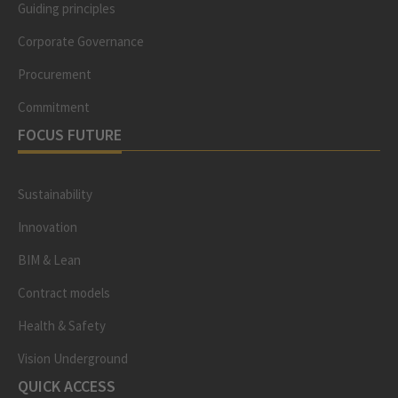
Guiding principles
Corporate Governance
Procurement
Commitment
FOCUS FUTURE
Sustainability
Innovation
BIM & Lean
Contract models
Health & Safety
Vision Underground
QUICK ACCESS