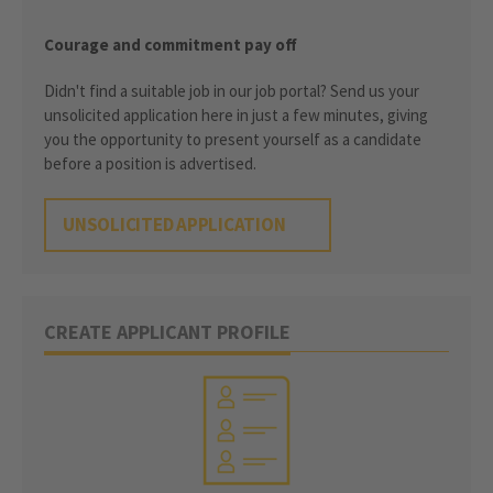
Courage and commitment pay off
Didn't find a suitable job in our job portal? Send us your
unsolicited application here in just a few minutes, giving
you the opportunity to present yourself as a candidate
before a position is advertised.
UNSOLICITED APPLICATION
CREATE APPLICANT PROFILE