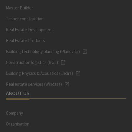
Master Builder
Timber construction
Real Estate Development
Real Estate Products
Building technology planning (Planovita)
Construction logistics (BCL)
Building Physics & Acoustics (Encira)
Real estate services (Wincasa)
ABOUT US
Company
Organisation