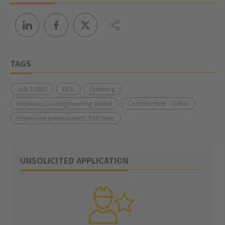
TAGS
Job 10000
DEU
Freiburg
Implenia Civil Engineering GmbH
Construction - Other
Employee (permanent), Full-time
UNSOLICITED APPLICATION