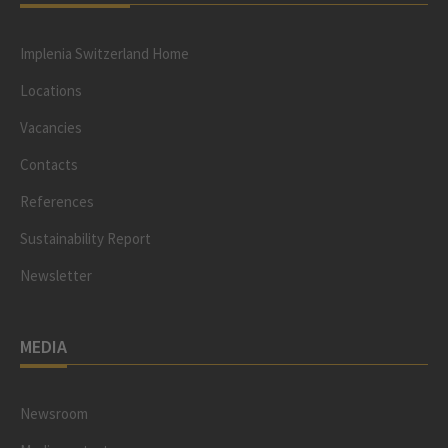
Implenia Switzerland Home
Locations
Vacancies
Contacts
References
Sustainability Report
Newsletter
MEDIA
Newsroom