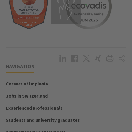
NAVIGATION
Careers at Implenia
Jobs in Switzerland
Experienced professionals
Students and university graduates