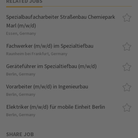
RELATED JOBS
Spezialbaufacharbeiter Straßenbau Chemiepark
Marl (m/w/d)
Essen, Germany
Fachwerker (m/w/d) im Spezialtiefbau
Raunheim bei Frankfurt, Germany
Geräteführer im Spezialtiefbau (m/w/d)
Berlin, Germany
Vorarbeiter (m/w/d) in Ingenieurbau
Berlin, Germany
Elektriker (m/w/d) für mobile Einheit Berlin
Berlin, Germany
SHARE JOB