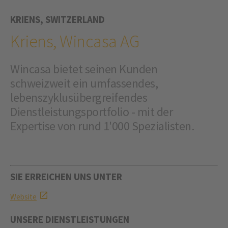
KRIENS, SWITZERLAND
Kriens, Wincasa AG
Wincasa bietet seinen Kunden
schweizweit ein umfassendes,
lebenszyklusübergreifendes
Dienstleistungsportfolio - mit der
Expertise von rund 1'000 Spezialisten.
SIE ERREICHEN UNS UNTER
Website
UNSERE DIENSTLEISTUNGEN