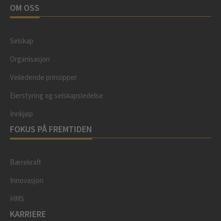
OM OSS
Selskap
Organisasjon
Veiledende prinsipper
Eierstyring og selskapsledelse
Innkjøp
FOKUS PÅ FREMTIDEN
Bærekraft
Innovasjon
HMS
KARRIERE