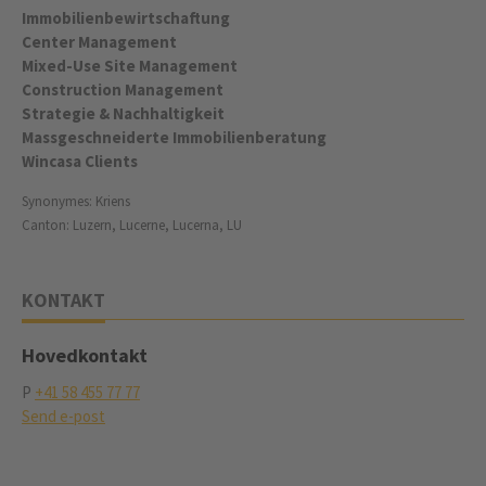
Immobilienbewirtschaftung
Center Management
Mixed-Use Site Management
Construction Management
Strategie & Nachhaltigkeit
Massgeschneiderte Immobilienberatung
Wincasa Clients
Synonymes: Kriens
Canton: Luzern, Lucerne, Lucerna, LU
KONTAKT
Hovedkontakt
P
+41 58 455 77 77
Send e-post