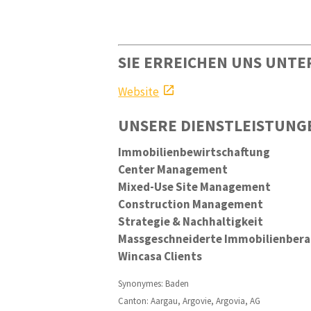
SIE ERREICHEN UNS UNTE
Website
UNSERE DIENSTLEISTUNG
Immobilienbewirtschaftung
Center Management
Mixed-Use Site Management
Construction Management
Strategie & Nachhaltigkeit
Massgeschneiderte Immobilienber
Wincasa Clients
Synonymes: Baden
Canton: Aargau, Argovie, Argovia, AG