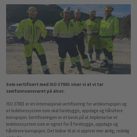
Som sertifisert med ISO 37001 viser vi at vi tar
samfunnsansvaret på alvor.
ISO 37001 er en internasjonal sertifisering for antikorrupsjon og
et ledelsessystem som skal forebygge, oppdage og håndtere
korrupsjon. Sertifiseringen er et bevis på at Implenia har et
ledelsessystem som er egnet for å forebygge, oppdage og
håndtere korrupsjon. Det bidrar til at vi opptrer mer ærlig, redelig