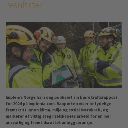
resultater
Implenia Norge har i dag publisert sin bærekraftsrapport
for 2024 på implenia.com. Rapporten viser betydelige
fremskritt innen klima, miljø og sosial bærekraft, og
markerer et viktig steg i selskapets arbeid for en mer
ansvarlig og fremtidsrettet anleggsbransje.