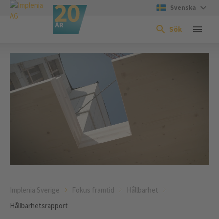
Svenska
Sök
Implenia Sverige
Fokus framtid
Hållbarhet
Hållbarhetsrapport