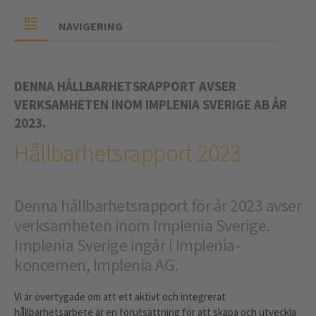
NAVIGERING
DENNA HÅLLBARHETSRAPPORT AVSER
VERKSAMHETEN INOM IMPLENIA SVERIGE AB ÅR
2023.
Hållbarhetsrapport 2023
Denna hållbarhetsrapport för år 2023 avser
verksamheten inom Implenia Sverige.
Implenia Sverige ingår i Implenia-
koncernen, Implenia AG.
Vi är övertygade om att ett aktivt och integrerat
hållbarhetsarbete är en förutsättning för att skapa och utveckla