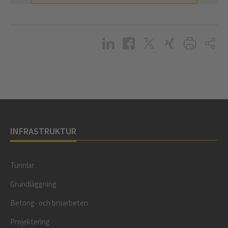
INFRASTRUKTUR
Tunnlar
Grundläggning
Betong- och broarbeten
Projektering