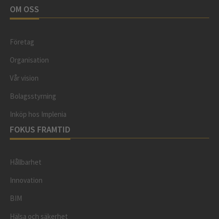
OM OSS
Företag
Organisation
Vår vision
Bolagsstyrning
Inköp hos Implenia
FOKUS FRAMTID
Hållbarhet
Innovation
BIM
Hälsa och säkerhet