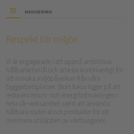
NAVIGERING
Respekt för miljön
Vi är engagerade i att uppnå ambitiösa
hållbarhetsmål och arbetar kontinuerligt för
att minska miljöpåverkan från våra
byggarbetsplatser. Stort fokus ligger på att
reducera resurs- och energiförbrukningen i
hela vår verksamhet samt att använda
hållbara material och produkter för att
minimera utsläppen av växthusgaser.