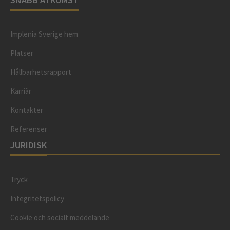
Implenia Sverige hem
Platser
Hållbarhetsrapport
Karriär
Kontakter
Referenser
JURIDISK
Tryck
Integritetspolicy
Cookie och socialt meddelande