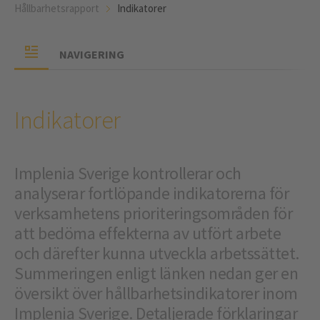
Hållbarhetsrapport
Indikatorer
NAVIGERING
Indikatorer
Implenia Sverige kontrollerar och
analyserar fortlöpande indikatorerna för
verksamhetens prioriteringsområden för
att bedöma effekterna av utfört arbete
och därefter kunna utveckla arbetssättet.
Summeringen enligt länken nedan ger en
översikt över hållbarhetsindikatorer inom
Implenia Sverige. Detaljerade förklaringar