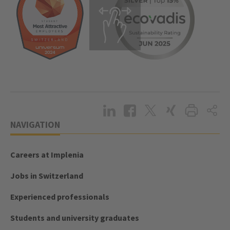
NAVIGATION
Careers at Implenia
Jobs in Switzerland
Experienced professionals
Students and university graduates