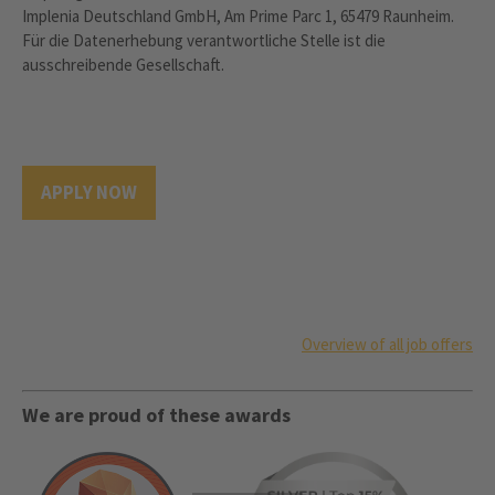
Implenia Deutschland GmbH, Am Prime Parc 1, 65479 Raunheim.
Für die Datenerhebung verantwortliche Stelle ist die
ausschreibende Gesellschaft.
APPLY NOW
Overview of all job offers
We are proud of these awards