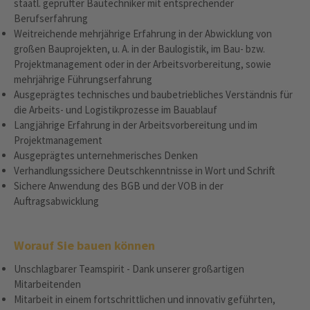
staatl. geprüfter Bautechniker mit entsprechender
Berufserfahrung
Weitreichende mehrjährige Erfahrung in der Abwicklung von
großen Bauprojekten, u. A. in der Baulogistik, im Bau- bzw.
Projektmanagement oder in der Arbeitsvorbereitung, sowie
mehrjährige Führungserfahrung
Ausgeprägtes technisches und baubetriebliches Verständnis für
die Arbeits- und Logistikprozesse im Bauablauf
Langjährige Erfahrung in der Arbeitsvorbereitung und im
Projektmanagement
Ausgeprägtes unternehmerisches Denken
Verhandlungssichere Deutschkenntnisse in Wort und Schrift
Sichere Anwendung des BGB und der VOB in der
Auftragsabwicklung
Worauf Sie bauen können
Unschlagbarer Teamspirit - Dank unserer großartigen
Mitarbeitenden
Mitarbeit in einem fortschrittlichen und innovativ geführten,