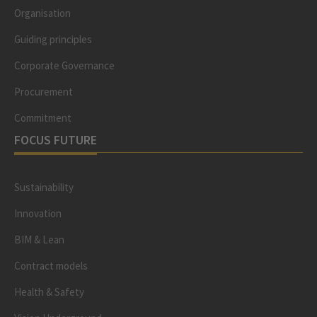
Organisation
Guiding principles
Corporate Governance
Procurement
Commitment
FOCUS FUTURE
Sustainability
Innovation
BIM & Lean
Contract models
Health & Safety