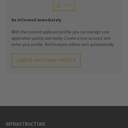
Be informed immediately
With the created applicant profile you can manage your
application quickly and easily. Create a new account and
enter your profile. Notifications will be sent automatically.
CREATE APPLICANT PROFILE
INFRASTRUCTURE