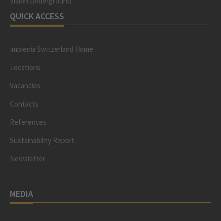
Vision Underground
QUICK ACCESS
Implenia Switzerland Home
Locations
Vacancies
Contacts
References
Sustainability Report
Newsletter
MEDIA