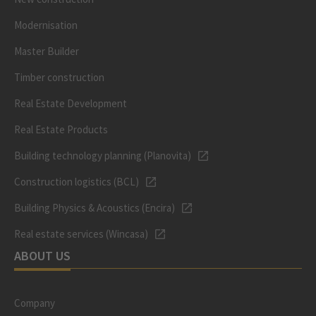
Modernisation
Master Builder
Timber construction
Real Estate Development
Real Estate Products
Building technology planning (Planovita)
Construction logistics (BCL)
Building Physics & Acoustics (Encira)
Real estate services (Wincasa)
ABOUT US
Company