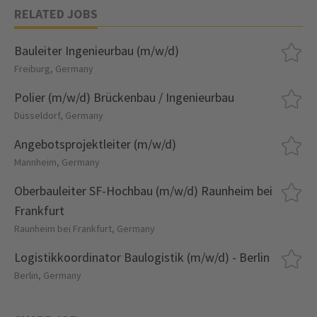
RELATED JOBS
Bauleiter Ingenieurbau (m/w/d)
Freiburg, Germany
Polier (m/w/d) Brückenbau / Ingenieurbau
Düsseldorf, Germany
Angebotsprojektleiter (m/w/d)
Mannheim, Germany
Oberbauleiter SF-Hochbau (m/w/d) Raunheim bei
Frankfurt
Raunheim bei Frankfurt, Germany
Logistikkoordinator Baulogistik (m/w/d) - Berlin
Berlin, Germany