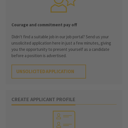
Courage and commitment pay off
Didn't find a suitable job in our job portal? Send us your
unsolicited application here in just a few minutes, giving
you the opportunity to present yourself as a candidate
before a position is advertised.
UNSOLICITED APPLICATION
CREATE APPLICANT PROFILE