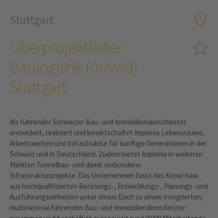
Stuttgart
Oberprojektleiter
Baulogistik (m/w/d) -
Stuttgart
Als führender Schweizer Bau- und Immobiliendienstleister
entwickelt, realisiert und bewirtschaftet Implenia Lebensräume,
Arbeitswelten und Infrastruktur für künftige Generationen in der
Schweiz und in Deutschland. Zudem bietet Implenia in weiteren
Märkten Tunnelbau- und damit verbundene
Infrastrukturprojekte. Das Unternehmen fasst das Know-how
aus hochqualifizierten Beratungs-, Entwicklungs-, Planungs- und
Ausführungseinheiten unter einem Dach zu einem integrierten,
multinational führenden Bau- und Immobiliendienstleister