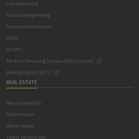
Civil engineering
Structural engineering
Structural maintenance
UHFB
HS-EPS
Bar Post-Tensioning Systems (BBV Systems)
Building logistics (BCL)
REAL ESTATE
New construction
Modernisation
Master Builder
Timber construction