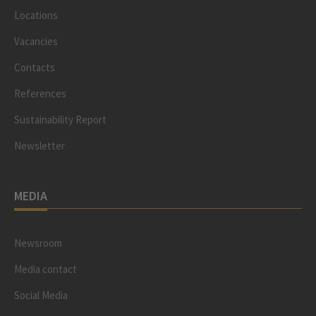
Locations
Vacancies
Contacts
References
Sustainability Report
Newsletter
MEDIA
Newsroom
Media contact
Social Media