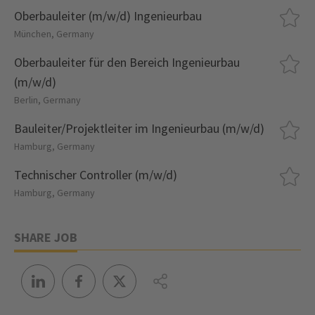
Oberbauleiter (m/w/d) Ingenieurbau
München, Germany
Oberbauleiter für den Bereich Ingenieurbau
(m/w/d)
Berlin, Germany
Bauleiter/Projektleiter im Ingenieurbau (m/w/d)
Hamburg, Germany
Technischer Controller (m/w/d)
Hamburg, Germany
SHARE JOB