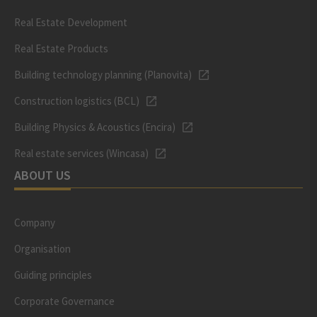
Real Estate Development
Real Estate Products
Building technology planning (Planovita)
Construction logistics (BCL)
Building Physics & Acoustics (Encira)
Real estate services (Wincasa)
ABOUT US
Company
Organisation
Guiding principles
Corporate Governance