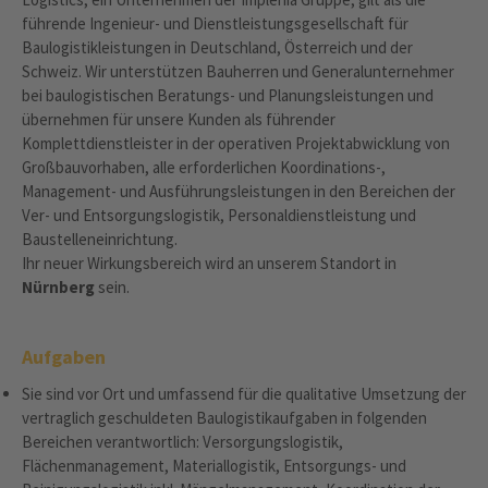
führende Ingenieur- und Dienstleistungsgesellschaft für
Baulogistikleistungen in Deutschland, Österreich und der
Schweiz. Wir unterstützen Bauherren und Generalunternehmer
bei baulogistischen Beratungs- und Planungsleistungen und
übernehmen für unsere Kunden als führender
Komplettdienstleister in der operativen Projektabwicklung von
Großbauvorhaben, alle erforderlichen Koordinations-,
Management- und Ausführungsleistungen in den Bereichen der
Ver- und Entsorgungslogistik, Personaldienstleistung und
Baustelleneinrichtung.
Ihr neuer Wirkungsbereich wird an unserem Standort in
Nürnberg
sein.
Aufgaben
Sie sind vor Ort und umfassend für die qualitative Umsetzung der
vertraglich geschuldeten Baulogistikaufgaben in folgenden
Bereichen verantwortlich: Versorgungslogistik,
Flächenmanagement, Materiallogistik, Entsorgungs- und