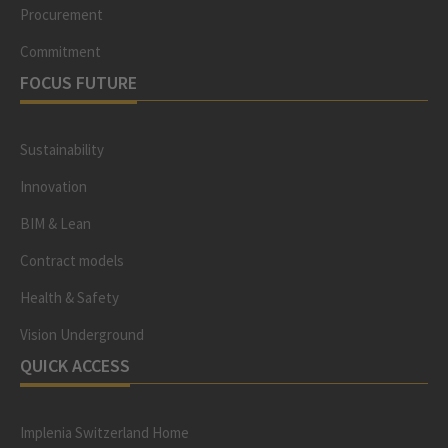
Procurement
Commitment
FOCUS FUTURE
Sustainability
Innovation
BIM & Lean
Contract models
Health & Safety
Vision Underground
QUICK ACCESS
Implenia Switzerland Home