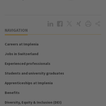
NAVIGATION
Careers at Implenia
Jobs in Switzerland
Experienced professionals
Students and university graduates
Apprenticeships at Implenia
Benefits
Diversity, Equity & Inclusion (DEI)