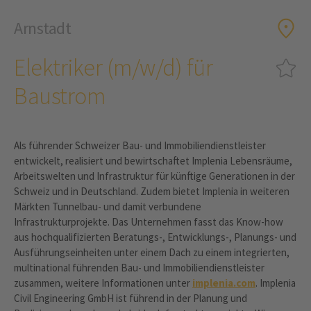
Arnstadt
Elektriker (m/w/d) für
Baustrom
Als führender Schweizer Bau- und Immobiliendienstleister
entwickelt, realisiert und bewirtschaftet Implenia Lebensräume,
Arbeitswelten und Infrastruktur für künftige Generationen in der
Schweiz und in Deutschland. Zudem bietet Implenia in weiteren
Märkten Tunnelbau- und damit verbundene
Infrastrukturprojekte. Das Unternehmen fasst das Know-how
aus hochqualifizierten Beratungs-, Entwicklungs-, Planungs- und
Ausführungseinheiten unter einem Dach zu einem integrierten,
multinational führenden Bau- und Immobiliendienstleister
zusammen, weitere Informationen unter
implenia.com
. Implenia
Civil Engineering GmbH ist führend in der Planung und