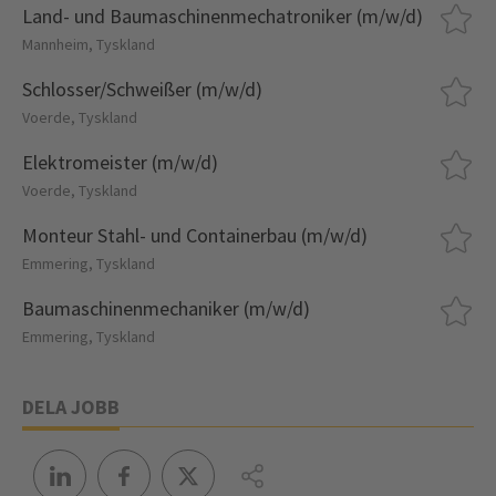
Land- und Baumaschinenmechatroniker (m/w/d)
Mannheim, Tyskland
Schlosser/Schweißer (m/w/d)
Voerde, Tyskland
Elektromeister (m/w/d)
Voerde, Tyskland
Monteur Stahl- und Containerbau (m/w/d)
Emmering, Tyskland
Baumaschinenmechaniker (m/w/d)
Emmering, Tyskland
DELA JOBB