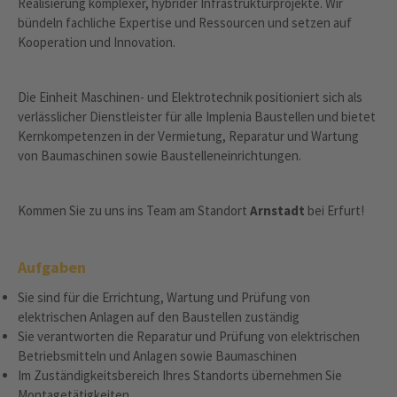
Realisierung komplexer, hybrider Infrastrukturprojekte. Wir
bündeln fachliche Expertise und Ressourcen und setzen auf
Kooperation und Innovation.
Die Einheit Maschinen- und Elektrotechnik positioniert sich als
verlässlicher Dienstleister für alle Implenia Baustellen und bietet
Kernkompetenzen in der Vermietung, Reparatur und Wartung
von Baumaschinen sowie Baustelleneinrichtungen.
Kommen Sie zu uns ins Team am Standort
Arnstadt
bei Erfurt!
Aufgaben
Sie sind für die Errichtung, Wartung und Prüfung von
elektrischen Anlagen auf den Baustellen zuständig
Sie verantworten die Reparatur und Prüfung von elektrischen
Betriebsmitteln und Anlagen sowie Baumaschinen
Im Zuständigkeitsbereich Ihres Standorts übernehmen Sie
Montagetätigkeiten