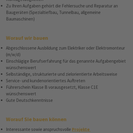
Zu Ihren Aufgaben gehört die Fehlersuche und Reparatur an
Baugeräten (Spezialtiefbau, Tunnelbau, allgemeine
Baumaschinen)
Worauf wir bauen
Abgeschlossene Ausbildung zum Elektriker oder Elektromonteur
(m/w/d)
Einschlägige Berufserfahrung für das genannte Aufgabengebiet
wünschenswert
Selbständige, strukturierte und zielorientierte Arbeitsweise
Service- und kundenorientiertes Auftreten
Führerschein Klasse B vorausgesetzt, Klasse C1E
wünschenswert
Gute Deutschkenntnisse
Worauf Sie bauen können
Interessante sowie anspruchsvolle
Projekte