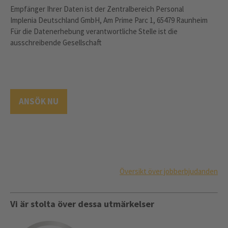
Empfänger Ihrer Daten ist der Zentralbereich Personal
Implenia Deutschland GmbH, Am Prime Parc 1, 65479 Raunheim
Für die Datenerhebung verantwortliche Stelle ist die
ausschreibende Gesellschaft
ANSÖK NU
Översikt över jobberbjudanden
Vi är stolta över dessa utmärkelser