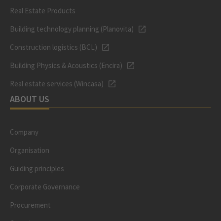
Real Estate Products
Building technology planning (Planovita)
Construction logistics (BCL)
Building Physics & Acoustics (Encira)
Real estate services (Wincasa)
ABOUT US
Company
Organisation
Guiding principles
Corporate Governance
Procurement