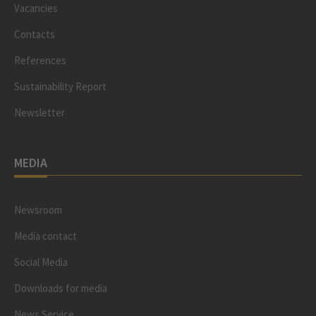
Vacancies
Contacts
References
Sustainability Report
Newsletter
MEDIA
Newsroom
Media contact
Social Media
Downloads for media
News Service