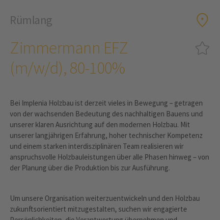
Rümlang
Zimmermann EFZ
(m/w/d), 80-100%
Bei Implenia Holzbau ist derzeit vieles in Bewegung – getragen
von der wachsenden Bedeutung des nachhaltigen Bauens und
unserer klaren Ausrichtung auf den modernen Holzbau. Mit
unserer langjährigen Erfahrung, hoher technischer Kompetenz
und einem starken interdisziplinären Team realisieren wir
anspruchsvolle Holzbauleistungen über alle Phasen hinweg – von
der Planung über die Produktion bis zur Ausführung.
Um unsere Organisation weiterzuentwickeln und den Holzbau
zukunftsorientiert mitzugestalten, suchen wir engagierte
Persönlichkeiten, die Verantwortung übernehmen und