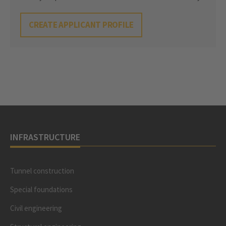
CREATE APPLICANT PROFILE
INFRASTRUCTURE
Tunnel construction
Special foundations
Civil engineering