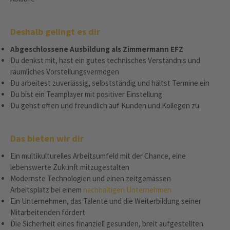
Deshalb gelingt es dir
Abgeschlossene Ausbildung als Zimmermann EFZ
Du denkst mit, hast ein gutes technisches Verständnis und
räumliches Vorstellungsvermögen
Du arbeitest zuverlässig, selbstständig und hältst Termine ein
Du bist ein Teamplayer mit positiver Einstellung
Du gehst offen und freundlich auf Kunden und Kollegen zu
Das bieten wir dir
Ein multikulturelles Arbeitsumfeld mit der Chance, eine
lebenswerte Zukunft mitzugestalten
Modernste Technologien und einen zeitgemässen
Arbeitsplatz bei einem
nachhaltigen Unternehmen
Ein Unternehmen, das Talente und die Weiterbildung seiner
Mitarbeitenden fördert
Die Sicherheit eines finanziell gesunden, breit aufgestellten