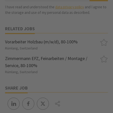
I have read and understood the
data privacy policy
and I agree to
the storage and use of my personal data as described.
RELATED JOBS
Vorarbeiter Holzbau (m/w/d), 80-100%
Rümlang, Switzerland
Zimmermann EFZ, Feinarbeiten / Montage /
Service, 80-100%
Rümlang, Switzerland
SHARE JOB