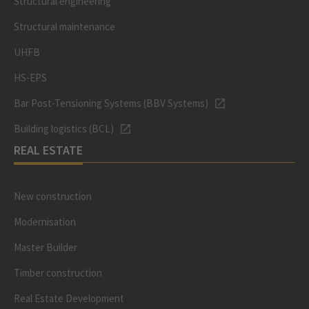
Structural engineering
Structural maintenance
UHFB
HS-EPS
Bar Post-Tensioning Systems (BBV Systems)
Building logistics (BCL)
REAL ESTATE
New construction
Modernisation
Master Builder
Timber construction
Real Estate Development