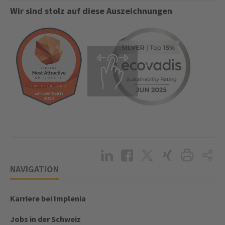
Wir sind stolz auf diese Auszeichnungen
NAVIGATION
Karriere bei Implenia
Jobs in der Schweiz