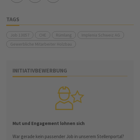
TAGS
Job 13057
CHE
Rümlang
Implenia Schweiz AG
Gewerbliche Mitarbeiter Holzbau
INITIATIVBEWERBUNG
Mut und Engagement lohnen sich
War gerade kein passender Job in unserem Stellenportal?