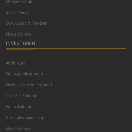
Medienkontakt
Social Media
Downloads für Medien
News-Service
INVESTOREN
Aktienkurs
Finanzpublikationen
Nachhaltiges Investment
Creditor Relations
Finanzkalender
Generalversammlung
News-Service