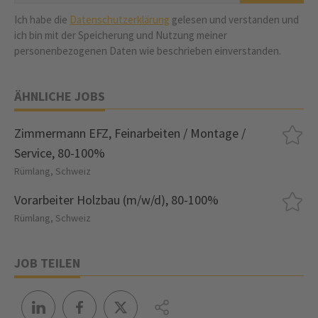
Ich habe die
Datenschutzerklärung
gelesen und verstanden und
ich bin mit der Speicherung und Nutzung meiner
personenbezogenen Daten wie beschrieben einverstanden.
ÄHNLICHE JOBS
Zimmermann EFZ, Feinarbeiten / Montage /
Service, 80-100%
Rümlang, Schweiz
Vorarbeiter Holzbau (m/w/d), 80-100%
Rümlang, Schweiz
JOB TEILEN