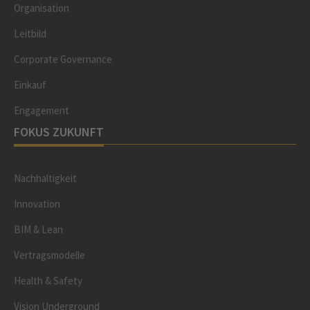
Organisation
Leitbild
Corporate Governance
Einkauf
Engagement
FOKUS ZUKUNFT
Nachhaltigkeit
Innovation
BIM & Lean
Vertragsmodelle
Health & Safety
Vision Underground