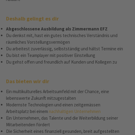
Deshalb gelingt es dir
Abgeschlossene Ausbildung als Zimmermann EFZ
Du denkst mit, hast ein gutes technisches Verständnis und
räumliches Vorstellungsvermögen
Du arbeitest zuverlässig, selbstständig und hältst Termine ein
Du bist ein Teamplayer mit positiver Einstellung
Du gehst offen und freundlich auf Kunden und Kollegen zu
Das bieten wir dir
Ein multikulturelles Arbeitsumfeld mit der Chance, eine
lebenswerte Zukunft mitzugestalten
Modernste Technologien und einen zeitgemässen
Arbeitsplatz bei einem
nachhaltigen Unternehmen
Ein Unternehmen, das Talente und die Weiterbildung seiner
Mitarbeitenden fördert
Die Sicherheit eines finanziell gesunden, breit aufgestellten