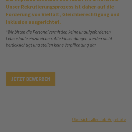
Unser Rekrutierungsprozess ist daher auf die
Förderung von Vielfalt, Gleichberechtigung und
Inklusion ausgerichtet.
*Wir bitten die Personalvermittler, keine unaufgeforderten
Lebensläufe einzureichen. Alle Einsendungen werden nicht
berücksichtigt und stellen keine Verpflichtung dar.
JETZT BEWERBEN
Übersicht aller Job-Angebote