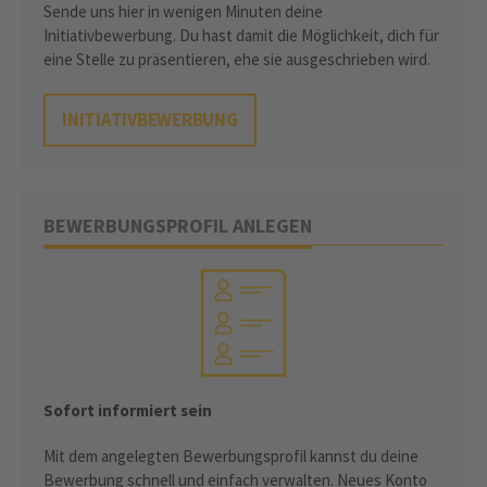
Sende uns hier in wenigen Minuten deine
Initiativbewerbung. Du hast damit die Möglichkeit, dich für
eine Stelle zu präsentieren, ehe sie ausgeschrieben wird.
INITIATIVBEWERBUNG
BEWERBUNGSPROFIL ANLEGEN
Sofort informiert sein
Mit dem angelegten Bewerbungsprofil kannst du deine
Bewerbung schnell und einfach verwalten. Neues Konto