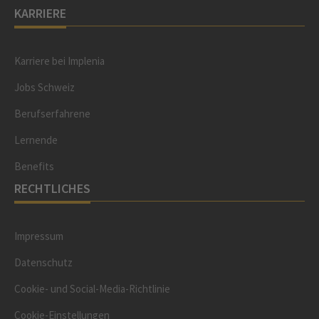
KARRIERE
Karriere bei Implenia
Jobs Schweiz
Berufserfahrene
Lernende
Benefits
RECHTLICHES
Impressum
Datenschutz
Cookie- und Social-Media-Richtlinie
Cookie-Einstellungen