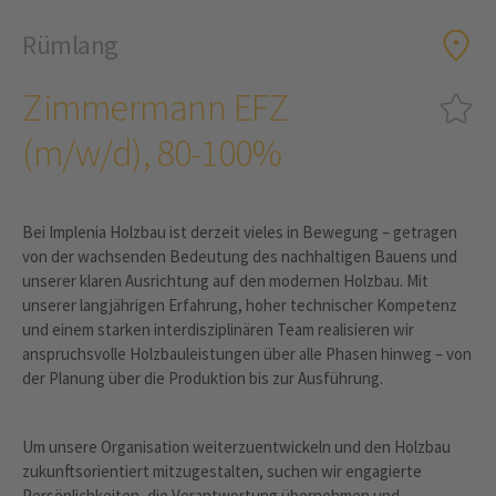
Rümlang
Zimmermann EFZ
(m/w/d), 80-100%
Bei Implenia Holzbau ist derzeit vieles in Bewegung – getragen
von der wachsenden Bedeutung des nachhaltigen Bauens und
unserer klaren Ausrichtung auf den modernen Holzbau. Mit
unserer langjährigen Erfahrung, hoher technischer Kompetenz
und einem starken interdisziplinären Team realisieren wir
anspruchsvolle Holzbauleistungen über alle Phasen hinweg – von
der Planung über die Produktion bis zur Ausführung.
Um unsere Organisation weiterzuentwickeln und den Holzbau
zukunftsorientiert mitzugestalten, suchen wir engagierte
Persönlichkeiten, die Verantwortung übernehmen und