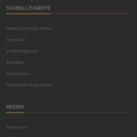
SCHNELLZUGRIFFE
Implenia Schweiz Home
Standorte
Stellenangebote
Kontakte
Referenzen
Newsletter Registration
MEDIEN
Newsroom