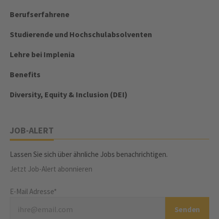
Berufserfahrene
Studierende und Hochschulabsolventen
Lehre bei Implenia
Benefits
Diversity, Equity & Inclusion (DEI)
JOB-ALERT
Lassen Sie sich über ähnliche Jobs benachrichtigen.
Jetzt Job-Alert abonnieren
E-Mail Adresse*