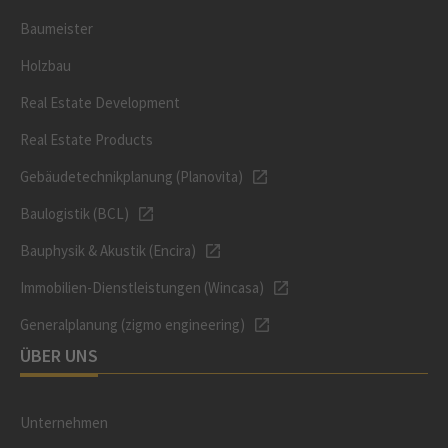
Baumeister
Holzbau
Real Estate Development
Real Estate Products
Gebäudetechnikplanung (Planovita)
Baulogistik (BCL)
Bauphysik & Akustik (Encira)
Immobilien-Dienstleistungen (Wincasa)
Generalplanung (zigmo engineering)
ÜBER UNS
Unternehmen