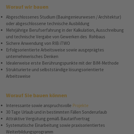
Worauf wir bauen
Abgeschlossenes Studium (Bauingenieurwesen / Architektur)
oder abgeschlossene technische Ausbildung
Mehrjährige Berufserfahrung in der Kalkulation, Ausschreibung
und technische Vergabe von Gewerken des Rohbaus
Sichere Anwendung von RIB iTWO
Erfolgsorientierte Arbeitsweise sowie ausgeprägtes
unternehmerisches Denken
Idealerweise erste Berührungspunkte mit der BIM-Methode
Strukturierte und selbstständige lösungsorientierte
Arbeitsweise
Worauf Sie bauen können
Interessante sowie anspruchsvolle
Projekte
30 Tage Urlaub und in bestimmten Fällen Sonderurlaub
Attraktive Vergütung gemäß Bautarifvertrag
Systematische Einarbeitung sowie praxisorientiertes
Weiterbildungsprogramm