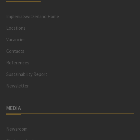
Implenia Switzerland Home
Locations
Vacancies
Contacts
References
Sustainability Report
Newsletter
MEDIA
Newsroom