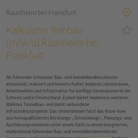
Raunheim bei Frankfurt
Kalkulator Rohbau
(m/w/d) Raunheim bei
Frankfurt
Als führender Schweizer Bau- und Immobiliendienstleister
entwickelt, realisiert und bewirtschaftet Implenia Lebensräume,
Arbeitswelten und Infrastruktur für künftige Generationen in der
Schweiz und in Deutschland. Zudem bietet Implenia in weiteren
Märkten Tunnelbau- und damit verbundene
Infrastrukturprojekte. Das Unternehmen fasst das Know-how
aus hochqualifizierten Beratungs-, Entwicklungs-, Planungs- und
Ausführungseinheiten unter einem Dach zu einem integrierten,
multinational führenden Bau- und Immobiliendienstleister