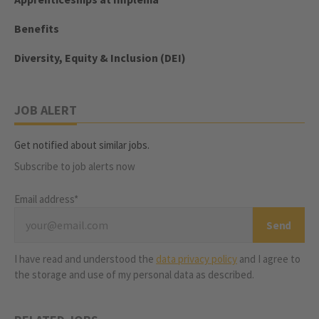
Benefits
Diversity, Equity & Inclusion (DEI)
JOB ALERT
Get notified about similar jobs.
Subscribe to job alerts now
Email address*
I have read and understood the
data privacy policy
and I agree to
the storage and use of my personal data as described.