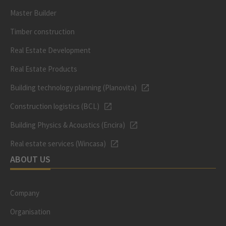
Master Builder
Timber construction
Real Estate Development
Real Estate Products
Building technology planning (Planovita)
Construction logistics (BCL)
Building Physics & Acoustics (Encira)
Real estate services (Wincasa)
ABOUT US
Company
Organisation