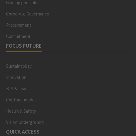
Guiding principles
Corporate Governance
Procurement
Commitment
FOCUS FUTURE
Sustainability
Innovation
BIM & Lean
Contract models
Health & Safety
Vision Underground
QUICK ACCESS