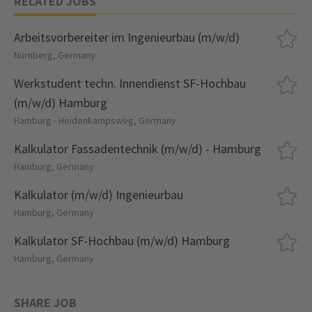
RELATED JOBS
Arbeitsvorbereiter im Ingenieurbau (m/w/d)
Nürnberg, Germany
Werkstudent techn. Innendienst SF-Hochbau
(m/w/d) Hamburg
Hamburg - Heidenkampsweg, Germany
Kalkulator Fassadentechnik (m/w/d) - Hamburg
Hamburg, Germany
Kalkulator (m/w/d) Ingenieurbau
Hamburg, Germany
Kalkulator SF-Hochbau (m/w/d) Hamburg
Hamburg, Germany
SHARE JOB