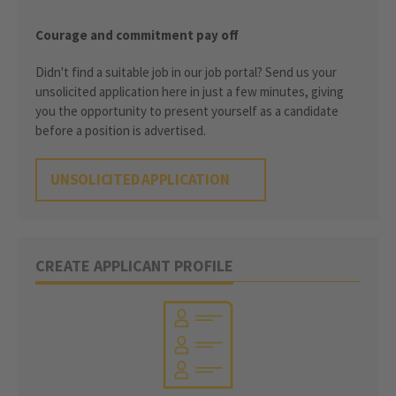
Courage and commitment pay off
Didn't find a suitable job in our job portal? Send us your
unsolicited application here in just a few minutes, giving
you the opportunity to present yourself as a candidate
before a position is advertised.
UNSOLICITED APPLICATION
CREATE APPLICANT PROFILE