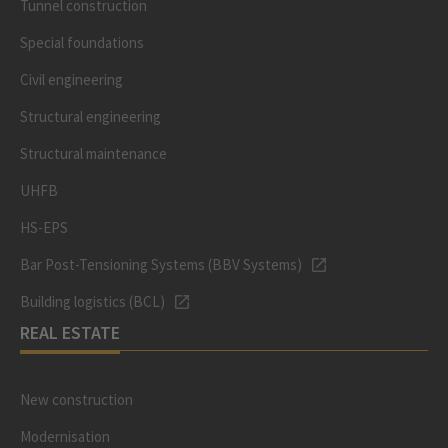
Tunnel construction
Special foundations
Civil engineering
Structural engineering
Structural maintenance
UHFB
HS-EPS
Bar Post-Tensioning Systems (BBV Systems)
Building logistics (BCL)
REAL ESTATE
New construction
Modernisation