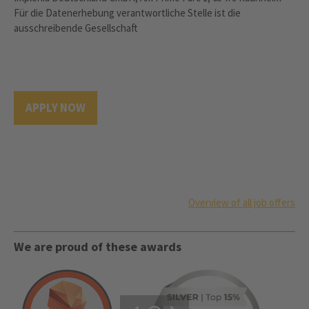
Für die Datenerhebung verantwortliche Stelle ist die
ausschreibende Gesellschaft
APPLY NOW
Overview of all job offers
We are proud of these awards