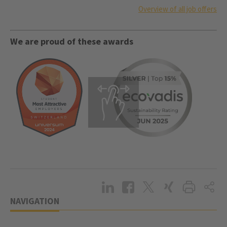
Overview of all job offers
We are proud of these awards
NAVIGATION