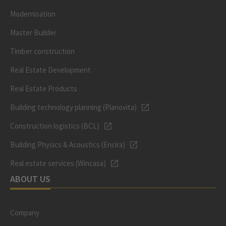
Modernisation
Master Builder
Timber construction
Real Estate Development
Real Estate Products
Building technology planning (Planovita)
Construction logistics (BCL)
Building Physics & Acoustics (Encira)
Real estate services (Wincasa)
ABOUT US
Company