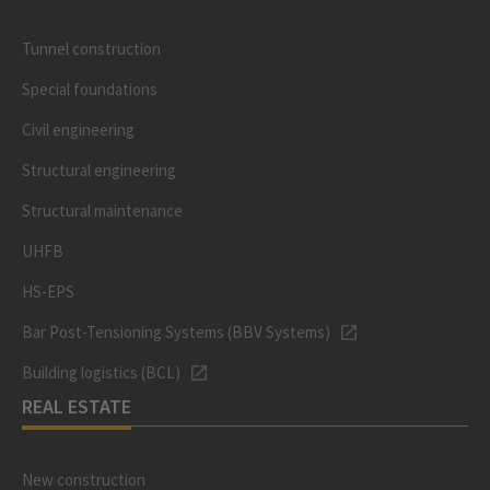
Tunnel construction
Special foundations
Civil engineering
Structural engineering
Structural maintenance
UHFB
HS-EPS
Bar Post-Tensioning Systems (BBV Systems)
Building logistics (BCL)
REAL ESTATE
New construction