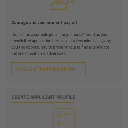
Courage and commitment pay off
Didn't find a suitable job in our job portal? Send us your
unsolicited application here in just a few minutes, giving
you the opportunity to present yourself as a candidate
before a position is advertised.
UNSOLICITED APPLICATION
CREATE APPLICANT PROFILE