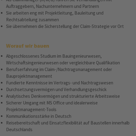
Auftraggebern, Nachunternehmern und Partnern
Sie arbeiten eng mit Projektleitung, Bauleitung und
Rechtsabteilung zusammen
Sie übernehmen die Sicherstellung der Claim-Strategie vor Ort
Worauf wir bauen
Abgeschlossenes Studium im Bauingenieurwesen,
Wirtschaftsingenieurwesen oder vergleichbare Qualifikation
Berufserfahrung im Claim-/Nachtragsmanagement oder
Bauprojektmanagement
Fundierte Kenntnisse im Vertrags- und Nachtragswesen
Durchsetzungsvermögen und Verhandlungsgeschick
Analytisches Denkvermögen und strukturierte Arbeitsweise
Sicherer Umgang mit MS Office und idealerweise
Projektmanagement-Tools
Kommunikationsstärke in Deutsch
Reisebereitschaft und Einsatzflexibilität auf Baustellen innerhalb
Deutschlands