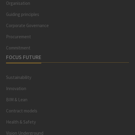
Organisation
Guiding principles
Corporate Governance
Procurement
Commitment
FOCUS FUTURE
Sustainability
Innovation
BIM & Lean
Contract models
Health & Safety
Vision Underground