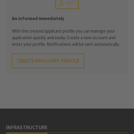
Be informed immediately
With the created applicant profile you can manage your
application quickly and easily. Create a new account and
enter your profile. Notifications will be sent automatically.
CREATE APPLICANT PROFILE
INFRASTRUCTURE