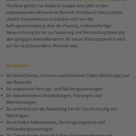
Hochbau gehört zur Implenia Gruppe und zählt zu den
wegweisenden Akteuren im Bereich Hochbau in Deutschland.
Unsere Kompetenzen erstrecken sich von der
Auftragsentwicklung über die Planung, schlüsselfertige
Neuerrichtung bis hin zur Sanierung und Bestandsoptimierung
aller gängigen Immobilienarten. Ihr neuer Wirkungsbereich wird
auf der Großbaustelle in Münster sein.
Aufgaben
Sie identifizieren, erfassen und bewerten Claims (Nachträge) auf
der Baustelle
Sie analysieren Vertrags- und Nachtragsunterlagen
Sie dokumentieren Abweichungen, Störungen und
Mehrleistungen
Sie unterstützen die Bauleitung bei der Durchsetzung von
Nachträgen
Sie erstellen Kalkulationen, Nachtragsangebote und
Verhandlungsunterlagen
Als Claimmanager (m/w/d) führen Sie Verhandlungen mit