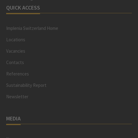
QUICK ACCESS
Implenia Switzerland Home
Locations
Vacancies
Contacts
References
Sustainability Report
Newsletter
MEDIA