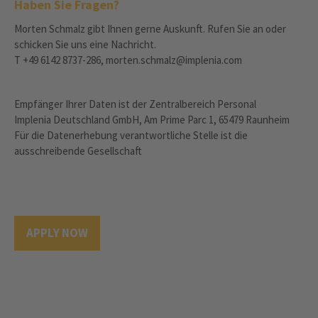
Haben Sie Fragen?
Morten Schmalz gibt Ihnen gerne Auskunft. Rufen Sie an oder
schicken Sie uns eine Nachricht.
T +49 6142 8737-286, morten.schmalz@implenia.com
Empfänger Ihrer Daten ist der Zentralbereich Personal
Implenia Deutschland GmbH, Am Prime Parc 1, 65479 Raunheim
Für die Datenerhebung verantwortliche Stelle ist die
ausschreibende Gesellschaft
APPLY NOW