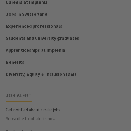
Careers at Implenia
Jobs in Switzerland
Experienced professionals
Students and university graduates
Apprenticeships at Implenia
Benefits
Diversity, Equity & Inclusion (DEI)
JOB ALERT
Get notified about similar jobs.
Subscribe to job alerts now