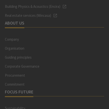
Building Physics & Acoustics (Encira)
Real estate services (Wincasa)
ABOUT US
Company
Organisation
Guiding principles
Corporate Governance
Procurement
Commitment
FOCUS FUTURE
Sustainability