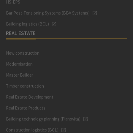
HS-EPS
Bar Post-Tensioning Systems (BBV Systems)
Building logistics (BCL)
REAL ESTATE
New construction
Modernisation
Master Builder
Timber construction
Real Estate Development
Real Estate Products
Building technology planning (Planovita)
Construction logistics (BCL)