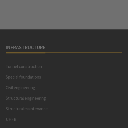
INFRASTRUCTURE
Tunnel construction
Special foundations
Civil engineering
Structural engineering
Structural maintenance
UHFB