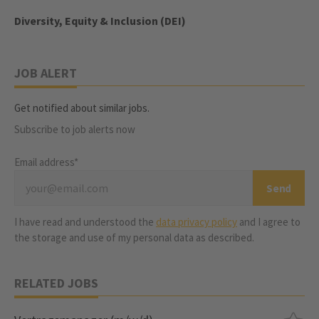
Diversity, Equity & Inclusion (DEI)
JOB ALERT
Get notified about similar jobs.
Subscribe to job alerts now
Email address*
I have read and understood the
data privacy policy
and I agree to
the storage and use of my personal data as described.
RELATED JOBS