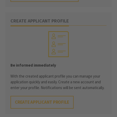
CREATE APPLICANT PROFILE
Be informed immediately
With the created applicant profile you can manage your
application quickly and easily. Create a new account and
enter your profile. Notifications will be sent automatically.
CREATE APPLICANT PROFILE