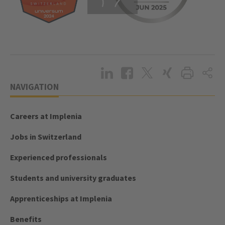
NAVIGATION
Careers at Implenia
Jobs in Switzerland
Experienced professionals
Students and university graduates
Apprenticeships at Implenia
Benefits