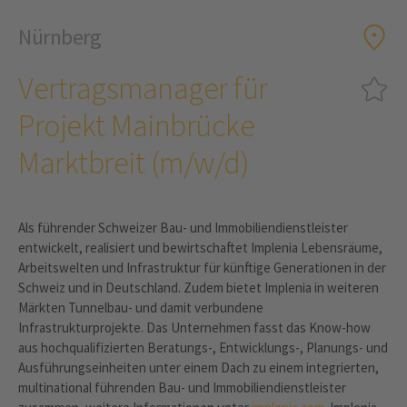
Nürnberg
Vertragsmanager für
Projekt Mainbrücke
Marktbreit (m/w/d)
Als führender Schweizer Bau- und Immobiliendienstleister
entwickelt, realisiert und bewirtschaftet Implenia Lebensräume,
Arbeitswelten und Infrastruktur für künftige Generationen in der
Schweiz und in Deutschland. Zudem bietet Implenia in weiteren
Märkten Tunnelbau- und damit verbundene
Infrastrukturprojekte. Das Unternehmen fasst das Know-how
aus hochqualifizierten Beratungs-, Entwicklungs-, Planungs- und
Ausführungseinheiten unter einem Dach zu einem integrierten,
multinational führenden Bau- und Immobiliendienstleister