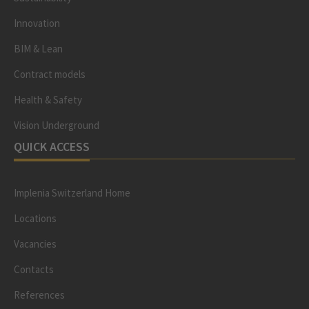
Innovation
BIM & Lean
Contract models
Health & Safety
Vision Underground
QUICK ACCESS
Implenia Switzerland Home
Locations
Vacancies
Contacts
References