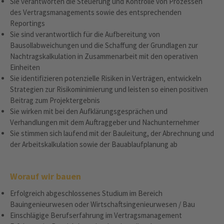
Sie verantworten die Steuerung und Kontrolle von Prozessen
des Vertragsmanagements sowie des entsprechenden
Reportings
Sie sind verantwortlich für die Aufbereitung von
Bausollabweichungen und die Schaffung der Grundlagen zur
Nachtragskalkulation in Zusammenarbeit mit den operativen
Einheiten
Sie identifizieren potenzielle Risiken in Verträgen, entwickeln
Strategien zur Risikominimierung und leisten so einen positiven
Beitrag zum Projektergebnis
Sie wirken mit bei den Aufklärungsgesprächen und
Verhandlungen mit dem Auftraggeber und Nachunternehmer
Sie stimmen sich laufend mit der Bauleitung, der Abrechnung und
der Arbeitskalkulation sowie der Bauablaufplanung ab
Worauf wir bauen
Erfolgreich abgeschlossenes Studium im Bereich
Bauingenieurwesen oder Wirtschaftsingenieurwesen / Bau
Einschlägige Berufserfahrung im Vertragsmanagement