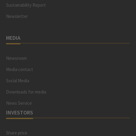
Sustainability Report
Newsletter
MEDIA
Newsroom
Media contact
Social Media
Downloads for media
News Service
INVESTORS
Share price