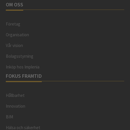
OM OSS
Företag
Organisation
Vår vision
Bolagsstyrning
Inköp hos Implenia
FOKUS FRAMTID
Hållbarhet
Innovation
BIM
Hälsa och säkerhet