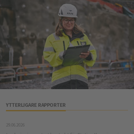
YTTERLIGARE RAPPORTER
29.06.2026