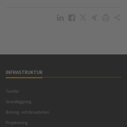
INFRASTRUKTUR
Tunnlar
Grundläggning
Betong- och broarbeten
Projektering