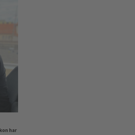
kon har