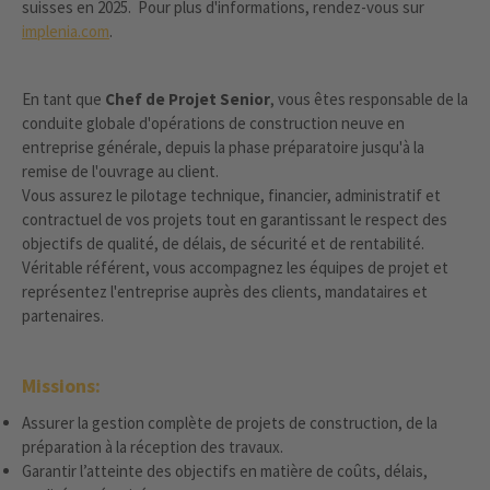
suisses en 2025. Pour plus d'informations, rendez-vous sur
implenia.com
.
En tant que
Chef de Projet Senior
, vous êtes responsable de la
conduite globale d'opérations de construction neuve en
entreprise générale, depuis la phase préparatoire jusqu'à la
remise de l'ouvrage au client.
Vous assurez le pilotage technique, financier, administratif et
contractuel de vos projets tout en garantissant le respect des
objectifs de qualité, de délais, de sécurité et de rentabilité.
Véritable référent, vous accompagnez les équipes de projet et
représentez l'entreprise auprès des clients, mandataires et
partenaires.
Missions:
Assurer la gestion complète de projets de construction, de la
préparation à la réception des travaux.
Garantir l’atteinte des objectifs en matière de coûts, délais,