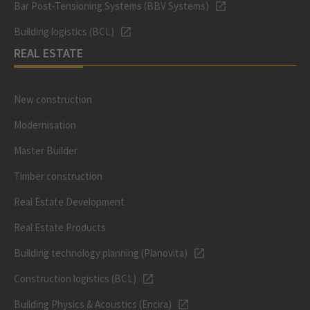
Bar Post-Tensioning Systems (BBV Systems)
Building logistics (BCL)
REAL ESTATE
New construction
Modernisation
Master Builder
Timber construction
Real Estate Development
Real Estate Products
Building technology planning (Planovita)
Construction logistics (BCL)
Building Physics & Acoustics (Encira)