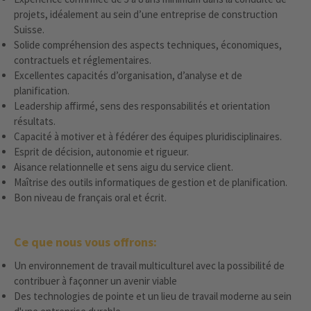
projets, idéalement au sein d’une entreprise de construction
Suisse.
Solide compréhension des aspects techniques, économiques,
contractuels et réglementaires.
Excellentes capacités d’organisation, d’analyse et de
planification.
Leadership affirmé, sens des responsabilités et orientation
résultats.
Capacité à motiver et à fédérer des équipes pluridisciplinaires.
Esprit de décision, autonomie et rigueur.
Aisance relationnelle et sens aigu du service client.
Maîtrise des outils informatiques de gestion et de planification.
Bon niveau de français oral et écrit.
Ce que nous vous offrons:
Un environnement de travail multiculturel avec la possibilité de
contribuer à façonner un avenir viable
Des technologies de pointe et un lieu de travail moderne au sein