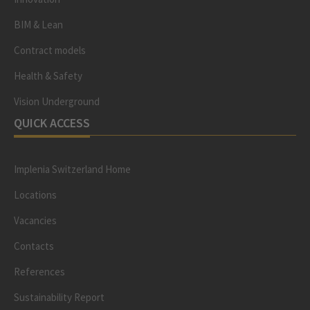
BIM & Lean
Contract models
Health & Safety
Vision Underground
QUICK ACCESS
Implenia Switzerland Home
Locations
Vacancies
Contacts
References
Sustainability Report