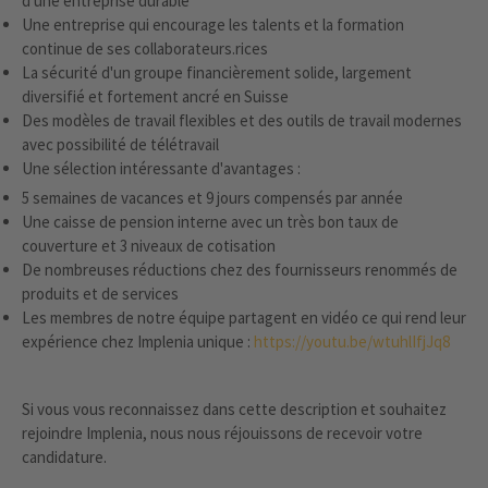
d'une entreprise durable
Une entreprise qui encourage les talents et la formation
continue de ses collaborateurs.rices
La sécurité d'un groupe financièrement solide, largement
diversifié et fortement ancré en Suisse
Des modèles de travail flexibles et des outils de travail modernes
avec possibilité de télétravail
Une sélection intéressante d'avantages :
5 semaines de vacances et 9 jours compensés par année
Une caisse de pension interne avec un très bon taux de
couverture et 3 niveaux de cotisation
De nombreuses réductions chez des fournisseurs renommés de
produits et de services
Les membres de notre équipe partagent en vidéo ce qui rend leur
expérience chez Implenia unique :
https://youtu.be/wtuhlIfjJq8
Si vous vous reconnaissez dans cette description et souhaitez
rejoindre Implenia, nous nous réjouissons de recevoir votre
candidature.