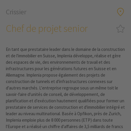
Crissier
Chef de projet senior
En tant que prestataire leader dans le domaine de la construction
et de l'immobilier en Suisse, Implenia développe, réalise et gère
des espaces de vie, des environnements de travail et des
infrastructures pour les générations futures en Suisse et en
Allemagne. Implenia propose également des projets de
construction de tunnels et d'infrastructures connexes sur
d'autres marchés. L'entreprise regroupe sous un même toit le
savoir-faire d'unités de conseil, de développement, de
planification et d'exécution hautement qualifiées pour former un
prestataire de services de construction et d'immobilier intégré et
leader au niveau multinational. Basée à Opfikon, près de Zurich,
Implenia emploie plus de 8 000 personnes (ETP) dans toute
l'Europe et a réalisé un chiffre d'affaires de 3,5 milliards de francs