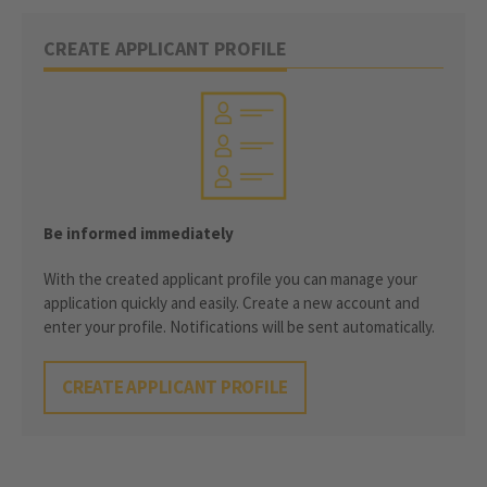
CREATE APPLICANT PROFILE
Be informed immediately
With the created applicant profile you can manage your
application quickly and easily. Create a new account and
enter your profile. Notifications will be sent automatically.
CREATE APPLICANT PROFILE