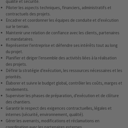
qualité et sécurité.
Piloter les aspects techniques, financiers, administratifs et
contractuels des projets.
Encadrer et coordonner les équipes de conduite et d’exécution
sur le terrain.
Maintenir une relation de confiance avec les clients, partenaires
et mandataires.
Représenter l’entreprise et défendre ses intérêts tout au long
du projet.
Planifier et diriger l’ensemble des activités liées à la réalisation
des projets.
Définir la stratégie d’exécution, les ressources nécessaires et les
priorités.
Élaborer et suivre le budget global, contrôler les coûts, marges et
rendements.
Superviser les phases de préparation, d’exécution et de clôture
des chantiers.
Garantir le respect des exigences contractuelles, légales et
internes (sécurité, environnement, qualité).
Gérer les avenants, modifications et réclamations en
coordination avec les partenaires externes.