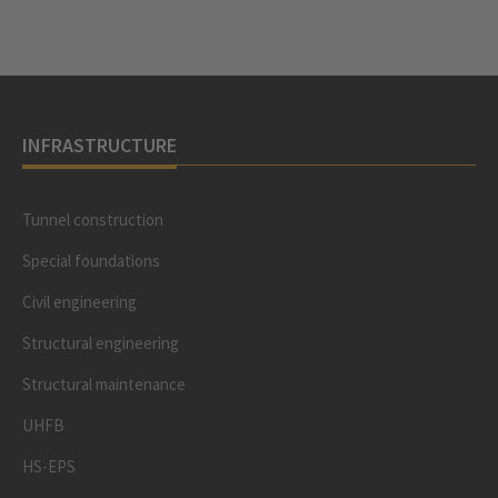
INFRASTRUCTURE
Tunnel construction
Special foundations
Civil engineering
Structural engineering
Structural maintenance
UHFB
HS-EPS