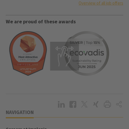
Overview of all job offers
We are proud of these awards
NAVIGATION