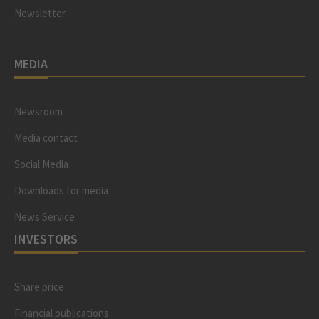
Newsletter
MEDIA
Newsroom
Media contact
Social Media
Downloads for media
News Service
INVESTORS
Share price
Financial publications