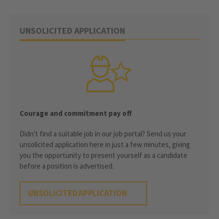
UNSOLICITED APPLICATION
Courage and commitment pay off
Didn't find a suitable job in our job portal? Send us your
unsolicited application here in just a few minutes, giving
you the opportunity to present yourself as a candidate
before a position is advertised.
UNSOLICITED APPLICATION