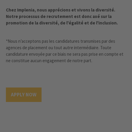
Chez Implenia, nous apprécions et vivons la diversité.
Notre processus de recrutement est donc axé sur la
promotion de la diversité, de l'égalité et de l'inclusion.
*Nous n’acceptons pas les candidatures transmises par des
agences de placement ou tout autre intermédiaire. Toute
candidature envoyée par ce biais ne sera pas prise en compte et
ne constitue aucun engagement de notre part.
APPLY NOW