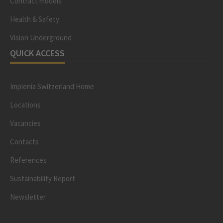
Contract models
Health & Safety
Vision Underground
QUICK ACCESS
Implenia Switzerland Home
Locations
Vacancies
Contacts
References
Sustainability Report
Newsletter