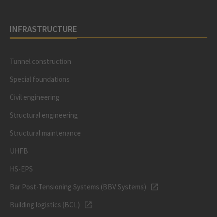
INFRASTRUCTURE
Tunnel construction
Special foundations
Civil engineering
Structural engineering
Structural maintenance
UHFB
HS-EPS
Bar Post-Tensioning Systems (BBV Systems)
Building logistics (BCL)