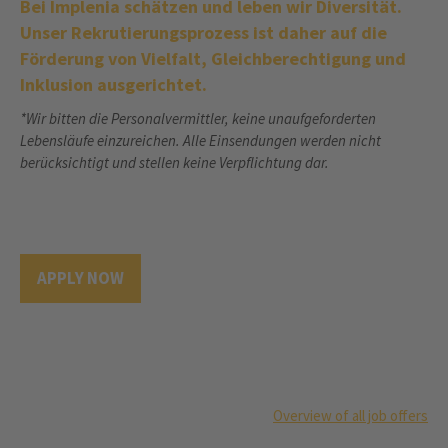
Bei Implenia schätzen und leben wir Diversität.
Unser Rekrutierungsprozess ist daher auf die
Förderung von Vielfalt, Gleichberechtigung und
Inklusion ausgerichtet.
*Wir bitten die Personalvermittler, keine unaufgeforderten
Lebensläufe einzureichen. Alle Einsendungen werden nicht
berücksichtigt und stellen keine Verpflichtung dar.
APPLY NOW
Overview of all job offers