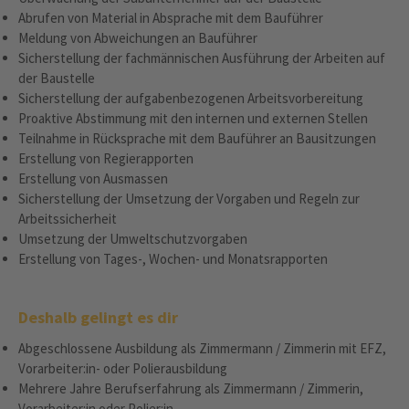
Abrufen von Material in Absprache mit dem Bauführer
Meldung von Abweichungen an Bauführer
Sicherstellung der fachmännischen Ausführung der Arbeiten auf
der Baustelle
Sicherstellung der aufgabenbezogenen Arbeitsvorbereitung
Proaktive Abstimmung mit den internen und externen Stellen
Teilnahme in Rücksprache mit dem Bauführer an Bausitzungen
Erstellung von Regierapporten
Erstellung von Ausmassen
Sicherstellung der Umsetzung der Vorgaben und Regeln zur
Arbeitssicherheit
Umsetzung der Umweltschutzvorgaben
Erstellung von Tages-, Wochen- und Monatsrapporten
Deshalb gelingt es dir
Abgeschlossene Ausbildung als Zimmermann / Zimmerin mit EFZ,
Vorarbeiter:in- oder Polierausbildung
Mehrere Jahre Berufserfahrung als Zimmermann / Zimmerin,
Vorarbeiter:in oder Polier:in