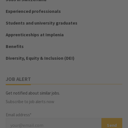
Experienced professionals
Students and university graduates
Apprenticeships at Implenia
Benefits
Diversity, Equity & Inclusion (DEI)
JOB ALERT
Get notified about similar jobs.
Subscribe to job alerts now
Email address*