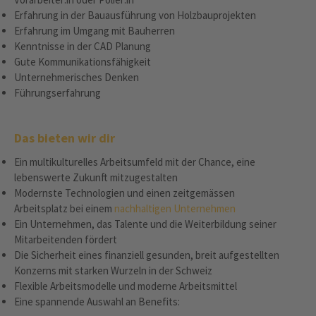
Erfahrung in der Bauausführung von Holzbauprojekten
Erfahrung im Umgang mit Bauherren
Kenntnisse in der CAD Planung
Gute Kommunikationsfähigkeit
Unternehmerisches Denken
Führungserfahrung
Das bieten wir dir
Ein multikulturelles Arbeitsumfeld mit der Chance, eine
lebenswerte Zukunft mitzugestalten
Modernste Technologien und einen zeitgemässen
Arbeitsplatz bei einem
nachhaltigen Unternehmen
Ein Unternehmen, das Talente und die Weiterbildung seiner
Mitarbeitenden fördert
Die Sicherheit eines finanziell gesunden, breit aufgestellten
Konzerns mit starken Wurzeln in der Schweiz
Flexible Arbeitsmodelle und moderne Arbeitsmittel
Eine spannende Auswahl an Benefits: