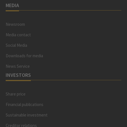
MEDIA
Newsroom
Media contact
Social Media
Downloads for media
News Service
INVESTORS
Share price
Financial publications
Sustainable investment
Creditor relations