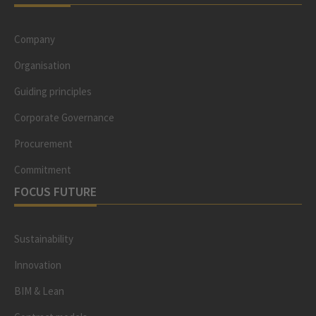
Company
Organisation
Guiding principles
Corporate Governance
Procurement
Commitment
FOCUS FUTURE
Sustainability
Innovation
BIM & Lean