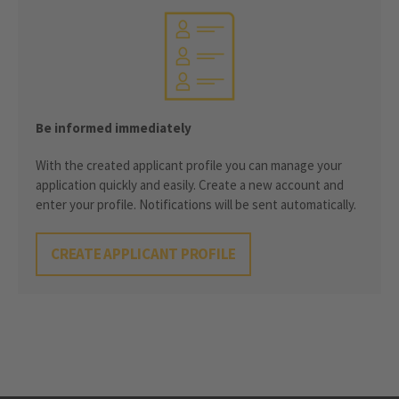
Be informed immediately
With the created applicant profile you can manage your
application quickly and easily. Create a new account and
enter your profile. Notifications will be sent automatically.
CREATE APPLICANT PROFILE