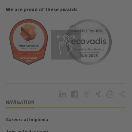
We are proud of these awards
NAVIGATION
Careers at Implenia
Jobs in Switzerland