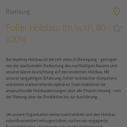
Rümlang
Polier Holzbau (m/w/d), 80-
100%
Bei Implenia Holzbau ist derzeit vieles in Bewegung – getragen
von der wachsenden Bedeutung des nachhaltigen Bauens und
unserer klaren Ausrichtung auf den modernen Holzbau. Mit
unserer langjährigen Erfahrung, hoher technischer Kompetenz
und einem starken interdisziplinären Team realisieren wir
anspruchsvolle Holzbauleistungen über alle Phasen hinweg – von
der Planung über die Produktion bis zur Ausführung.
Um unsere Organisation weiterzuentwickeln und den Holzbau
zukunftsorientiert mitzugestalten, suchen wir engagierte
Persönlichkeiten, die Verantwortung übernehmen und