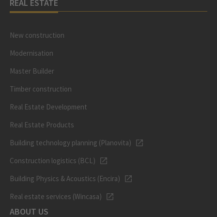
REAL ESTATE
New construction
Modernisation
Master Builder
Timber construction
Real Estate Development
Real Estate Products
Building technology planning (Planovita)
Construction logistics (BCL)
Building Physics & Acoustics (Encira)
Real estate services (Wincasa)
ABOUT US