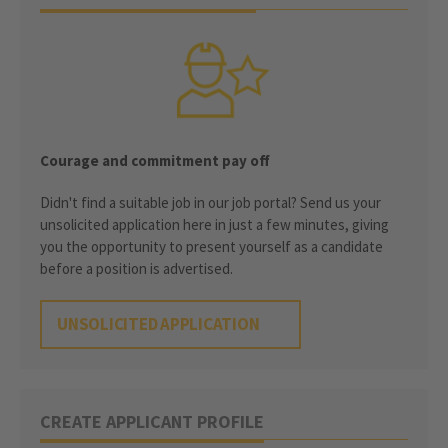
Courage and commitment pay off
Didn't find a suitable job in our job portal? Send us your
unsolicited application here in just a few minutes, giving
you the opportunity to present yourself as a candidate
before a position is advertised.
UNSOLICITED APPLICATION
CREATE APPLICANT PROFILE