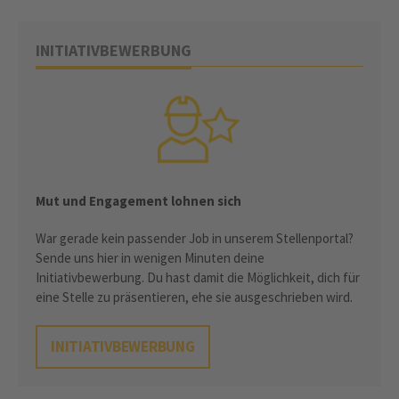
INITIATIVBEWERBUNG
Mut und Engagement lohnen sich
War gerade kein passender Job in unserem Stellenportal?
Sende uns hier in wenigen Minuten deine
Initiativbewerbung. Du hast damit die Möglichkeit, dich für
eine Stelle zu präsentieren, ehe sie ausgeschrieben wird.
INITIATIVBEWERBUNG