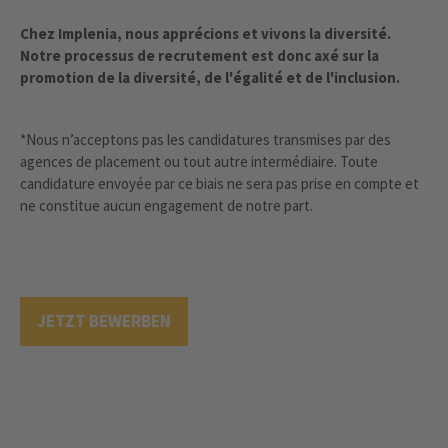
Chez Implenia, nous apprécions et vivons la diversité.
Notre processus de recrutement est donc axé sur la
promotion de la diversité, de l'égalité et de l'inclusion.
*Nous n’acceptons pas les candidatures transmises par des
agences de placement ou tout autre intermédiaire. Toute
candidature envoyée par ce biais ne sera pas prise en compte et
ne constitue aucun engagement de notre part.
JETZT BEWERBEN