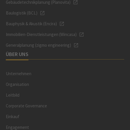
Gebäudetechnikplanung (Planovita)
Baulogistik (BCL)
Bauphysik & Akustik (Encira)
Immobilien-Dienstleistungen (Wincasa)
Generalplanung (zigmo engineering)
ÜBER UNS
Unternehmen
Organisation
Leitbild
Corporate Governance
Einkauf
Engagement