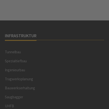
INFRASTRUKTUR
Tunnelbau
Spezialtiefbau
Ingenieurbau
Tragwerksplanung
Bauwerkserhaltung
Saugbagger
UHFB