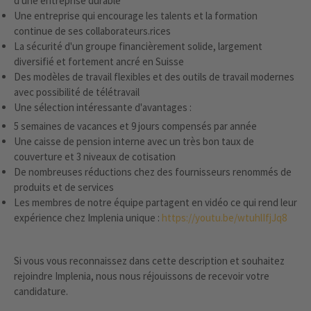
d'une entreprise durable
Une entreprise qui encourage les talents et la formation
continue de ses collaborateurs.rices
La sécurité d'un groupe financièrement solide, largement
diversifié et fortement ancré en Suisse
Des modèles de travail flexibles et des outils de travail modernes
avec possibilité de télétravail
Une sélection intéressante d'avantages :
5 semaines de vacances et 9 jours compensés par année
Une caisse de pension interne avec un très bon taux de
couverture et 3 niveaux de cotisation
De nombreuses réductions chez des fournisseurs renommés de
produits et de services
Les membres de notre équipe partagent en vidéo ce qui rend leur
expérience chez Implenia unique :
https://youtu.be/wtuhlIfjJq8
Si vous vous reconnaissez dans cette description et souhaitez
rejoindre Implenia, nous nous réjouissons de recevoir votre
candidature.