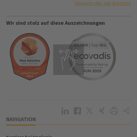
Übersicht aller Job-Angebote
Wir sind stolz auf diese Auszeichnungen
NAVIGATION