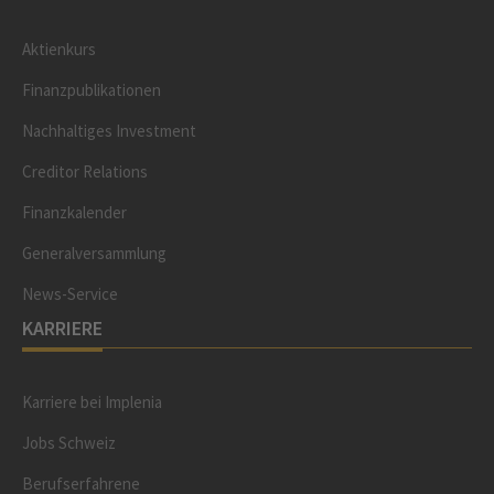
Aktienkurs
Finanzpublikationen
Nachhaltiges Investment
Creditor Relations
Finanzkalender
Generalversammlung
News-Service
KARRIERE
Karriere bei Implenia
Jobs Schweiz
Berufserfahrene