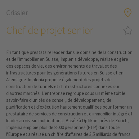
Crissier
Chef de projet senior
En tant que prestataire leader dans le domaine de la construction
et de l'immobilier en Suisse, Implenia développe, réalise et gère
des espaces de vie, des environnements de travail et des
infrastructures pour les générations futures en Suisse et en
Allemagne. Implenia propose également des projets de
construction de tunnels et d'infrastructures connexes sur
d'autres marchés. L'entreprise regroupe sous un même toit le
savoir-faire d'unités de conseil, de développement, de
planification et d'exécution hautement qualifiées pour former un
prestataire de services de construction et d'immobilier intégré et
leader au niveau multinational. Basée à Opfikon, près de Zurich,
Implenia emploie plus de 8 000 personnes (ETP) dans toute
l'Europe et a réalisé un chiffre d'affaires de 3,5 milliards de francs