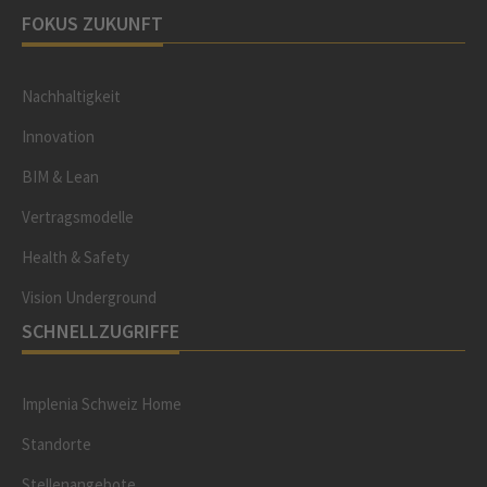
FOKUS ZUKUNFT
Nachhaltigkeit
Innovation
BIM & Lean
Vertragsmodelle
Health & Safety
Vision Underground
SCHNELLZUGRIFFE
Implenia Schweiz Home
Standorte
Stellenangebote