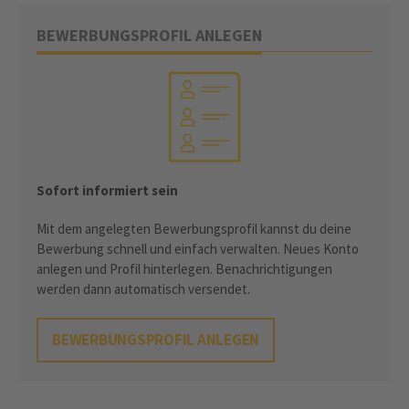
BEWERBUNGSPROFIL ANLEGEN
Sofort informiert sein
Mit dem angelegten Bewerbungsprofil kannst du deine
Bewerbung schnell und einfach verwalten. Neues Konto
anlegen und Profil hinterlegen. Benachrichtigungen
werden dann automatisch versendet.
BEWERBUNGSPROFIL ANLEGEN