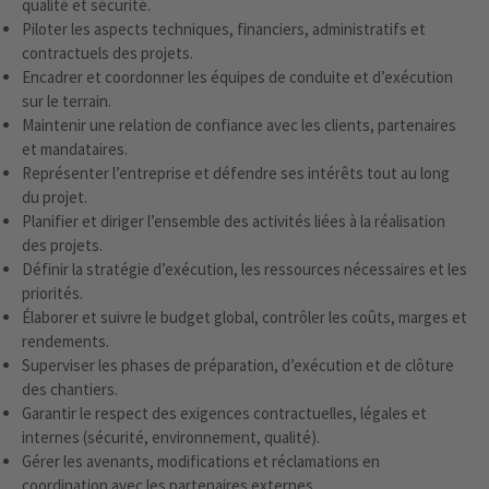
qualité et sécurité.
Piloter les aspects techniques, financiers, administratifs et
contractuels des projets.
Encadrer et coordonner les équipes de conduite et d’exécution
sur le terrain.
Maintenir une relation de confiance avec les clients, partenaires
et mandataires.
Représenter l’entreprise et défendre ses intérêts tout au long
du projet.
Planifier et diriger l’ensemble des activités liées à la réalisation
des projets.
Définir la stratégie d’exécution, les ressources nécessaires et les
priorités.
Élaborer et suivre le budget global, contrôler les coûts, marges et
rendements.
Superviser les phases de préparation, d’exécution et de clôture
des chantiers.
Garantir le respect des exigences contractuelles, légales et
internes (sécurité, environnement, qualité).
Gérer les avenants, modifications et réclamations en
coordination avec les partenaires externes.