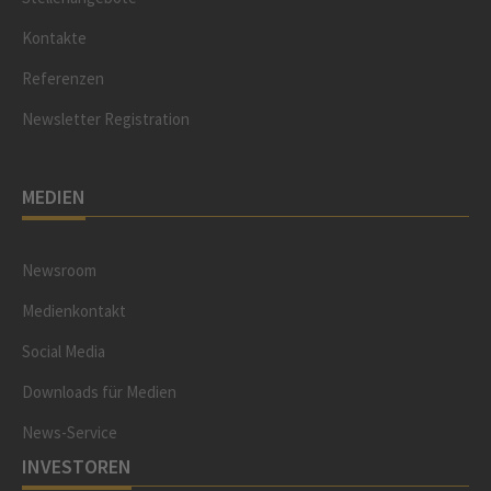
Kontakte
Referenzen
Newsletter Registration
MEDIEN
Newsroom
Medienkontakt
Social Media
Downloads für Medien
News-Service
INVESTOREN