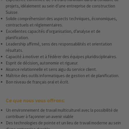
projets, idéalement au sein d’une entreprise de construction
Suisse.
Solide compréhension des aspects techniques, économiques,
contractuels et réglementaires.
Excellentes capacités d’organisation, d’analyse et de
planification.
Leadership affirmé, sens des responsabilités et orientation
résultats.
Capacité à motiver et à fédérer des équipes pluridisciplinaires.
Esprit de décision, autonomie et rigueur.
Aisance relationnelle et sens aigu du service client.
Maîtrise des outils informatiques de gestion et de planification.
Bon niveau de français oral et écrit.
Ce que nous vous offrons:
Un environnement de travail multiculturel avec la possibilité de
contribuer à façonner un avenir viable
Des technologies de pointe et un lieu de travail moderne au sein