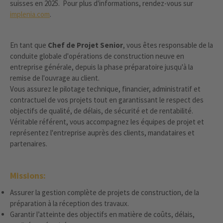
suisses en 2025. Pour plus d'informations, rendez-vous sur
implenia.com
.
En tant que
Chef de Projet Senior
, vous êtes responsable de la
conduite globale d'opérations de construction neuve en
entreprise générale, depuis la phase préparatoire jusqu'à la
remise de l'ouvrage au client.
Vous assurez le pilotage technique, financier, administratif et
contractuel de vos projets tout en garantissant le respect des
objectifs de qualité, de délais, de sécurité et de rentabilité.
Véritable référent, vous accompagnez les équipes de projet et
représentez l'entreprise auprès des clients, mandataires et
partenaires.
Missions:
Assurer la gestion complète de projets de construction, de la
préparation à la réception des travaux.
Garantir l’atteinte des objectifs en matière de coûts, délais,