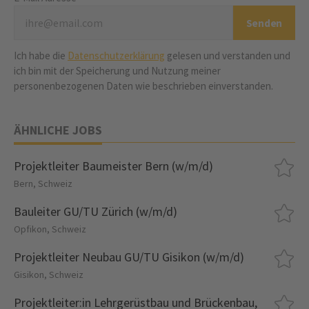
Ich habe die
Datenschutzerklärung
gelesen und verstanden und
ich bin mit der Speicherung und Nutzung meiner
personenbezogenen Daten wie beschrieben einverstanden.
ÄHNLICHE JOBS
Projektleiter Baumeister Bern (w/m/d)
Bern, Schweiz
Bauleiter GU/TU Zürich (w/m/d)
Opfikon, Schweiz
Projektleiter Neubau GU/TU Gisikon (w/m/d)
Gisikon, Schweiz
Projektleiter:in Lehrgerüstbau und Brückenbau,