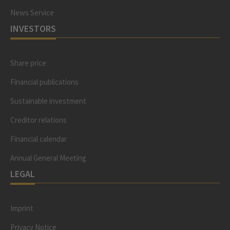
News Service
INVESTORS
Share price
Financial publications
Sustainable investment
Creditor relations
Financial calendar
Annual General Meeting
LEGAL
Imprint
Privacy Notice