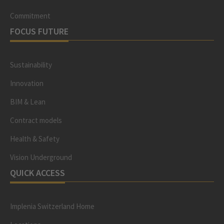
Commitment
FOCUS FUTURE
Sustainability
Innovation
BIM & Lean
Contract models
Health & Safety
Vision Underground
QUICK ACCESS
Implenia Switzerland Home