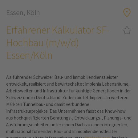
Essen, Köln
Erfahrener Kalkulator SF-
Hochbau (m/w/d)
Essen/Köln
Als führender Schweizer Bau- und Immobiliendienstleister
entwickelt, realisiert und bewirtschaftet Implenia Lebensräume,
Arbeitswelten und Infrastruktur für künftige Generationen in der
Schweiz und in Deutschland. Zudem bietet Implenia in weiteren
Märkten Tunnelbau- und damit verbundene
Infrastrukturprojekte. Das Unternehmen fasst das Know-how
aus hochqualifizierten Beratungs-, Entwicklungs-, Planungs- und
Ausführungseinheiten unter einem Dach zu einem integrierten,
multinational führenden Bau- und Immobiliendienstleister