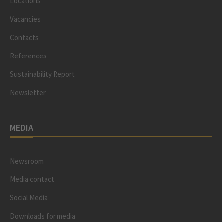
Locations
Vacancies
Contacts
References
Sustainability Report
Newsletter
MEDIA
Newsroom
Media contact
Social Media
Downloads for media