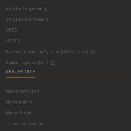
Structural engineering
Structural maintenance
UHFB
HS-EPS
Bar Post-Tensioning Systems (BBV Systems)
Building logistics (BCL)
REAL ESTATE
New construction
Modernisation
Master Builder
Timber construction