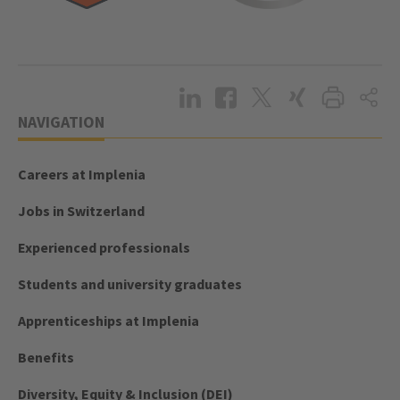
NAVIGATION
Careers at Implenia
Jobs in Switzerland
Experienced professionals
Students and university graduates
Apprenticeships at Implenia
Benefits
Diversity, Equity & Inclusion (DEI)