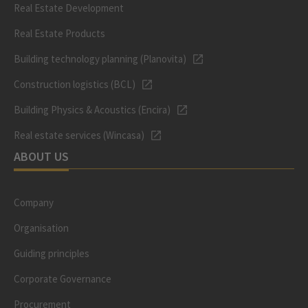
Real Estate Development
Real Estate Products
Building technology planning (Planovita)
Construction logistics (BCL)
Building Physics & Acoustics (Encira)
Real estate services (Wincasa)
ABOUT US
Company
Organisation
Guiding principles
Corporate Governance
Procurement