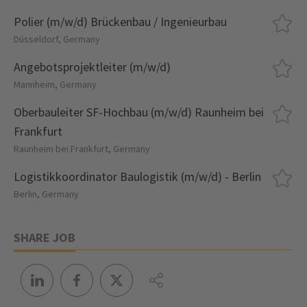
Polier (m/w/d) Brückenbau / Ingenieurbau
Düsseldorf, Germany
Angebotsprojektleiter (m/w/d)
Mannheim, Germany
Oberbauleiter SF-Hochbau (m/w/d) Raunheim bei
Frankfurt
Raunheim bei Frankfurt, Germany
Logistikkoordinator Baulogistik (m/w/d) - Berlin
Berlin, Germany
SHARE JOB