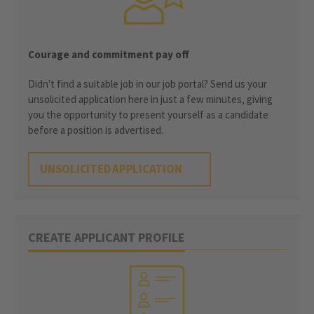
Courage and commitment pay off
Didn't find a suitable job in our job portal? Send us your
unsolicited application here in just a few minutes, giving
you the opportunity to present yourself as a candidate
before a position is advertised.
UNSOLICITED APPLICATION
CREATE APPLICANT PROFILE