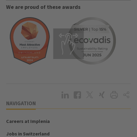
We are proud of these awards
NAVIGATION
Careers at Implenia
Jobs in Switzerland