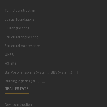
Tunnel construction
Special foundations
Civil engineering
Structural engineering
Structural maintenance
UHFB
HS-EPS
Bar Post-Tensioning Systems (BBV Systems)
Building logistics (BCL)
REAL ESTATE
New construction