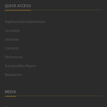
QUICK ACCESS
Implenia Switzerland Home
Locations
Vacancies
Contacts
References
Sustainability Report
Newsletter
MEDIA