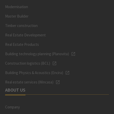
Modernisation
Master Builder
Timber construction
Real Estate Development
Real Estate Products
Building technology planning (Planovita)
Construction logistics (BCL)
Building Physics & Acoustics (Encira)
Real estate services (Wincasa)
ABOUT US
Company