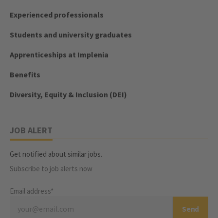
Experienced professionals
Students and university graduates
Apprenticeships at Implenia
Benefits
Diversity, Equity & Inclusion (DEI)
JOB ALERT
Get notified about similar jobs.
Subscribe to job alerts now
Email address*