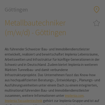
Göttingen
Metallbautechniker
(m/w/d) - Göttingen
Als führender Schweizer Bau- und Immobiliendienstleister
entwickelt, realisiert und bewirtschaftet Implenia Lebensräume,
Arbeitswelten und Infrastruktur für künftige Generationen in der
Schweiz und in Deutschland. Zudem bietet Implenia in weiteren
Märkten Tunnelbau- und damit verbundene
Infrastrukturprojekte. Das Unternehmen fasst das Know-how
aus hochqualifizierten Beratungs-, Entwicklungs-, Planungs- und
Ausführungseinheiten unter einem Dach zu einem integrierten,
multinational führenden Bau- und Immobiliendienstleister
zusammen, weitere Informationen unter
implenia.com
.
Implenia Fassadentechnik
gehört zur Implenia Gruppe und ist auf