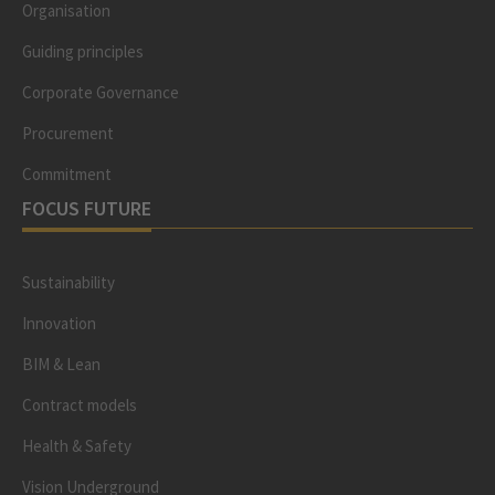
Organisation
Guiding principles
Corporate Governance
Procurement
Commitment
FOCUS FUTURE
Sustainability
Innovation
BIM & Lean
Contract models
Health & Safety
Vision Underground