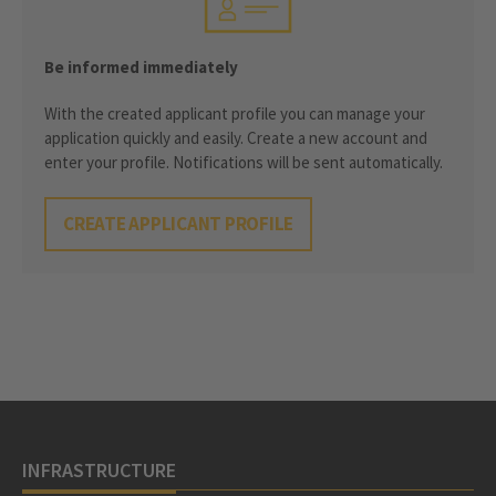
Be informed immediately
With the created applicant profile you can manage your
application quickly and easily. Create a new account and
enter your profile. Notifications will be sent automatically.
CREATE APPLICANT PROFILE
INFRASTRUCTURE