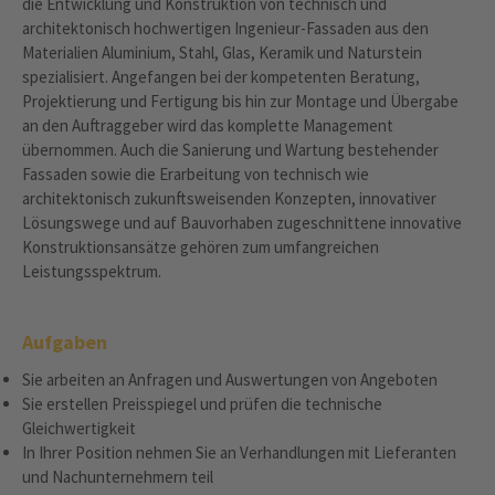
die Entwicklung und Konstruktion von technisch und
architektonisch hochwertigen Ingenieur-Fassaden aus den
Materialien Aluminium, Stahl, Glas, Keramik und Naturstein
spezialisiert. Angefangen bei der kompetenten Beratung,
Projektierung und Fertigung bis hin zur Montage und Übergabe
an den Auftraggeber wird das komplette Management
übernommen. Auch die Sanierung und Wartung bestehender
Fassaden sowie die Erarbeitung von technisch wie
architektonisch zukunftsweisenden Konzepten, innovativer
Lösungswege und auf Bauvorhaben zugeschnittene innovative
Konstruktionsansätze gehören zum umfangreichen
Leistungsspektrum.
Aufgaben
Sie arbeiten an Anfragen und Auswertungen von Angeboten
Sie erstellen Preisspiegel und prüfen die technische
Gleichwertigkeit
In Ihrer Position nehmen Sie an Verhandlungen mit Lieferanten
und Nachunternehmern teil