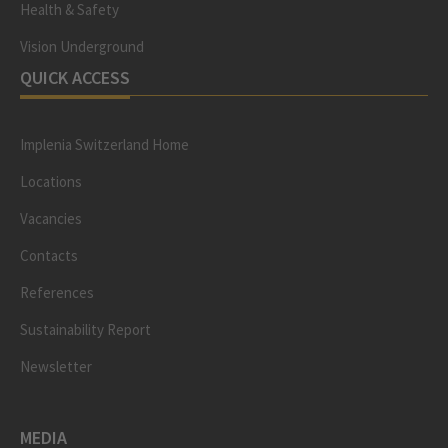
Health & Safety
Vision Underground
QUICK ACCESS
Implenia Switzerland Home
Locations
Vacancies
Contacts
References
Sustainability Report
Newsletter
MEDIA