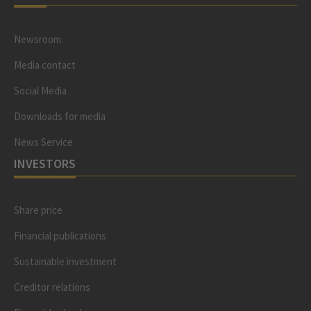
Newsroom
Media contact
Social Media
Downloads for media
News Service
INVESTORS
Share price
Financial publications
Sustainable investment
Creditor relations