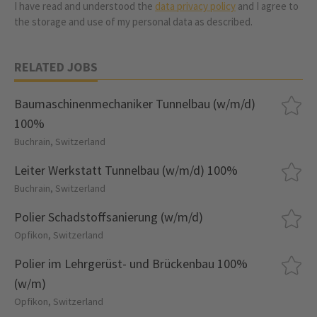
I have read and understood the
data privacy policy
and I agree to
the storage and use of my personal data as described.
RELATED JOBS
Baumaschinenmechaniker Tunnelbau (w/m/d)
100%
Buchrain, Switzerland
Leiter Werkstatt Tunnelbau (w/m/d) 100%
Buchrain, Switzerland
Polier Schadstoffsanierung (w/m/d)
Opfikon, Switzerland
Polier im Lehrgerüst- und Brückenbau 100%
(w/m)
Opfikon, Switzerland