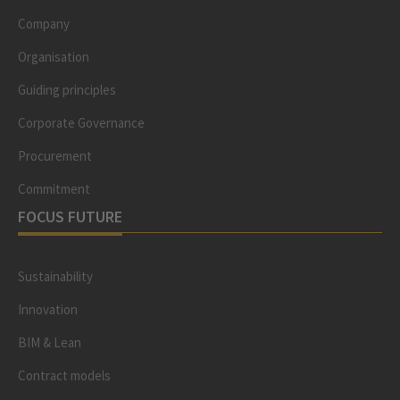
Company
Organisation
Guiding principles
Corporate Governance
Procurement
Commitment
FOCUS FUTURE
Sustainability
Innovation
BIM & Lean
Contract models