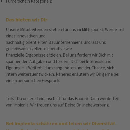
Führerschein Kategorie B
Das bieten wir Dir
Unsere Mitarbeitenden stehen für uns im Mittelpunkt. Werde Teil
eines innovativen und
nachhaltig orientierten Bauunternehmens und lass uns
gemeinsam exzellente operative wie
finanzielle Ergebnisse erzielen. Bei uns fordern wir Dich mit
spannenden Aufgaben und fördern Dich bei Interesse und
Eignung mit Weiterbildungsangeboten und der Chance, sich
intern weiterzuentwickeln. Näheres erläutern wir Dir gerne bei
einem persönlichen Gespräch.
Teilst Du unsere Leidenschaft für das Bauen? Dann werde Teil
von Implenia. Wir freuen uns auf Deine Onlinebewerbung.
Bei Implenia schätzen und leben wir Diversität.