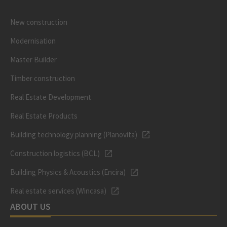
New construction
Modernisation
Master Builder
Timber construction
Real Estate Development
Real Estate Products
Building technology planning (Planovita)
Construction logistics (BCL)
Building Physics & Acoustics (Encira)
Real estate services (Wincasa)
ABOUT US