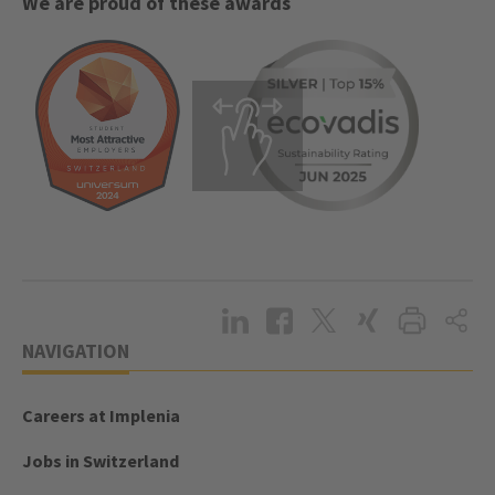
We are proud of these awards
NAVIGATION
Careers at Implenia
Jobs in Switzerland