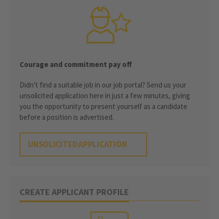
Courage and commitment pay off
Didn't find a suitable job in our job portal? Send us your
unsolicited application here in just a few minutes, giving
you the opportunity to present yourself as a candidate
before a position is advertised.
UNSOLICITED APPLICATION
CREATE APPLICANT PROFILE