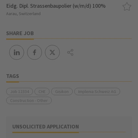
Eidg. Dipl. Strassenbaupolier (w/m/d) 100%
Aarau, Switzerland
SHARE JOB
TAGS
Job 12334
CHE
Gisikon
Implenia Schweiz AG
Construction - Other
UNSOLICITED APPLICATION