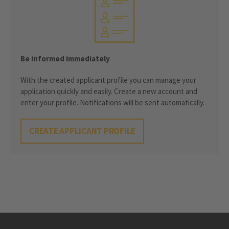
Be informed immediately
With the created applicant profile you can manage your
application quickly and easily. Create a new account and
enter your profile. Notifications will be sent automatically.
CREATE APPLICANT PROFILE