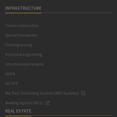
INFRASTRUCTURE
Tunnel construction
Special foundations
Civil engineering
Structural engineering
Structural maintenance
UHFB
HS-EPS
Bar Post-Tensioning Systems (BBV Systems)
Building logistics (BCL)
REAL ESTATE