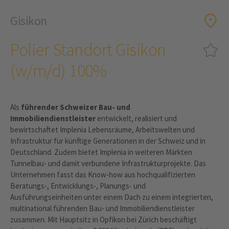
Gisikon
Polier Standort Gisikon
(w/m/d) 100%
Als
führender Schweizer Bau- und
Immobiliendienstleister
entwickelt, realisiert und
bewirtschaftet Implenia Lebensräume, Arbeitswelten und
Infrastruktur für künftige Generationen in der Schweiz und in
Deutschland. Zudem bietet Implenia in weiteren Märkten
Tunnelbau- und damit verbundene Infrastrukturprojekte. Das
Unternehmen fasst das Know-how aus hochqualifizierten
Beratungs-, Entwicklungs-, Planungs- und
Ausführungseinheiten unter einem Dach zu einem integrierten,
multinational führenden Bau- und Immobiliendienstleister
zusammen. Mit Hauptsitz in Opfikon bei Zürich beschäftigt