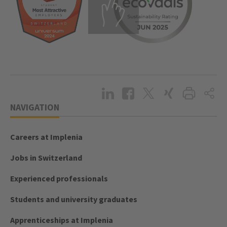
NAVIGATION
Careers at Implenia
Jobs in Switzerland
Experienced professionals
Students and university graduates
Apprenticeships at Implenia