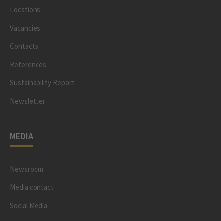
Locations
Vacancies
Contacts
References
Sustainability Report
Newsletter
MEDIA
Newsroom
Media contact
Social Media