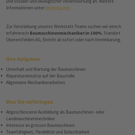
und sozialer und ökologischer Verantwortung an. Weitere
Informationen unter
implenia.com.
Zur Verstärkung unseres Werkstatt-Teams suchen wir eine/n
erfahrene/n
Baumaschinenmechaniker:in 100%
. Standort
Oberentfelden AG, Eintritt ab sofort oder nach Vereinbarung.
Ihre Aufgaben
Unterhalt und Wartung der Baumaschinen
Reparatureinsätze auf der Baustelle
Allgemeine Mechanikerarbeiten
Was Sie mitbringen
Abgeschlossene Ausbildung als Baumaschinen- oder
Landmaschinenmechniker
Interesse an grossen Baumaschinen
Teamfähigkeit, Flexibilität und Belastbarkeit