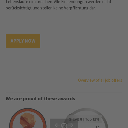
Lebensläufe einzureichen. Alle Einsendungen werden nicht
berücksichtigt und stellen keine Verpflichtung dar.
APPLY NOW
Overview of all job offers
We are proud of these awards