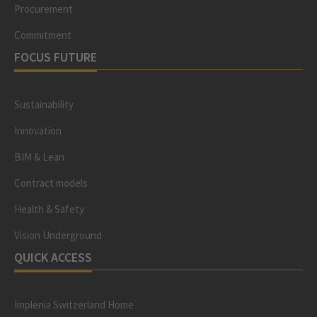
Procurement
Commitment
FOCUS FUTURE
Sustainability
Innovation
BIM & Lean
Contract models
Health & Safety
Vision Underground
QUICK ACCESS
Implenia Switzerland Home