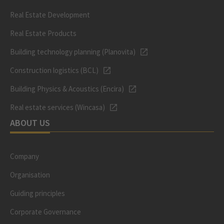
Real Estate Development
Real Estate Products
Building technology planning (Planovita)
Construction logistics (BCL)
Building Physics & Acoustics (Encira)
Real estate services (Wincasa)
ABOUT US
Company
Organisation
Guiding principles
Corporate Governance