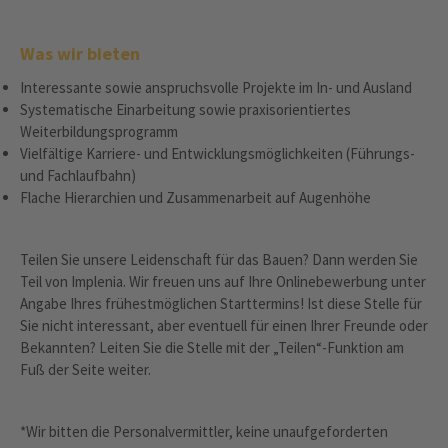
Was wir bieten
Interessante sowie anspruchsvolle Projekte im In- und Ausland
Systematische Einarbeitung sowie praxisorientiertes
Weiterbildungsprogramm
Vielfältige Karriere- und Entwicklungsmöglichkeiten (Führungs-
und Fachlaufbahn)
Flache Hierarchien und Zusammenarbeit auf Augenhöhe
Teilen Sie unsere Leidenschaft für das Bauen? Dann werden Sie
Teil von Implenia. Wir freuen uns auf Ihre Onlinebewerbung unter
Angabe Ihres frühestmöglichen Starttermins! Ist diese Stelle für
Sie nicht interessant, aber eventuell für einen Ihrer Freunde oder
Bekannten? Leiten Sie die Stelle mit der „Teilen“-Funktion am
Fuß der Seite weiter.
*Wir bitten die Personalvermittler, keine unaufgeforderten