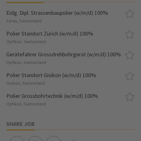
Eidg. Dipl. Strassenbaupolier (w/m/d) 100%
Aarau, Switzerland
Polier Standort Zürich (w/m/d) 100%
Opfikon, Switzerland
Gerätefahrer Grossdrehbohrgerät (w/m/d) 100%
Opfikon, Switzerland
Polier Standort Gisikon (w/m/d) 100%
Gisikon, Switzerland
Polier Grossbohrtechnik (w/m/d) 100%
Opfikon, Switzerland
SHARE JOB