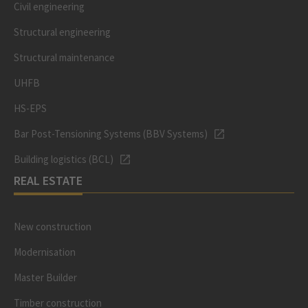
Civil engineering
Structural engineering
Structural maintenance
UHFB
HS-EPS
Bar Post-Tensioning Systems (BBV Systems)
Building logistics (BCL)
REAL ESTATE
New construction
Modernisation
Master Builder
Timber construction