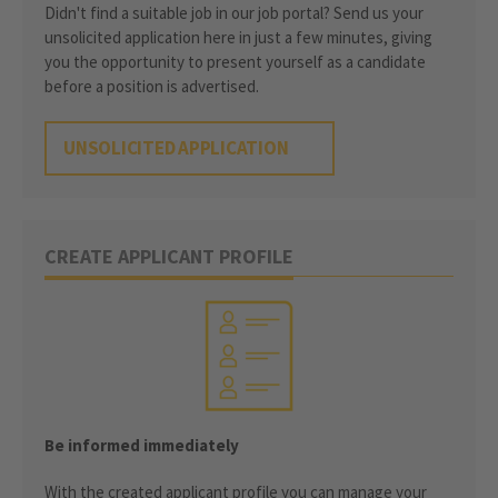
Didn't find a suitable job in our job portal? Send us your
unsolicited application here in just a few minutes, giving
you the opportunity to present yourself as a candidate
before a position is advertised.
UNSOLICITED APPLICATION
CREATE APPLICANT PROFILE
Be informed immediately
With the created applicant profile you can manage your