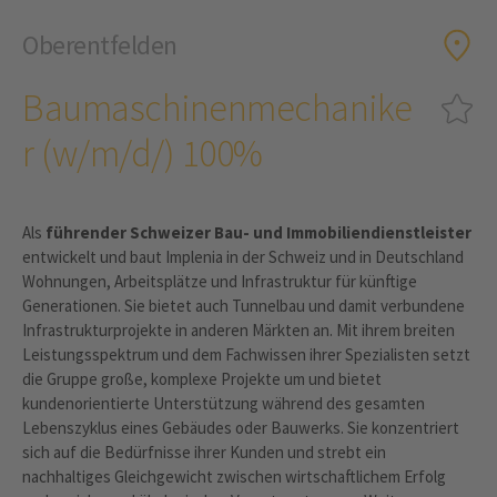
Oberentfelden
Baumaschinenmechanike
r (w/m/d/) 100%
Als
führender Schweizer Bau- und Immobiliendienstleister
entwickelt und baut Implenia in der Schweiz und in Deutschland
Wohnungen, Arbeitsplätze und Infrastruktur für künftige
Generationen. Sie bietet auch Tunnelbau und damit verbundene
Infrastrukturprojekte in anderen Märkten an. Mit ihrem breiten
Leistungsspektrum und dem Fachwissen ihrer Spezialisten setzt
die Gruppe große, komplexe Projekte um und bietet
kundenorientierte Unterstützung während des gesamten
Lebenszyklus eines Gebäudes oder Bauwerks. Sie konzentriert
sich auf die Bedürfnisse ihrer Kunden und strebt ein
nachhaltiges Gleichgewicht zwischen wirtschaftlichem Erfolg