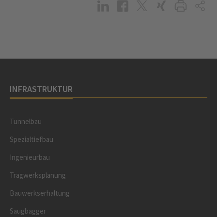
INFRASTRUKTUR
Tunnelbau
Spezialtiefbau
Ingenieurbau
Tragwerksplanung
Bauwerkserhaltung
Saugbagger