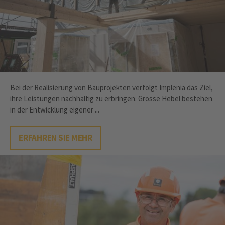
Bei der Realisierung von Bauprojekten verfolgt Implenia das Ziel,
ihre Leistungen nachhaltig zu erbringen. Grosse Hebel bestehen
in der Entwicklung eigener ...
ERFAHREN SIE MEHR