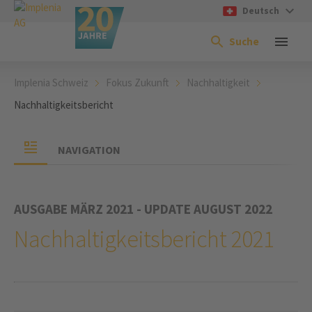
Deutsch
Suche
Implenia Schweiz
Fokus Zukunft
Nachhaltigkeit
Nachhaltigkeitsbericht
NAVIGATION
­AUSGABE MÄRZ 2021 - UPDATE AUGUST 2022
Nachhaltigkeitsbericht 2021