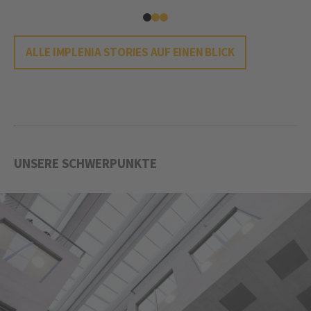
übertroffen.
ALLE IMPLENIA STORIES AUF EINEN BLICK
UNSERE SCHWERPUNKTE