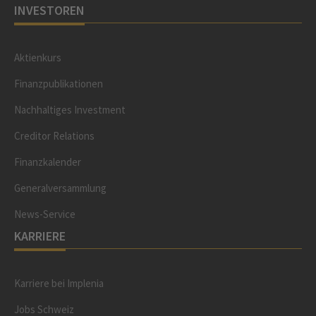
INVESTOREN
Aktienkurs
Finanzpublikationen
Nachhaltiges Investment
Creditor Relations
Finanzkalender
Generalversammlung
News-Service
KARRIERE
Karriere bei Implenia
Jobs Schweiz