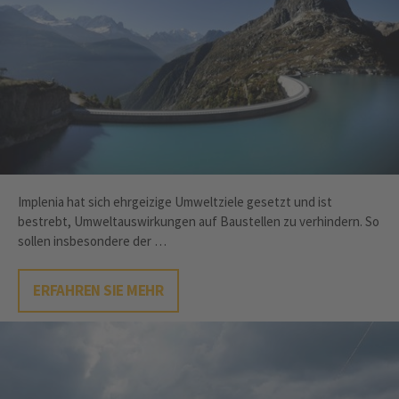
Implenia hat sich ehrgeizige Umweltziele gesetzt und ist
bestrebt, Umwelt­auswirkungen auf Baustellen zu verhindern. So
sollen insbesondere der …
ERFAHREN SIE MEHR