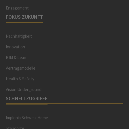
Engagement
FOKUS ZUKUNFT
Nachhaltigkeit
Innovation
BIM & Lean
Vertragsmodelle
Health & Safety
Vision Underground
SCHNELLZUGRIFFE
Implenia Schweiz Home
Standorte