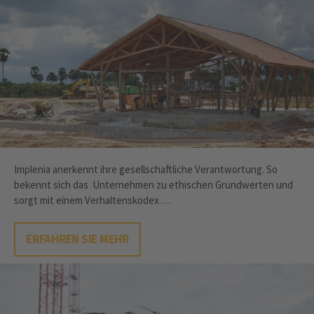
Implenia anerkennt ihre gesellschaftliche Verantwortung. So
bekennt sich das Unternehmen zu ethischen Grundwerten und
sorgt mit einem Verhaltenskodex …
ERFAHREN SIE MEHR