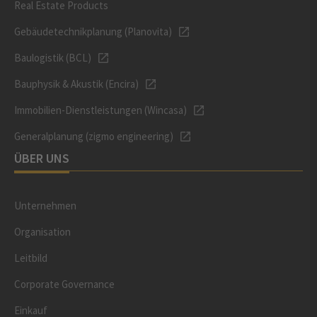
Real Estate Products
Gebäudetechnikplanung (Planovita)
Baulogistik (BCL)
Bauphysik & Akustik (Encira)
Immobilien-Dienstleistungen (Wincasa)
Generalplanung (zigmo engineering)
ÜBER UNS
Unternehmen
Organisation
Leitbild
Corporate Governance
Einkauf