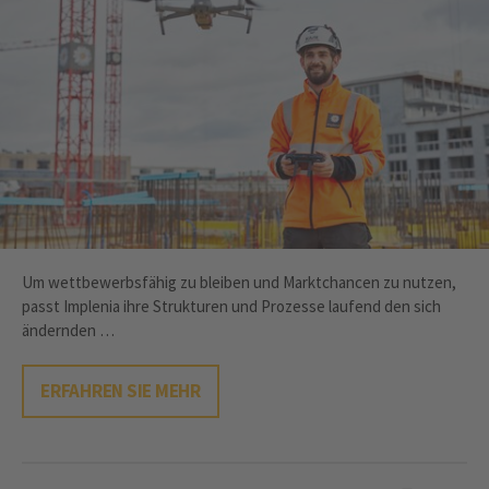
Um wettbewerbsfähig zu bleiben und Marktchancen zu nutzen,
passt Implenia ihre Strukturen und Prozesse laufend den sich
ändernden …
ERFAHREN SIE MEHR