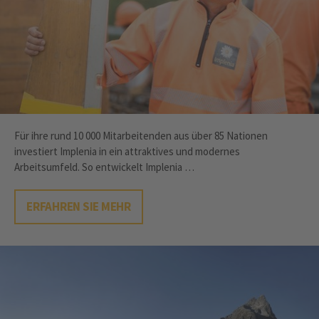
Für ihre rund 10 000 Mitarbeitenden aus über 85 Nationen
investiert Implenia in ein attraktives und modernes
Arbeitsumfeld. So entwickelt Implenia …
ERFAHREN SIE MEHR