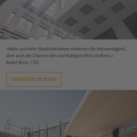
«Mehr und mehr Marktteilnehmer erkennen die Notwendigkeit,
aber auch die Chancen des nachhaltigen Wirtschaftens.»
André Wyss, CEO
ERFAHREN SIE MEHR