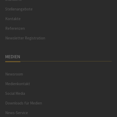
Stellenangebote
Kontakte
Referenzen
Newsletter Registration
MEDIEN
Newsroom
Medienkontakt
Social Media
Downloads für Medien
News-Service