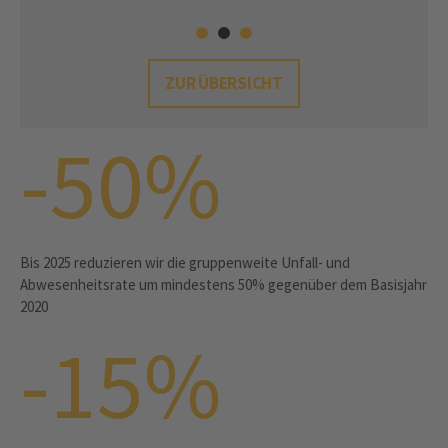
ZUR ÜBERSICHT
-50%
Bis 2025 reduzieren wir die gruppenweite Unfall- und
Abwesenheitsrate um mindestens 50% gegenüber dem Basisjahr
2020
-15%