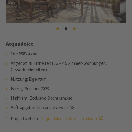
Acquadolce
Ort: 6982 Agno
Angebot: 41 Einheiten (2.5 – 4.5 Zimmer-Wohnungen,
Gewerbeeinheiten)
Nutzung: Eigentum
Bezug: Sommer 2023
Highlight: Exklusive Dachterrasse
Auftraggeber: Implenia Schweiz AG
Projektwebsite:
Acquadolce | Abitare su misura