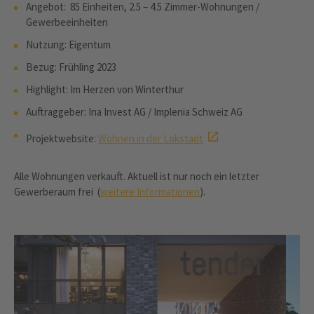
Angebot: 85 Einheiten, 2.5 – 4.5 Zimmer-Wohnungen /
Gewerbeeinheiten
Nutzung: Eigentum
Bezug: Frühling 2023
Highlight: Im Herzen von Winterthur
Auftraggeber: Ina Invest AG / Implenia Schweiz AG
Projektwebsite:
Wohnen in der Lokstadt
Alle Wohnungen verkauft. Aktuell ist nur noch ein letzter
Gewerberaum frei (
weitere Informationen
).