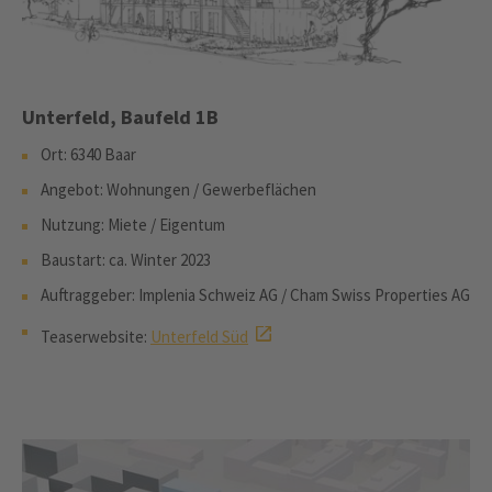
Unterfeld, Baufeld 1B
Ort: 6340 Baar
Angebot: Wohnungen / Gewerbeflächen
Nutzung: Miete / Eigentum
Baustart: ca. Winter 2023
Auftraggeber: Implenia Schweiz AG / Cham Swiss Properties AG
Teaserwebsite:
Unterfeld Süd