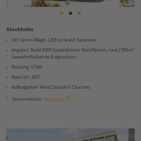
Stockholm
Ort: Green Village, 1218 Le Grand-Saconnex
Angebot: Rund 8'000 Quadratmeter Büroflächen, rund 1'000 m²
Gewerbeflächen im Erdgeschoss
Nutzung: STWE
Baustart: 2027
Auftraggeber: Word Council of Churches
Teaserwebsite:
Stockholm