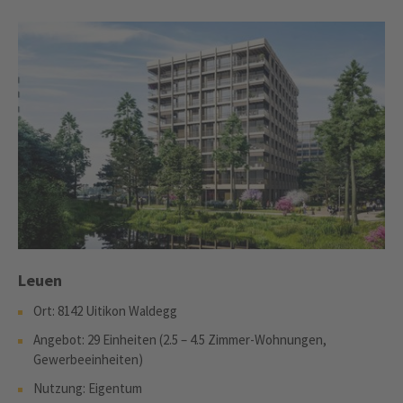
Leuen
Ort: 8142 Uitikon Waldegg
Angebot: 29 Einheiten (2.5 – 4.5 Zimmer-Wohnungen,
Gewerbeeinheiten)
Nutzung: Eigentum