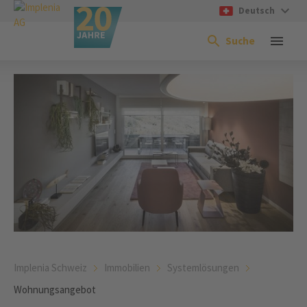
Deutsch
Suche
Implenia Schweiz
Immobilien
Systemlösungen
Wohnungsangebot