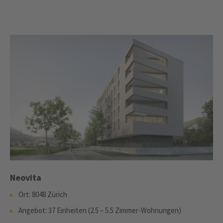
Neovita
Ort: 8048 Zürich
Angebot: 37 Einheiten (2.5 – 5.5 Zimmer-Wohnungen)