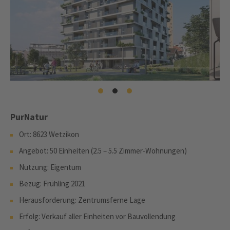
PurNatur
Ort: 8623 Wetzikon
Angebot: 50 Einheiten (2.5 – 5.5 Zimmer-Wohnungen)
Nutzung: Eigentum
Bezug: Frühling 2021
Herausforderung: Zentrumsferne Lage
Erfolg: Verkauf aller Einheiten vor Bauvollendung