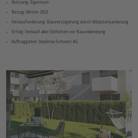
Nutzung: Eigentum
Bezug: Winter 2023
Herausforderung: Bauverzögerung durch Altlastensanierung
Erfolg: Verkauf aller Einheiten vor Bauvollendung
Auftraggeber: Implenia Schweiz AG