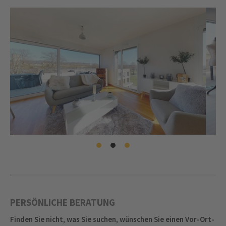
PERSÖNLICHE BERATUNG
Finden Sie nicht, was Sie suchen, wünschen Sie einen Vor-Ort-