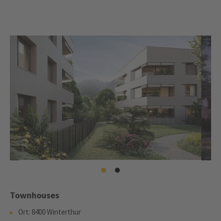
Townhouses
Ort: 8400 Winterthur