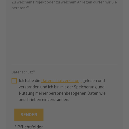
Zu welchem Projekt oder zu welchem Anliegen dürfen wir Sie
*
beraten?
*
Datenschutz
Ich habe die
Datenschutzerklärung
gelesen und
verstanden und ich bin mit der Speicherung und
Nutzung meiner personenbezogenen Daten wie
beschrieben einverstanden.
* Pflichtfelder