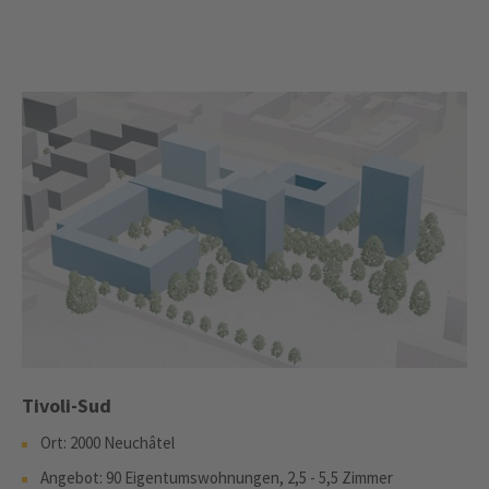
Tivoli-Sud
Ort: 2000 Neuchâtel
Angebot: 90 Eigentumswohnungen, 2,5 - 5,5 Zimmer