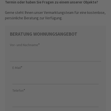
Termin oder haben Sie Fragen zu einem unserer Objekte?
Gerne steht Ihnen unser Vermarktungsteam für eine kostenlose,
persönliche Beratung zur Verfügung.
BERATUNG WOHNUNGSANGEBOT
*
Vor- und Nachname
*
E-Mail
*
Telefon