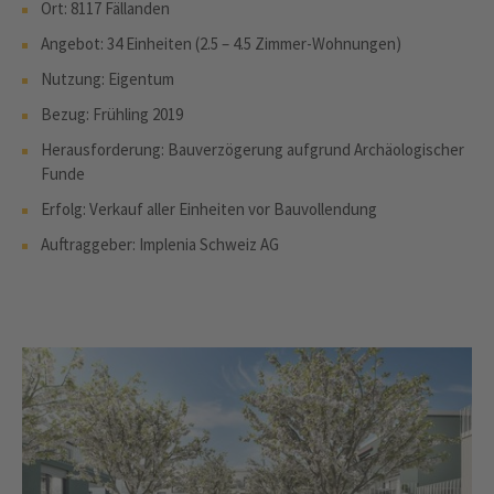
Ort: 8117 Fällanden
Angebot: 34 Einheiten (2.5 – 4.5 Zimmer-Wohnungen)
Nutzung: Eigentum
Bezug: Frühling 2019
Herausforderung: Bauverzögerung aufgrund Archäologischer
Funde
Erfolg: Verkauf aller Einheiten vor Bauvollendung
Auftraggeber: Implenia Schweiz AG