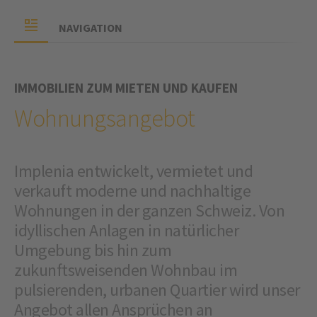
NAVIGATION
IMMOBILIEN ZUM MIETEN UND KAUFEN
Wohnungsangebot
Implenia entwickelt, vermietet und
verkauft moderne und nachhaltige
Wohnungen in der ganzen Schweiz. Von
idyllischen Anlagen in natürlicher
Umgebung bis hin zum
zukunftsweisenden Wohnbau im
pulsierenden, urbanen Quartier wird unser
Angebot allen Ansprüchen an