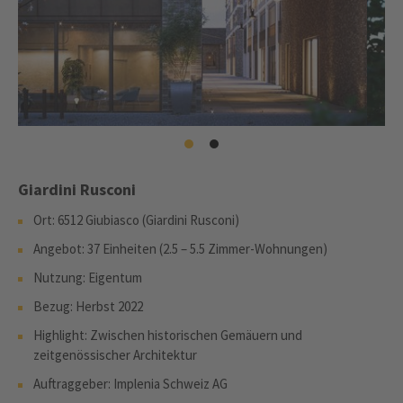
Giardini Rusconi
Ort: 6512 Giubiasco (Giardini Rusconi)
Angebot: 37 Einheiten (2.5 – 5.5 Zimmer-Wohnungen)
Nutzung: Eigentum
Bezug: Herbst 2022
Highlight: Zwischen historischen Gemäuern und
zeitgenössischer Architektur
Auftraggeber: Implenia Schweiz AG