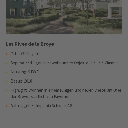
Les Rives de la Broye
Ort: 1530 Payerne
Angebot: 54 Eigentumswohnungen Objekte, 2,5 - 5,5 Zimmer
Nutzung: STWE
Bezug: 2018
Highlight: Wohnen in einem ruhigen und neuen Viertel am Ufer
der Broye, westlich von Payerne.
Auftraggeber: Implenia Schweiz AG