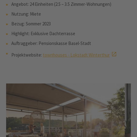
Angebot: 24 Einheiten (2.5 – 3.5 Zimmer-Wohnungen)
Nutzung: Miete
Bezug: Sommer 2023
Highlight: Exklusive Dachterrasse
Auftraggeber: Pensionskasse Basel-Stadt
Projektwebsite:
townhouses - Lokstadt Winterthur