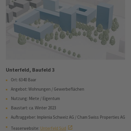
Unterfeld, Baufeld 3
Ort: 6340 Baar
Angebot: Wohnungen / Gewerbeflächen
Nutzung: Miete / Eigentum
Baustart: ca. Winter 2023
Auftraggeber: Implenia Schweiz AG / Cham Swiss Properties AG
Teaserwebsite:
Unterfeld Süd