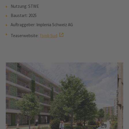
Nutzung: STWE
Baustart: 2025
Auftraggeber: Implenia Schweiz AG
Teaserwebsite:
Tivoli-Sud