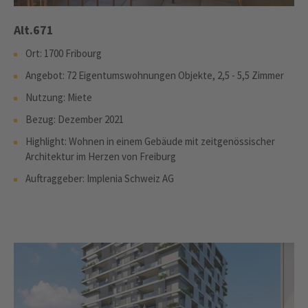
Alt.671
Ort: 1700 Fribourg
Angebot: 72 Eigentumswohnungen Objekte, 2,5 - 5,5 Zimmer
Nutzung: Miete
Bezug: Dezember 2021
Highlight: Wohnen in einem Gebäude mit zeitgenössischer
Architektur im Herzen von Freiburg
Auftraggeber: Implenia Schweiz AG