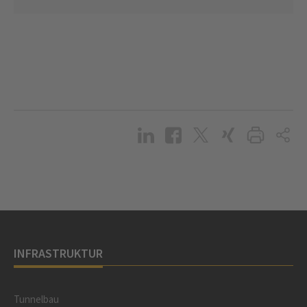
INFRASTRUKTUR
Tunnelbau