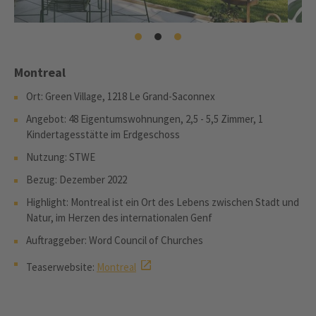
Montreal
Ort: Green Village, 1218 Le Grand-Saconnex
Angebot: 48 Eigentumswohnungen, 2,5 - 5,5 Zimmer, 1
Kindertagesstätte im Erdgeschoss
Nutzung: STWE
Bezug: Dezember 2022
Highlight: Montreal ist ein Ort des Lebens zwischen Stadt und
Natur, im Herzen des internationalen Genf
Auftraggeber: Word Council of Churches
Teaserwebsite:
Montreal