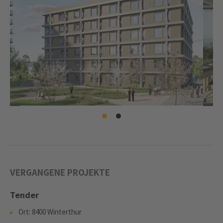
VERGANGENE PROJEKTE
Tender
Ort: 8400 Winterthur