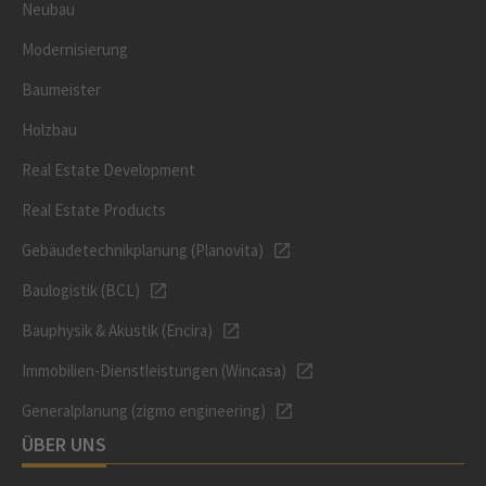
Neubau
Modernisierung
Baumeister
Holzbau
Real Estate Development
Real Estate Products
Gebäudetechnikplanung (Planovita)
Baulogistik (BCL)
Bauphysik & Akustik (Encira)
Immobilien-Dienstleistungen (Wincasa)
Generalplanung (zigmo engineering)
ÜBER UNS