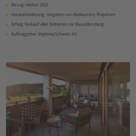
Bezug: Herbst 2021
Herausforderung: Umgeben von Konkurrenz Projekten
Erfolg: Verkauf aller Einheiten vor Bauvollendung
Auftraggeber: Implenia Schweiz AG