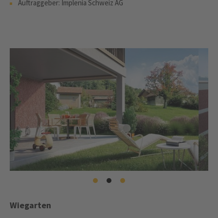
Auftraggeber: Implenia Schweiz AG
Wiegarten