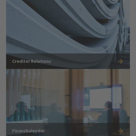
Creditor Relations
Finanzkalender