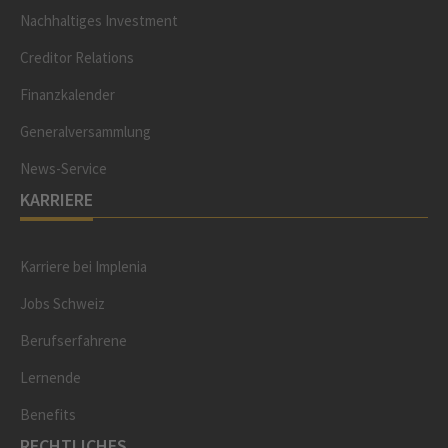
Nachhaltiges Investment
Creditor Relations
Finanzkalender
Generalversammlung
News-Service
KARRIERE
Karriere bei Implenia
Jobs Schweiz
Berufserfahrene
Lernende
Benefits
RECHTLICHES