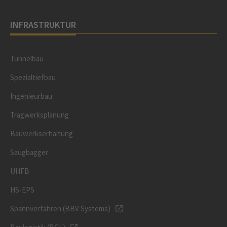
INFRASTRUKTUR
Tunnelbau
Spezialtiefbau
Ingenieurbau
Tragwerksplanung
Bauwerkserhaltung
Saugbagger
UHFB
HS-EPS
Spannverfahren (BBV Systems)