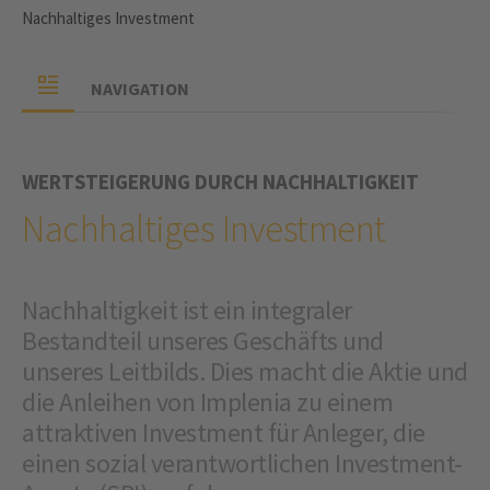
Nachhaltiges Investment
NAVIGATION
WERTSTEIGERUNG DURCH NACHHALTIGKEIT
Nachhaltiges Investment
Nachhaltigkeit ist ein integraler
Bestandteil unseres Geschäfts und
unseres Leitbilds. Dies macht die Aktie und
die Anleihen von Implenia zu einem
attraktiven Investment für Anleger, die
einen sozial verantwortlichen Investment-