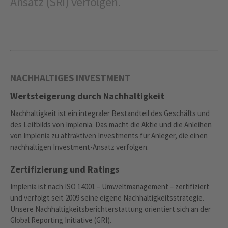
Ansatz (SRI) verfolgen.
NACHHALTIGES INVESTMENT
Wertsteigerung durch Nachhaltigkeit
Nachhaltigkeit ist ein integraler Bestandteil des Geschäfts und
des Leitbilds von Implenia. Das macht die Aktie und die Anleihen
von Implenia zu attraktiven Investments für Anleger, die einen
nachhaltigen Investment-Ansatz verfolgen.
Zertifizierung und Ratings
Implenia ist nach ISO 14001 – Umweltmanagement – zertifiziert
und verfolgt seit 2009 seine eigene Nachhaltigkeitsstrategie.
Unsere Nachhaltigkeitsberichterstattung orientiert sich an der
Global Reporting Initiative (GRI).