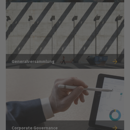
Generalversammlung
Corporate Governance