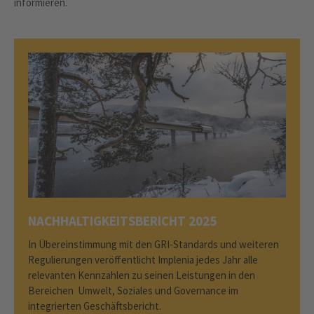
informieren.
NACHHALTIGKEITSBERICHT 2025
In Übereinstimmung mit den GRI-Standards und weiteren
Regulierungen veröffentlicht Implenia jedes Jahr alle
relevanten Kennzahlen zu seinen Leistungen in den
Bereichen Umwelt, Soziales und Governance im
integrierten Geschäftsbericht.