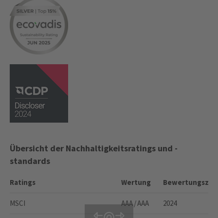
Übersicht der Nachhaltigkeitsratings und -
standards
Ratings
Wertung
Bewertungszei
MSCI
AAA / AAA
2024