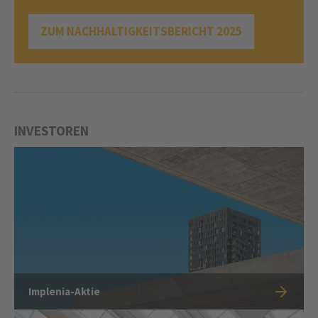
ZUM NACHHALTIGKEITSBERICHT 2025
INVESTOREN
Implenia-Aktie