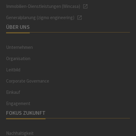
Immobilien-Dienstleistungen (Wincasa)
Generalplanung (zigmo engineering)
ÜBER UNS
Unternehmen
Organisation
Leitbild
Corporate Governance
Einkauf
Engagement
FOKUS ZUKUNFT
Nachhaltigkeit