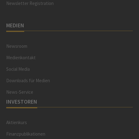
Newsletter Registration
MEDIEN
Newsroom
Medienkontakt
Social Media
Downloads für Medien
News-Service
INVESTOREN
Aktienkurs
Finanzpublikationen