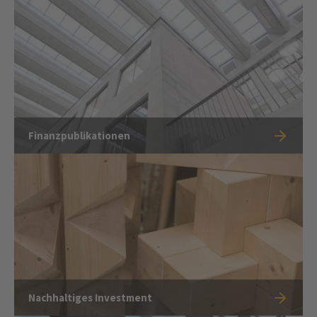
Finanzpublikationen
Nachhaltiges Investment