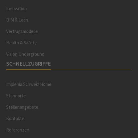
Innovation
BIM & Lean
Vertragsmodelle
Health & Safety
Vision Underground
SCHNELLZUGRIFFE
Implenia Schweiz Home
Standorte
Stellenangebote
Kontakte
Referenzen