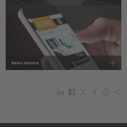
News-Service