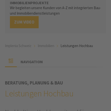
IMMOBILIENPROJEKTE
Wir begleiten unsere Kunden von A-Z mit integrierten Bau-
und Immobiliendienstleistungen
ZUM VIDEO
Implenia Schweiz
Immobilien
Leistungen Hochbau
NAVIGATION
BERATUNG, PLANUNG & BAU
Leistungen Hochbau