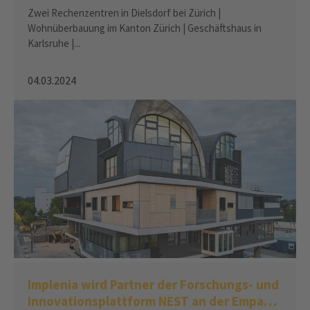
Zwei Rechenzentren in Dielsdorf bei Zürich |
Wohnüberbauung im Kanton Zürich | Geschäftshaus in
Karlsruhe |...
04.03.2024
Implenia wird Partner der Forschungs- und
Innovationsplattform NEST an der Empa