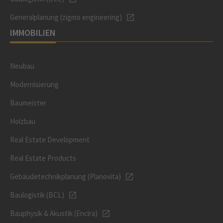
Generalplanung (zigmo engineering)
IMMOBILIEN
Neubau
Modernisierung
Baumeister
Holzbau
Real Estate Development
Real Estate Products
Gebäudetechnikplanung (Planovita)
Baulogistik (BCL)
Bauphysik & Akustik (Encira)