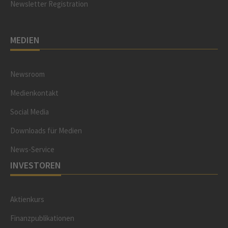
Newsletter Registration
MEDIEN
Newsroom
Medienkontakt
Social Media
Downloads für Medien
News-Service
INVESTOREN
Aktienkurs
Finanzpublikationen