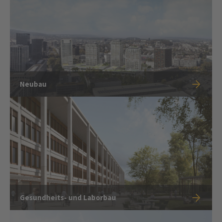
Neubau
Gesundheits- und Laborbau