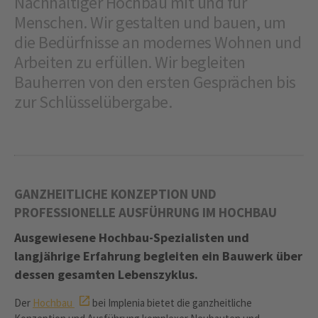
Nachhaltiger Hochbau mit und für
Menschen. Wir gestalten und bauen, um
die Bedürfnisse an modernes Wohnen und
Arbeiten zu erfüllen. Wir begleiten
Bauherren von den ersten Gesprächen bis
zur Schlüsselübergabe.
GANZHEITLICHE KONZEPTION UND
PROFESSIONELLE AUSFÜHRUNG IM HOCHBAU
Ausgewiesene Hochbau-Spezialisten und
langjährige Erfahrung begleiten ein Bauwerk über
dessen gesamten Lebenszyklus.
Der
Hochbau
bei Implenia bietet die ganzheitliche