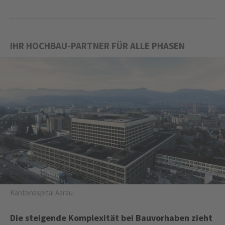
IHR HOCHBAU-PARTNER FÜR ALLE PHASEN
Kantonsspital Aarau
Die steigende Komplexität bei Bauvorhaben zieht