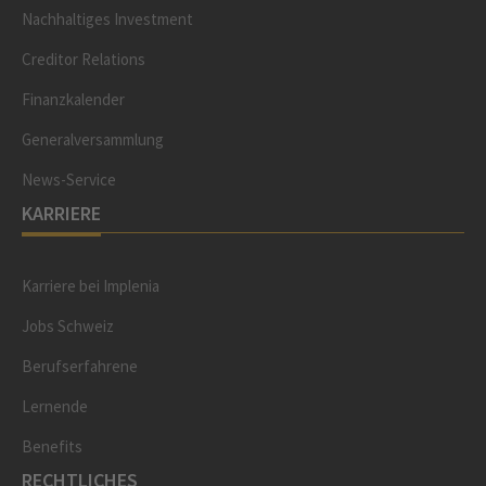
Nachhaltiges Investment
Creditor Relations
Finanzkalender
Generalversammlung
News-Service
KARRIERE
Karriere bei Implenia
Jobs Schweiz
Berufserfahrene
Lernende
Benefits
RECHTLICHES