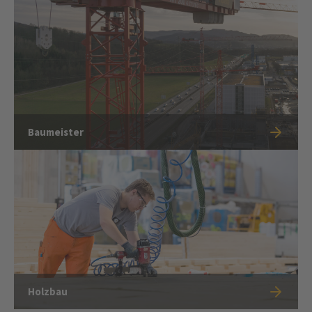
Baumeister
Holzbau