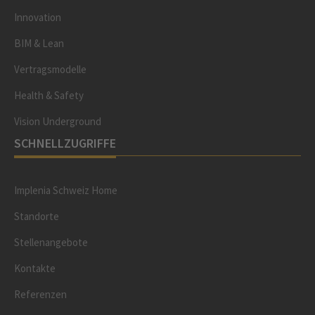
Innovation
BIM & Lean
Vertragsmodelle
Health & Safety
Vision Underground
SCHNELLZUGRIFFE
Implenia Schweiz Home
Standorte
Stellenangebote
Kontakte
Referenzen