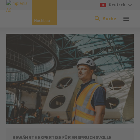
Deutsch
Suche
BEWÄHRTE EXPERTISE FÜR ANSPRUCHSVOLLE