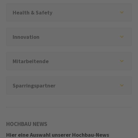
Health & Safety
Innovation
Mitarbeitende
Sparringspartner
HOCHBAU NEWS
Hier eine Auswahl unserer Hochbau-News