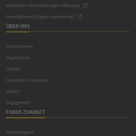
Immobilien-Dienstleistungen (Wincasa)
Generalplanung (zigmo engineering)
ÜBER UNS
Unternehmen
Organisation
Leitbild
Corporate Governance
Einkauf
Engagement
FOKUS ZUKUNFT
Nachhaltigkeit