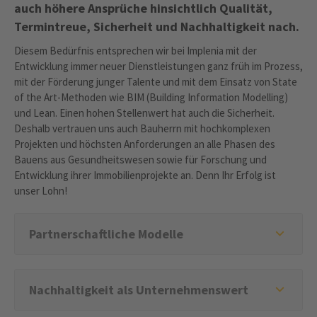
auch höhere Ansprüche hinsichtlich Qualität,
Termintreue, Sicherheit und Nachhaltigkeit nach.
Diesem Bedürfnis entsprechen wir bei Implenia mit der
Entwicklung immer neuer Dienstleistungen ganz früh im Prozess,
mit der Förderung junger Talente und mit dem Einsatz von State
of the Art-Methoden wie BIM (Building Information Modelling)
und Lean. Einen hohen Stellenwert hat auch die Sicherheit.
Deshalb vertrauen uns auch Bauherrn mit hochkomplexen
Projekten und höchsten Anforderungen an alle Phasen des
Bauens aus Gesundheitswesen sowie für Forschung und
Entwicklung ihrer Immobilienprojekte an. Denn Ihr Erfolg ist
unser Lohn!
Partnerschaftliche Modelle
Nachhaltigkeit als Unternehmenswert