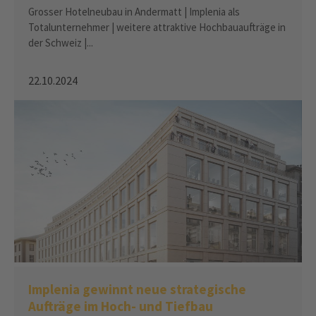
Grosser Hotelneubau in Andermatt | Implenia als
Totalunternehmer | weitere attraktive Hochbauaufträge in
der Schweiz |...
22.10.2024
Implenia gewinnt neue strategische
Aufträge im Hoch- und Tiefbau