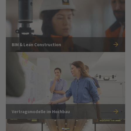
BIM & Lean Construction
Vertragsmodelle im Hochbau