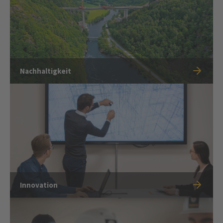
Nachhaltigkeit
Innovation