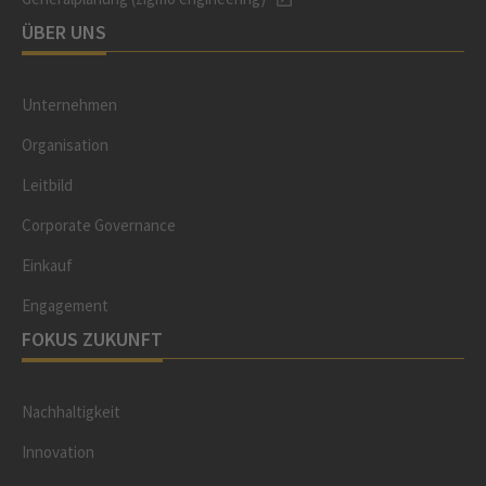
ÜBER UNS
Unternehmen
Organisation
Leitbild
Corporate Governance
Einkauf
Engagement
FOKUS ZUKUNFT
Nachhaltigkeit
Innovation