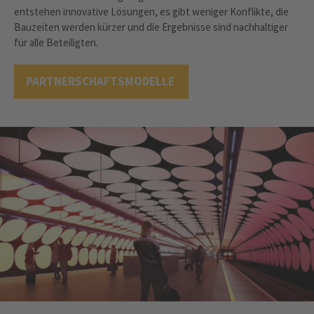
entstehen innovative Lösungen, es gibt weniger Konflikte, die
Bauzeiten werden kürzer und die Ergebnisse sind nachhaltiger
für alle Beteiligten.
PARTNERSCHAFTSMODELLE