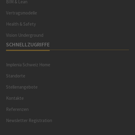
BIM & Lean
Vertragsmodelle
Health & Safety
Vision Underground
SCHNELLZUGRIFFE
Implenia Schweiz Home
Standorte
Stellenangebote
Kontakte
Referenzen
Newsletter Registration