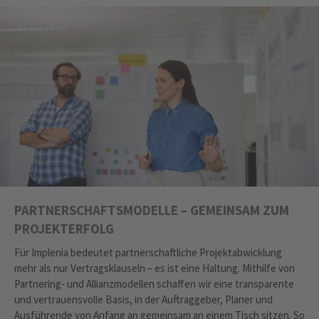
PARTNERSCHAFTSMODELLE – GEMEINSAM ZUM
PROJEKTERFOLG
Für Implenia bedeutet partnerschaftliche Projektabwicklung
mehr als nur Vertragsklauseln – es ist eine Haltung. Mithilfe von
Partnering- und Allianzmodellen schaffen wir eine transparente
und vertrauensvolle Basis, in der Auftraggeber, Planer und
Ausführende von Anfang an gemeinsam an einem Tisch sitzen. So