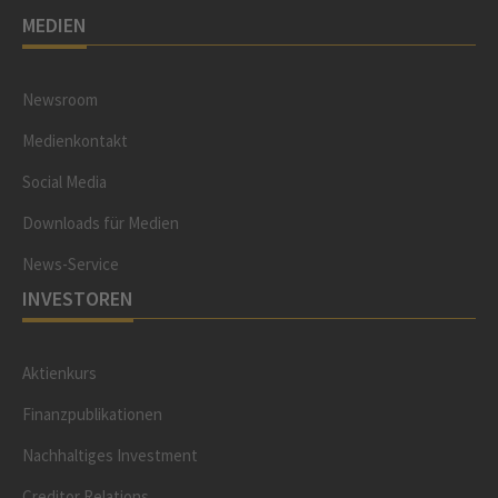
MEDIEN
Newsroom
Medienkontakt
Social Media
Downloads für Medien
News-Service
INVESTOREN
Aktienkurs
Finanzpublikationen
Nachhaltiges Investment
Creditor Relations