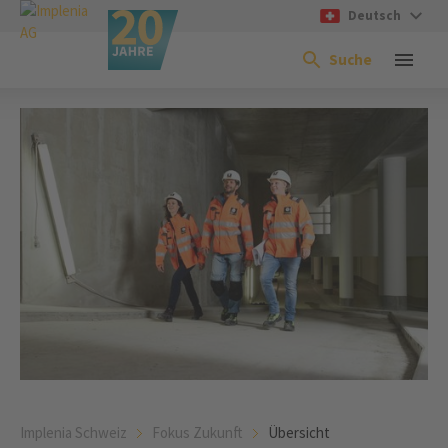
Deutsch
Suche
Implenia Schweiz
Fokus Zukunft
Übersicht