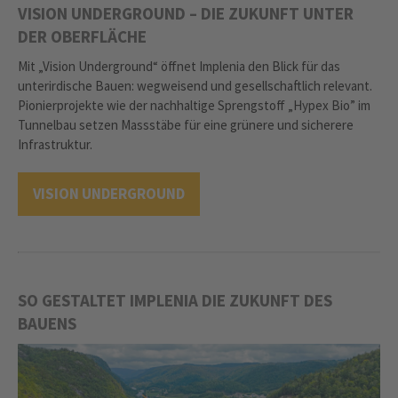
VISION UNDERGROUND – DIE ZUKUNFT UNTER
DER OBERFLÄCHE
Mit „Vision Underground“ öffnet Implenia den Blick für das
unterirdische Bauen: wegweisend und gesellschaftlich relevant.
Pionierprojekte wie der nachhaltige Sprengstoff „Hypex Bio” im
Tunnelbau setzen Massstäbe für eine grünere und sicherere
Infrastruktur.
VISION UNDERGROUND
SO GESTALTET IMPLENIA DIE ZUKUNFT DES
BAUENS