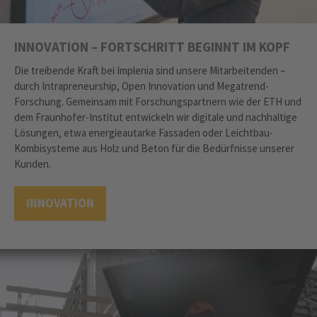
INNOVATION – FORTSCHRITT BEGINNT IM KOPF
Die treibende Kraft bei Implenia sind unsere Mitarbeitenden –
durch Intrapreneurship, Open Innovation und Megatrend-
Forschung. Gemeinsam mit Forschungspartnern wie der ETH und
dem Fraunhofer-Institut entwickeln wir digitale und nachhaltige
Lösungen, etwa energieautarke Fassaden oder Leichtbau-
Kombisysteme aus Holz und Beton für die Bedürfnisse unserer
Kunden.
INNOVATION