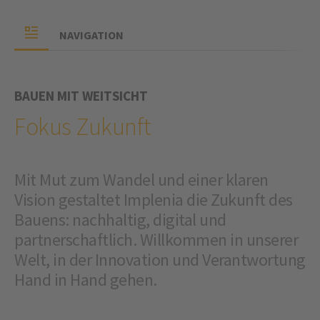
NAVIGATION
BAUEN MIT WEITSICHT
Fokus Zukunft
Mit Mut zum Wandel und einer klaren
Vision gestaltet Implenia die Zukunft des
Bauens: nachhaltig, digital und
partnerschaftlich. Willkommen in unserer
Welt, in der Innovation und Verantwortung
Hand in Hand gehen.