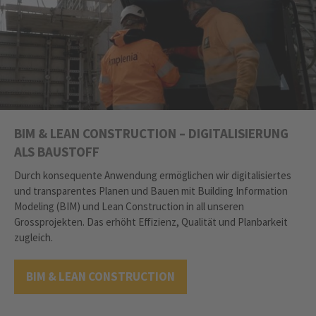
BIM & LEAN CONSTRUCTION – DIGITALISIERUNG
ALS BAUSTOFF
Durch konsequente Anwendung ermöglichen wir digitalisiertes
und transparentes Planen und Bauen mit Building Information
Modeling (BIM) und Lean Construction in all unseren
Grossprojekten. Das erhöht Effizienz, Qualität und Planbarkeit
zugleich.
BIM & LEAN CONSTRUCTION