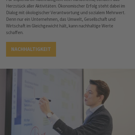
Herzstück aller Aktivitäten. Ökonomischer Erfolg steht dabei im
Dialog mit ökologischer Verantwortung und sozialem Mehrwert.
Denn nur ein Unternehmen, das Umwelt, Gesellschaft und
Wirtschaft im Gleichgewicht hält, kann nachhaltige Werte
schaffen.
NACHHALTIGKEIT