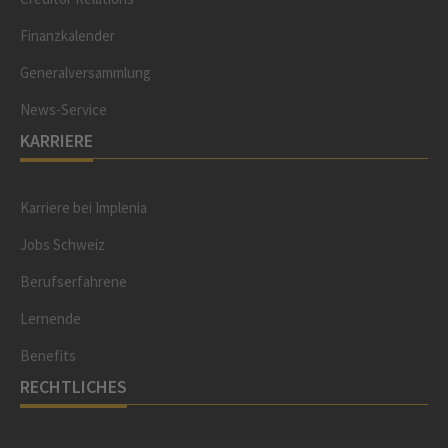
Finanzkalender
Generalversammlung
News-Service
KARRIERE
Karriere bei Implenia
Jobs Schweiz
Berufserfahrene
Lernende
Benefits
RECHTLICHES