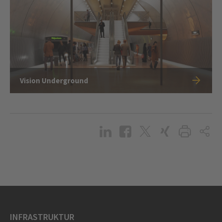
Vision Underground
INFRASTRUKTUR