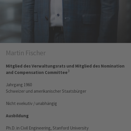
Martin Fischer
Mitglied des Verwaltungsrats und Mitglied des Nomination
3
and Compensation Committee
Jahrgang 1960
Schweizer und amerikanischer Staatsbürger
Nicht exekutiv / unabhängig
Ausbildung
Ph.D. in Civil Engineering, Stanford University