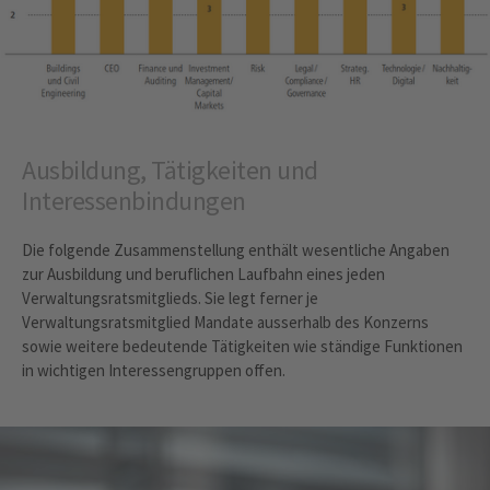
Ausbildung, Tätigkeiten und
Interessenbindungen
Die folgende Zusammenstellung enthält wesentliche Angaben
zur Ausbildung und beruflichen Laufbahn eines jeden
Verwaltungsratsmitglieds. Sie legt ferner je
Verwaltungsratsmitglied Mandate ausserhalb des Konzerns
sowie weitere bedeutende Tätigkeiten wie ständige Funktionen
in wichtigen Interessengruppen offen.