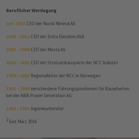
Beruflicher Werdegang
seit 2013
CEO der Norsk Mineral AS
2008 – 2012
CEO der Entra Eiendom ASA
2003 – 2008
CEO der Mesta AS
2000 – 2003
CEO der Strassenbausparte der NCC Industri
1999 – 2003
Regionalleiter der NCC in Norwegen
1991 – 1998
verschiedene Führungspositionen für Bauarbeiten
bei der ABB Power Generation AG
1986 – 1991
Ingenieurberater
2
Seit März 2016