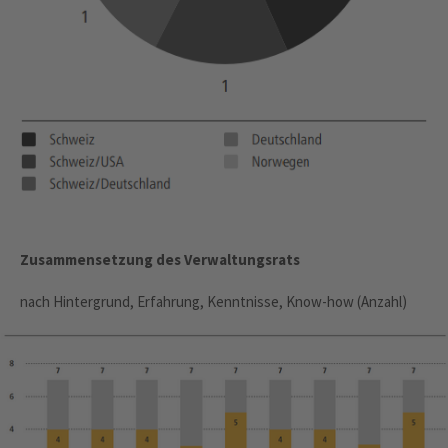
Zusammensetzung des Verwaltungsrats
nach Hintergrund, Erfahrung, Kenntnisse, Know-how (Anzahl)