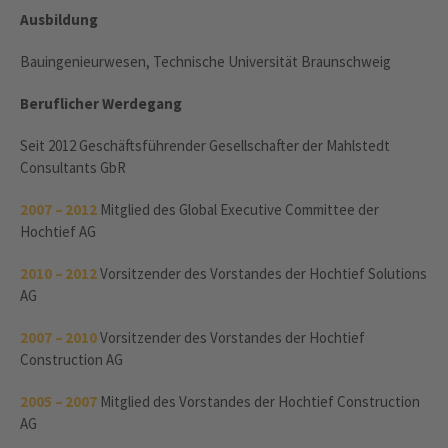
Ausbildung
Bauingenieurwesen, Technische Universität Braunschweig
Beruflicher Werdegang
Seit 2012 Geschäftsführender Gesellschafter der Mahlstedt
Consultants GbR
2007 – 2012
Mitglied des Global Executive Committee der
Hochtief AG
2010 – 2012
Vorsitzender des Vorstandes der Hochtief Solutions
AG
2007 – 2010
Vorsitzender des Vorstandes der Hochtief
Construction AG
2005 – 2007
Mitglied des Vorstandes der Hochtief Construction
AG