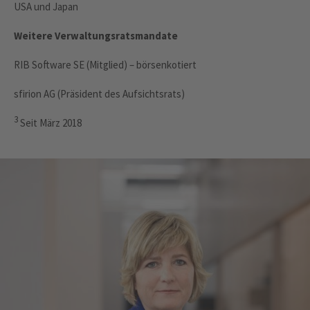
USA und Japan
Weitere Verwaltungsratsmandate
RIB Software SE (Mitglied) – börsenkotiert
sfirion AG (Präsident des Aufsichtsrats)
3
Seit März 2018