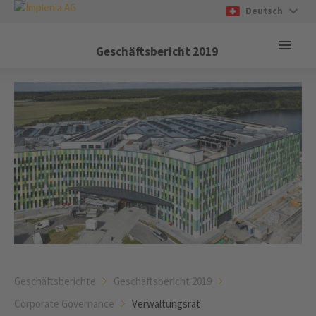
Deutsch
Geschäftsbericht
2019
Geschäftsberichte
Geschäftsbericht 2019
Corporate Governance
Verwaltungsrat