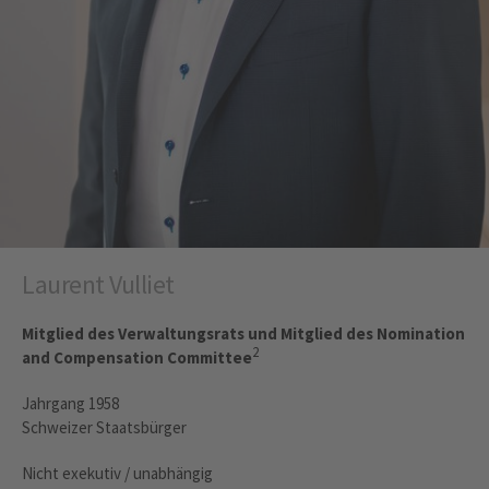
Laurent Vulliet
Mitglied des Verwaltungsrats und Mitglied des Nomination
2
and Compensation Committee
Jahrgang 1958
Schweizer Staatsbürger
Nicht exekutiv / unabhängig