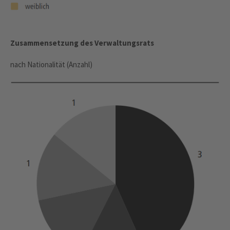
Zusammensetzung des Verwaltungsrats
nach Nationalität (Anzahl)