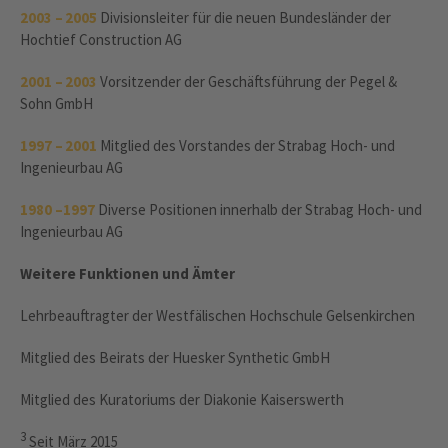
2003 – 2005
Divisionsleiter für die neuen Bundesländer der
Hochtief Construction AG
2001 – 2003
Vorsitzender der Geschäftsführung der Pegel &
Sohn GmbH
1997 – 2001
Mitglied des Vorstandes der Strabag Hoch- und
Ingenieurbau AG
1980 – 1997
Diverse Positionen innerhalb der Strabag Hoch- und
Ingenieurbau AG
Weitere Funktionen und Ämter
Lehrbeauftragter der Westfälischen Hochschule Gelsenkirchen
Mitglied des Beirats der Huesker Synthetic GmbH
Mitglied des Kuratoriums der Diakonie Kaiserswerth
3
Seit März 2015