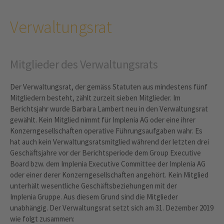
Verwaltungsrat
Mitglieder des Verwaltungsrats
Der Verwaltungsrat, der gemäss Statuten aus mindestens fünf
Mitgliedern besteht, zählt zurzeit sieben Mitglieder. Im
Berichtsjahr wurde Barbara Lambert neu in den Verwaltungsrat
gewählt. Kein Mitglied nimmt für Implenia AG oder eine ihrer
Konzerngesellschaften operative Führungsaufgaben wahr. Es
hat auch kein Verwaltungsratsmitglied während der letzten drei
Geschäftsjahre vor der Berichtsperiode dem Group Executive
Board bzw. dem Implenia Executive Committee der Implenia AG
oder einer derer Konzerngesellschaften angehört. Kein Mitglied
unterhält wesentliche Geschäftsbeziehungen mit der
Implenia Gruppe. Aus diesem Grund sind die Mitglieder
unabhängig. Der Verwaltungsrat setzt sich am 31. Dezember 2019
wie folgt zusammen: