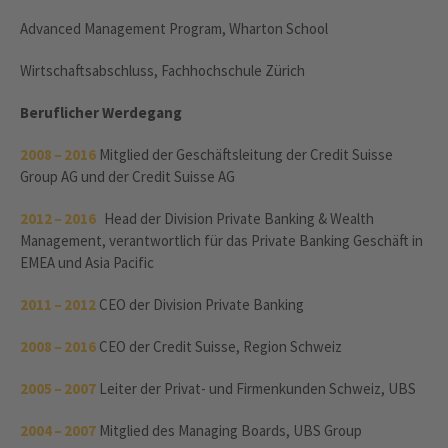
Advanced Management Program, Wharton School
Wirtschaftsabschluss, Fachhochschule Zürich
Beruflicher Werdegang
2008 – 2016
Mitglied der Geschäftsleitung der Credit Suisse
Group AG und der Credit Suisse AG
2012 – 2016
Head der Division Private Banking & Wealth
Management, verantwortlich für das Private Banking Geschäft in
EMEA und Asia Pacific
2011 – 2012
CEO der Division Private Banking
2008 – 2016
CEO der Credit Suisse, Region Schweiz
2005 – 2007
Leiter der Privat- und Firmenkunden Schweiz, UBS
2004 – 2007
Mitglied des Managing Boards, UBS Group