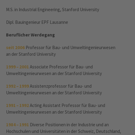
M.S. in Industrial Engineering, Stanford University
Dipl. Bauingenieur EPF Lausanne
Beruflicher Werdegang
seit 2006
Professor für Bau- und Umweltingenieurwesen
an der Stanford University
1999 – 2001
Associate Professor für Bau- und
Umweltingenieurwesen an der Stanford University
1992 – 1999
Assistenzprofessor für Bau- und
Umweltingenieurwesen an der Stanford University
1991 – 1992
Acting Assistant Professor für Bau- und
Umweltingenieurwesen an der Stanford University
1984 – 1991
Diverse Positionen in der Industrie und an
Hochschulen und Universitäten in der Schweiz, Deutschland,