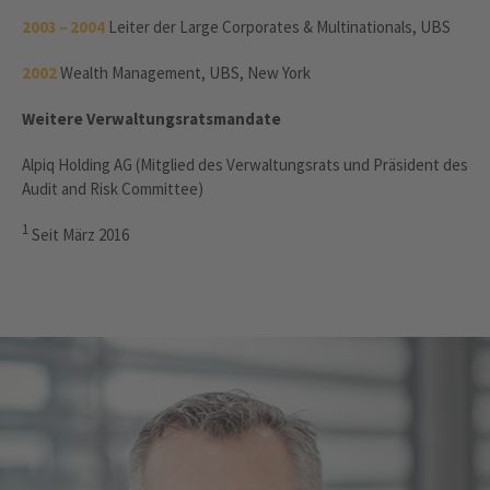
2003 – 2004
Leiter der Large Corporates & Multinationals, UBS
2002
Wealth Management, UBS, New York
Weitere Verwaltungsratsmandate
Alpiq Holding AG (Mitglied des Verwaltungsrats und Präsident des
Audit and Risk Committee)
1
Seit März 2016