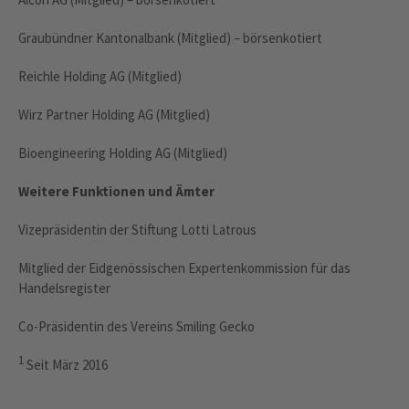
Graubündner Kantonalbank (Mitglied) – börsenkotiert
Reichle Holding AG (Mitglied)
Wirz Partner Holding AG (Mitglied)
Bioengineering Holding AG (Mitglied)
Weitere Funktionen und Ämter
Vizepräsidentin der Stiftung Lotti Latrous
Mitglied der Eidgenössischen Expertenkommission für das
Handelsregister
Co-Präsidentin des Vereins Smiling Gecko
1
Seit März 2016