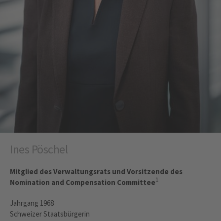
Ines Pöschel
Mitglied des Verwaltungsrats und Vorsitzende des
1
Nomination and Compensation Committee
Jahrgang 1968
Schweizer Staatsbürgerin