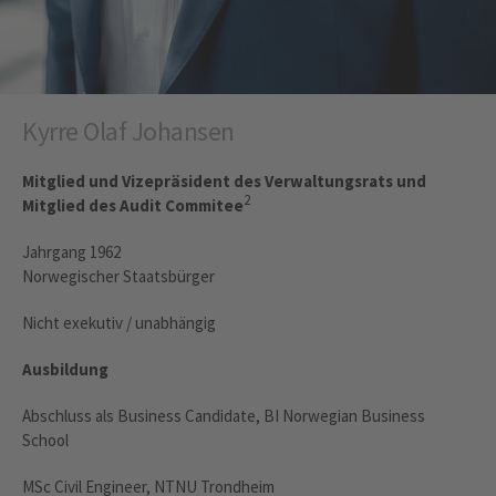
Kyrre Olaf Johansen
Mitglied und Vizepräsident des Verwaltungsrats und
2
Mitglied des Audit Commitee
Jahrgang 1962
Norwegischer Staatsbürger
Nicht exekutiv / unabhängig
Ausbildung
Abschluss als Business Candidate, BI Norwegian Business
School
MSc Civil Engineer, NTNU Trondheim