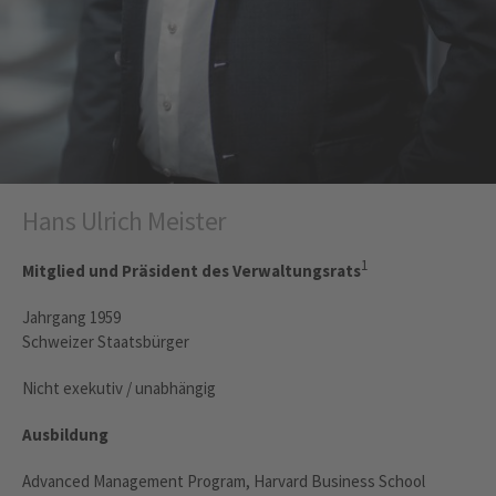
Hans Ulrich Meister
1
Mitglied und Präsident des Verwaltungsrats
Jahrgang 1959
Schweizer Staatsbürger
Nicht exekutiv / unabhängig
Ausbildung
Advanced Management Program, Harvard Business School