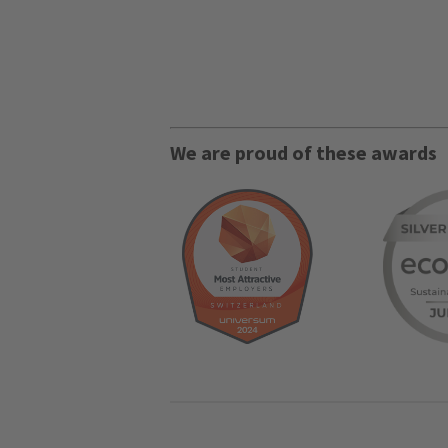
We are proud of these awards