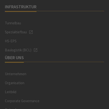
INFRASTRUKTUR
Tunnelbau
Spezialtiefbau
HS-EPS
Baulogistik (BCL)
ÜBER UNS
Unternehmen
Organisation
Leitbild
Corporate Governance