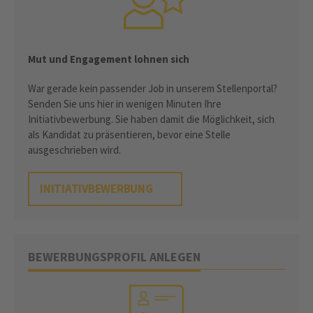
Mut und Engagement lohnen sich
War gerade kein passender Job in unserem Stellenportal?
Senden Sie uns hier in wenigen Minuten Ihre
Initiativbewerbung. Sie haben damit die Möglichkeit, sich
als Kandidat zu präsentieren, bevor eine Stelle
ausgeschrieben wird.
INITIATIVBEWERBUNG
BEWERBUNGSPROFIL ANLEGEN