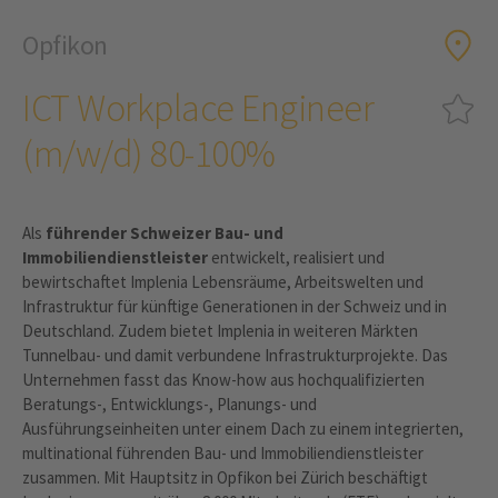
Opfikon
ICT Workplace Engineer
(m/w/d) 80-100%
Als
führender Schweizer Bau- und
Immobiliendienstleister
entwickelt, realisiert und
bewirtschaftet Implenia Lebensräume, Arbeitswelten und
Infrastruktur für künftige Generationen in der Schweiz und in
Deutschland. Zudem bietet Implenia in weiteren Märkten
Tunnelbau- und damit verbundene Infrastrukturprojekte. Das
Unternehmen fasst das Know-how aus hochqualifizierten
Beratungs-, Entwicklungs-, Planungs- und
Ausführungseinheiten unter einem Dach zu einem integrierten,
multinational führenden Bau- und Immobiliendienstleister
zusammen. Mit Hauptsitz in Opfikon bei Zürich beschäftigt