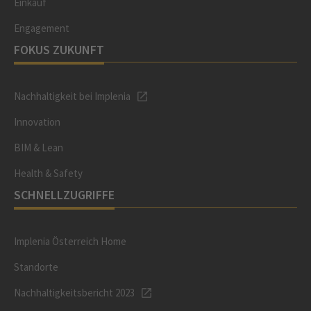
Einkauf
Engagement
FOKUS ZUKUNFT
Nachhaltigkeit bei Implenia
Innovation
BIM & Lean
Health & Safety
SCHNELLZUGRIFFE
Implenia Österreich Home
Standorte
Nachhaltigkeitsbericht 2023