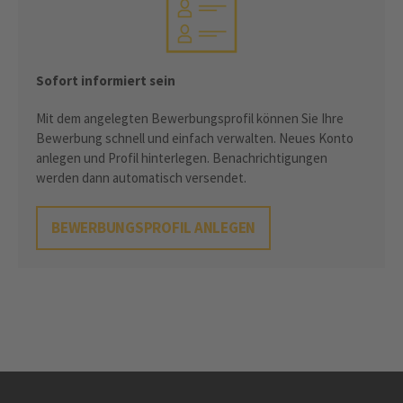
Sofort informiert sein
Mit dem angelegten Bewerbungsprofil können Sie Ihre
Bewerbung schnell und einfach verwalten. Neues Konto
anlegen und Profil hinterlegen. Benachrichtigungen
werden dann automatisch versendet.
BEWERBUNGSPROFIL ANLEGEN