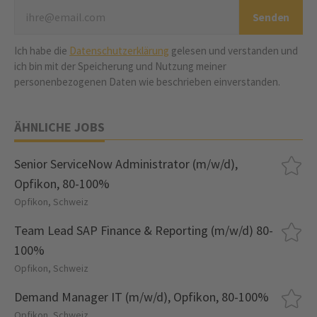
Ich habe die
Datenschutzerklärung
gelesen und verstanden und
ich bin mit der Speicherung und Nutzung meiner
personenbezogenen Daten wie beschrieben einverstanden.
ÄHNLICHE JOBS
Senior ServiceNow Administrator (m/w/d),
Opfikon, 80-100%
Opfikon, Schweiz
Team Lead SAP Finance & Reporting (m/w/d) 80-
100%
Opfikon, Schweiz
Demand Manager IT (m/w/d), Opfikon, 80-100%
Opfikon, Schweiz