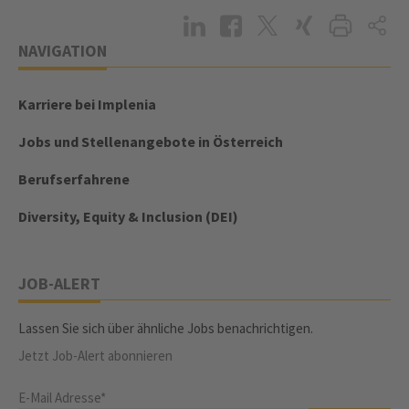
NAVIGATION
Karriere bei Implenia
Jobs und Stellenangebote in Österreich
Berufserfahrene
Diversity, Equity & Inclusion (DEI)
JOB-ALERT
Lassen Sie sich über ähnliche Jobs benachrichtigen.
Jetzt Job-Alert abonnieren
E-Mail Adresse*