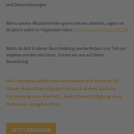
und Dienstleistungen
Wieso unsere Mitarbeitenden gerne bei uns arbeiten, sagen sie
dir gleich selbst in folgendem Video:
https://youtu.be/wtuhlIfjJq8
Wenn du dich in dieser Beschreibung wiederfindest und Teil von
Implenia werden möchtest, freuen wir uns auf deine
Bewerbung.
Bei Implenia schätzen und leben wir Diversität.
Unser Rekrutierungsprozess ist daher auf die
Förderung von Vielfalt, Gleichberechtigung und
Inklusion ausgerichtet.
JETZT BEWERBEN