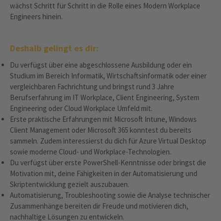
wächst Schritt für Schritt in die Rolle eines Modern Workplace
Engineers hinein.
Deshalb gelingt es dir:
Du verfügst über eine abgeschlossene Ausbildung oder ein
Studium im Bereich Informatik, Wirtschaftsinformatik oder einer
vergleichbaren Fachrichtung und bringst rund 3 Jahre
Berufserfahrung im IT Workplace, Client Engineering, System
Engineering oder Cloud Workplace Umfeld mit.
Erste praktische Erfahrungen mit Microsoft Intune, Windows
Client Management oder Microsoft 365 konntest du bereits
sammeln. Zudem interessierst du dich für Azure Virtual Desktop
sowie moderne Cloud- und Workplace-Technologien.
Du verfügst über erste PowerShell-Kenntnisse oder bringst die
Motivation mit, deine Fähigkeiten in der Automatisierung und
Skriptentwicklung gezielt auszubauen.
Automatisierung, Troubleshooting sowie die Analyse technischer
Zusammenhänge bereiten dir Freude und motivieren dich,
nachhaltige Lösungen zu entwickeln.