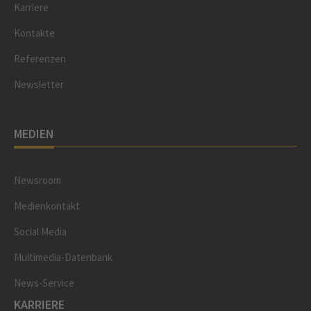
Karriere
Kontakte
Referenzen
Newsletter
MEDIEN
Newsroom
Medienkontakt
Social Media
Multimedia-Datenbank
News-Service
KARRIERE