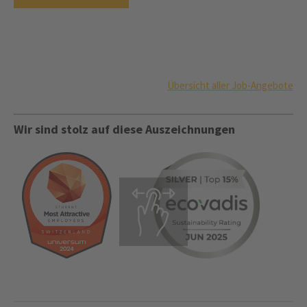
Übersicht aller Job-Angebote
Wir sind stolz auf diese Auszeichnungen