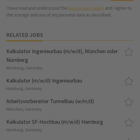
I have read and understood the
data privacy policy
and I agree to
the storage and use of my personal data as described.
RELATED JOBS
Kalkulator Ingenieurbau (m/w/d), München oder
Nürnberg
Nürnberg, Germany
Kalkulator (m/w/d) Ingenieurbau
Hamburg, Germany
Arbeitsvorbereiter Tunnelbau (w/m/d)
München, Germany
Kalkulator SF-Hochbau (m/w/d) Hamburg
Hamburg, Germany