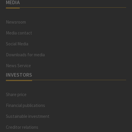
MEDIA
Newsroom
Media contact
Social Media
Downloads for media
News Service
INVESTORS
Share price
Financial publications
Sustainable investment
Creditor relations