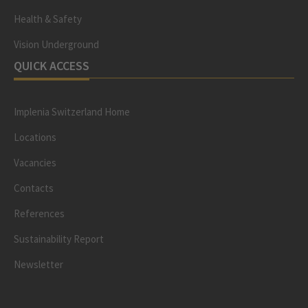
Health & Safety
Vision Underground
QUICK ACCESS
Implenia Switzerland Home
Locations
Vacancies
Contacts
References
Sustainability Report
Newsletter