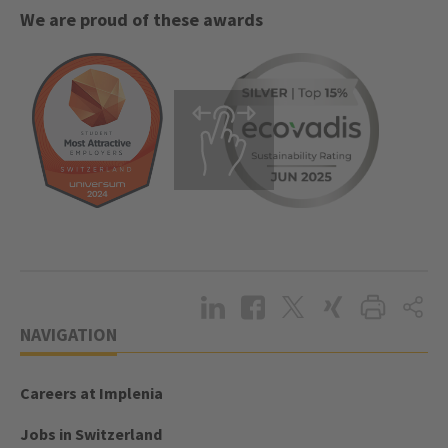
We are proud of these awards
NAVIGATION
Careers at Implenia
Jobs in Switzerland