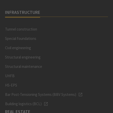
INFRASTRUCTURE
Tunnel construction
Special foundations
Civil engineering
Structural engineering
Structural maintenance
UHFB
HS-EPS
Bar Post-Tensioning Systems (BBV Systems)
Building logistics (BCL)
REAL ESTATE