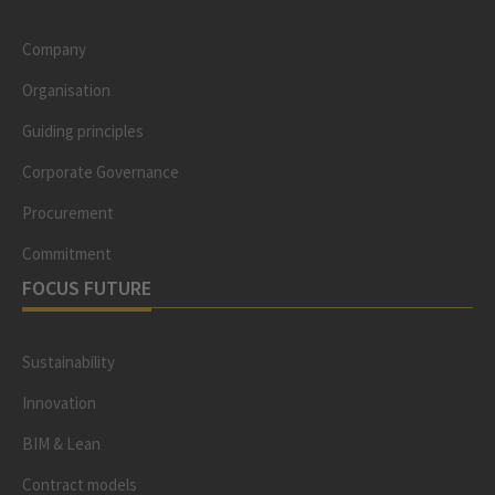
Company
Organisation
Guiding principles
Corporate Governance
Procurement
Commitment
FOCUS FUTURE
Sustainability
Innovation
BIM & Lean
Contract models