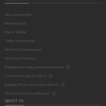
New construction
Modernisation
Master Builder
Timber construction
Real Estate Development
Real Estate Products
Building technology planning (Planovita)
Construction logistics (BCL)
Building Physics & Acoustics (Encira)
Real estate services (Wincasa)
ABOUT US