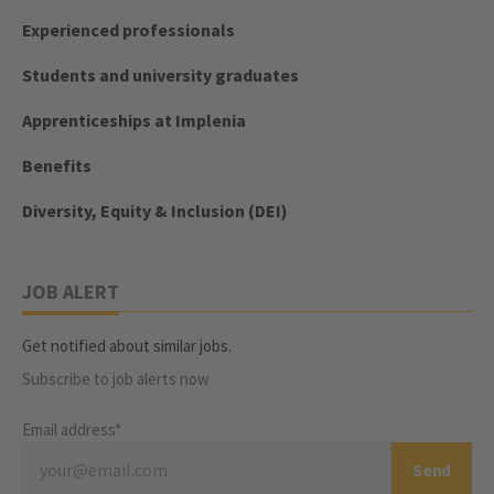
Experienced professionals
Students and university graduates
Apprenticeships at Implenia
Benefits
Diversity, Equity & Inclusion (DEI)
JOB ALERT
Get notified about similar jobs.
Subscribe to job alerts now
Email address*