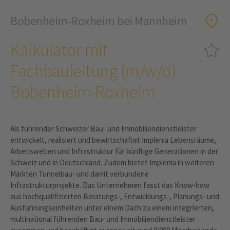
Bobenheim-Roxheim bei Mannheim
Kalkulator mit
Fachbauleitung (m/w/d)
Bobenheim-Roxheim
Als führender Schweizer Bau- und Immobiliendienstleister
entwickelt, realisiert und bewirtschaftet Implenia Lebensräume,
Arbeitswelten und Infrastruktur für künftige Generationen in der
Schweiz und in Deutschland. Zudem bietet Implenia in weiteren
Märkten Tunnelbau- und damit verbundene
Infrastrukturprojekte. Das Unternehmen fasst das Know-how
aus hochqualifizierten Beratungs-, Entwicklungs-, Planungs- und
Ausführungseinheiten unter einem Dach zu einem integrierten,
multinational führenden Bau- und Immobiliendienstleister