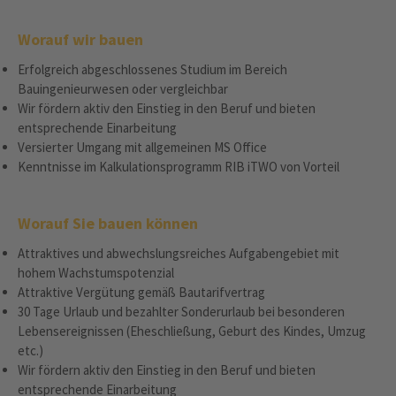
Worauf wir bauen
Erfolgreich abgeschlossenes Studium im Bereich
Bauingenieurwesen oder vergleichbar
Wir fördern aktiv den Einstieg in den Beruf und bieten
entsprechende Einarbeitung
Versierter Umgang mit allgemeinen MS Office
Kenntnisse im Kalkulationsprogramm RIB iTWO von Vorteil
Worauf Sie bauen können
Attraktives und abwechslungsreiches Aufgabengebiet mit
hohem Wachstumspotenzial
Attraktive Vergütung gemäß Bautarifvertrag
30 Tage Urlaub und bezahlter Sonderurlaub bei besonderen
Lebensereignissen (Eheschließung, Geburt des Kindes, Umzug
etc.)
Wir fördern aktiv den Einstieg in den Beruf und bieten
entsprechende Einarbeitung