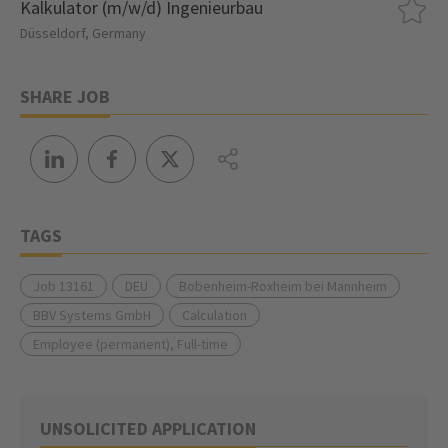
Kalkulator (m/w/d) Ingenieurbau
Düsseldorf, Germany
SHARE JOB
TAGS
Job 13161
DEU
Bobenheim-Roxheim bei Mannheim
BBV Systems GmbH
Calculation
Employee (permanent), Full-time
UNSOLICITED APPLICATION