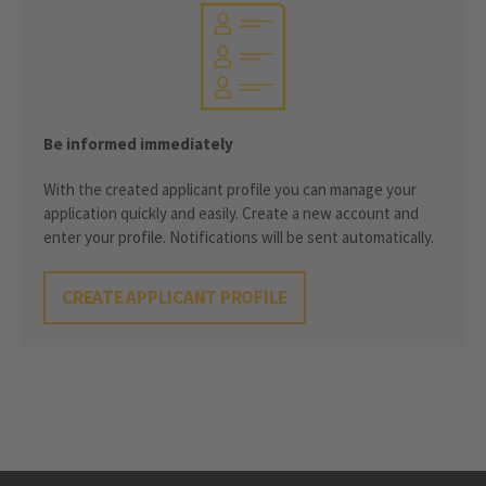
Be informed immediately
With the created applicant profile you can manage your
application quickly and easily. Create a new account and
enter your profile. Notifications will be sent automatically.
CREATE APPLICANT PROFILE