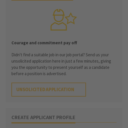
Courage and commitment pay off
Didn't find a suitable job in our job portal? Send us your
unsolicited application here in just a few minutes, giving
you the opportunity to present yourself as a candidate
before a position is advertised.
UNSOLICITED APPLICATION
CREATE APPLICANT PROFILE