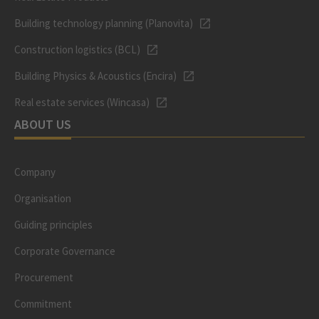
Building technology planning (Planovita)
Construction logistics (BCL)
Building Physics & Acoustics (Encira)
Real estate services (Wincasa)
ABOUT US
Company
Organisation
Guiding principles
Corporate Governance
Procurement
Commitment