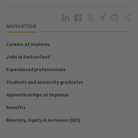
NAVIGATION
Careers at Implenia
Jobs in Switzerland
Experienced professionals
Students and university graduates
Apprenticeships at Implenia
Benefits
Diversity, Equity & Inclusion (DEI)