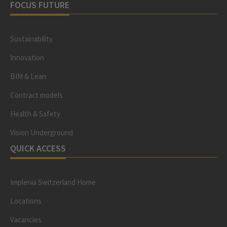
FOCUS FUTURE
Sustainability
Innovation
BIM & Lean
Contract models
Health & Safety
Vision Underground
QUICK ACCESS
Implenia Switzerland Home
Locations
Vacancies