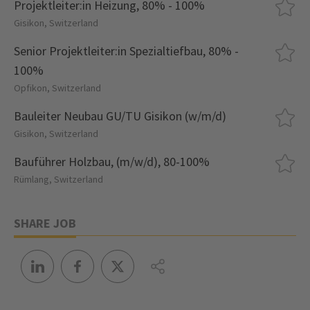
Projektleiter:in Heizung, 80% - 100%
Gisikon, Switzerland
Senior Projektleiter:in Spezialtiefbau, 80% -
100%
Opfikon, Switzerland
Bauleiter Neubau GU/TU Gisikon (w/m/d)
Gisikon, Switzerland
Bauführer Holzbau, (m/w/d), 80-100%
Rümlang, Switzerland
SHARE JOB