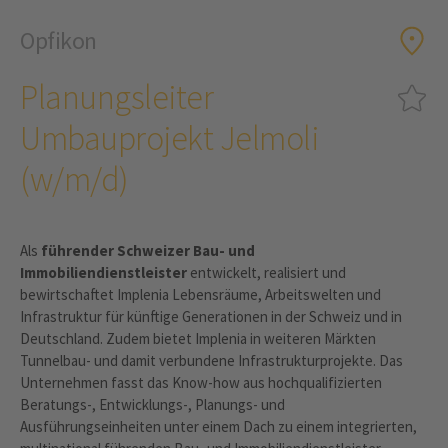
Opfikon
Planungsleiter
Umbauprojekt Jelmoli
(w/m/d)
Als
führender Schweizer Bau- und
Immobiliendienstleister
entwickelt, realisiert und
bewirtschaftet Implenia Lebensräume, Arbeitswelten und
Infrastruktur für künftige Generationen in der Schweiz und in
Deutschland. Zudem bietet Implenia in weiteren Märkten
Tunnelbau- und damit verbundene Infrastrukturprojekte. Das
Unternehmen fasst das Know-how aus hochqualifizierten
Beratungs-, Entwicklungs-, Planungs- und
Ausführungseinheiten unter einem Dach zu einem integrierten,