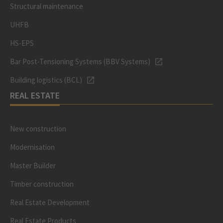
Structural maintenance
UHFB
HS-EPS
Bar Post-Tensioning Systems (BBV Systems)
Building logistics (BCL)
REAL ESTATE
New construction
Modernisation
Master Builder
Timber construction
Real Estate Development
Real Estate Products