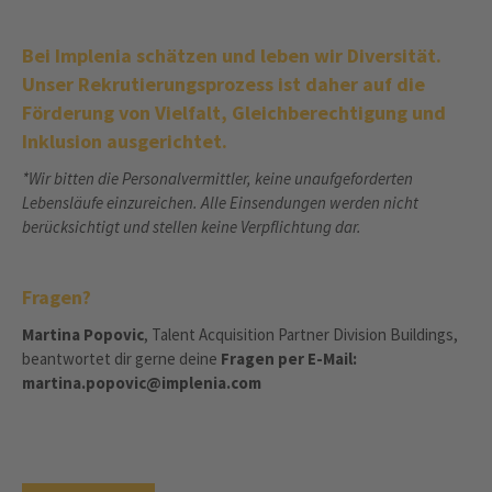
Bei Implenia schätzen und leben wir Diversität.
Unser Rekrutierungsprozess ist daher auf die
Förderung von Vielfalt, Gleichberechtigung und
Inklusion ausgerichtet.
*Wir bitten die Personalvermittler, keine unaufgeforderten
Lebensläufe einzureichen. Alle Einsendungen werden nicht
berücksichtigt und stellen keine Verpflichtung dar.
Fragen?
Martina Popovic
, Talent Acquisition Partner Division Buildings,
beantwortet dir gerne deine
Fragen per E-Mail:
martina.popovic@implenia.com