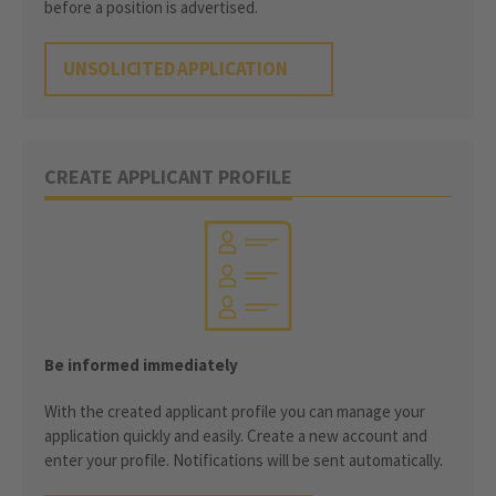
before a position is advertised.
UNSOLICITED APPLICATION
CREATE APPLICANT PROFILE
Be informed immediately
With the created applicant profile you can manage your
application quickly and easily. Create a new account and
enter your profile. Notifications will be sent automatically.