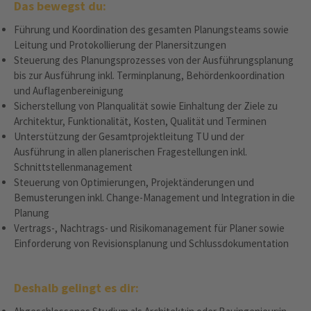
Das bewegst du:
Führung und Koordination des gesamten Planungsteams sowie
Leitung und Protokollierung der Planersitzungen
Steuerung des Planungsprozesses von der Ausführungsplanung
bis zur Ausführung inkl. Terminplanung, Behördenkoordination
und Auflagenbereinigung
Sicherstellung von Planqualität sowie Einhaltung der Ziele zu
Architektur, Funktionalität, Kosten, Qualität und Terminen
Unterstützung der Gesamtprojektleitung TU und der
Ausführung in allen planerischen Fragestellungen inkl.
Schnittstellenmanagement
Steuerung von Optimierungen, Projektänderungen und
Bemusterungen inkl. Change‑Management und Integration in die
Planung
Vertrags‑, Nachtrags‑ und Risikomanagement für Planer sowie
Einforderung von Revisionsplanung und Schlussdokumentation
Deshalb gelingt es dir: