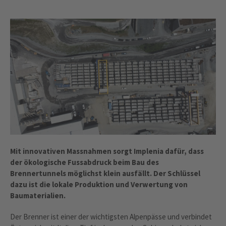
Mit innovativen Massnahmen sorgt Implenia dafür, dass
der ökologische Fussabdruck beim Bau des
Brennertunnels möglichst klein ausfällt. Der Schlüssel
dazu ist die lokale Produktion und Verwertung von
Baumaterialien.
Der Brenner ist einer der wichtigsten Alpenpässe und verbindet