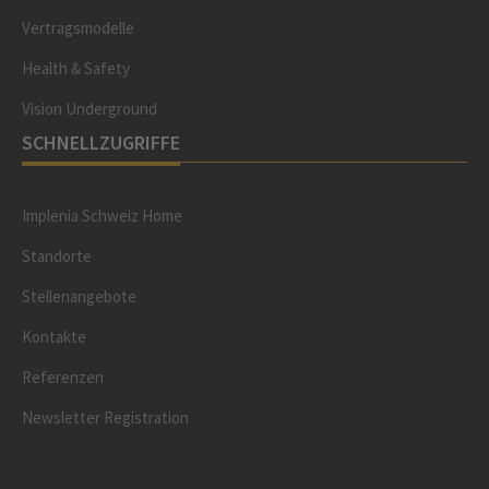
Vertragsmodelle
Health & Safety
Vision Underground
SCHNELLZUGRIFFE
Implenia Schweiz Home
Standorte
Stellenangebote
Kontakte
Referenzen
Newsletter Registration