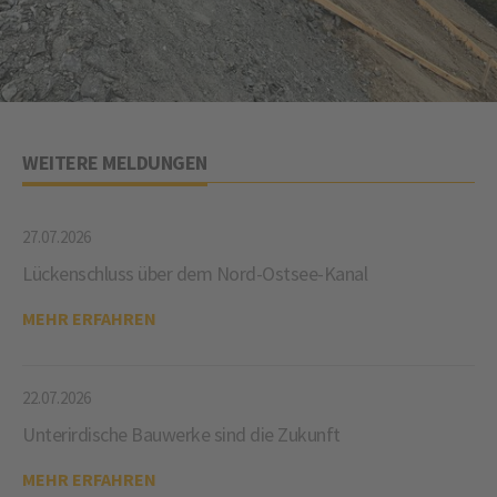
WEITERE MELDUNGEN
27.07.2026
Lückenschluss über dem Nord-Ostsee-Kanal
MEHR ERFAHREN
22.07.2026
Unterirdische Bauwerke sind die Zukunft
MEHR ERFAHREN