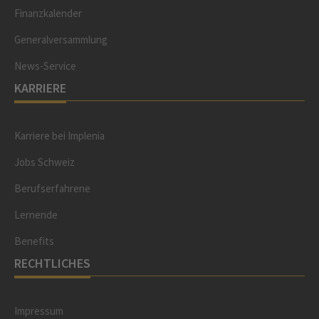
Finanzkalender
Generalversammlung
News-Service
KARRIERE
Karriere bei Implenia
Jobs Schweiz
Berufserfahrene
Lernende
Benefits
RECHTLICHES
Impressum