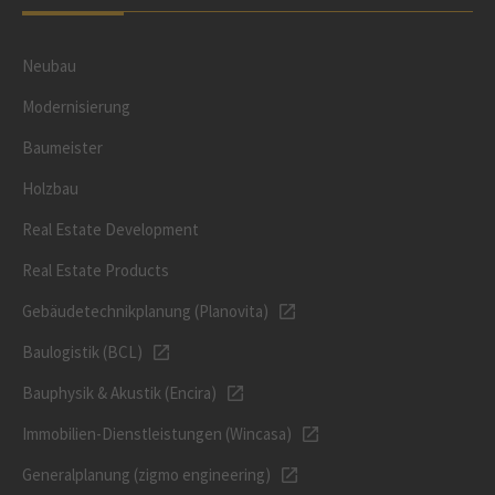
Neubau
Modernisierung
Baumeister
Holzbau
Real Estate Development
Real Estate Products
Gebäudetechnikplanung (Planovita)
Baulogistik (BCL)
Bauphysik & Akustik (Encira)
Immobilien-Dienstleistungen (Wincasa)
Generalplanung (zigmo engineering)