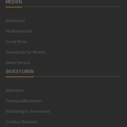
MEDIEN
Newsroom
Medienkontakt
Social Media
Downloads für Medien
News-Service
INVESTOREN
Aktienkurs
Finanzpublikationen
Nachhaltiges Investment
Creditor Relations