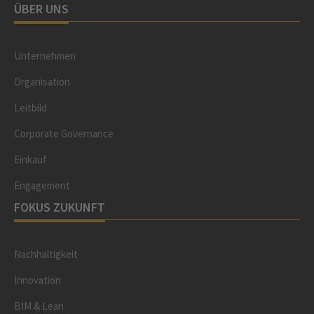
ÜBER UNS
Unternehmen
Organisation
Leitbild
Corporate Governance
Einkauf
Engagement
FOKUS ZUKUNFT
Nachhaltigkeit
Innovation
BIM & Lean