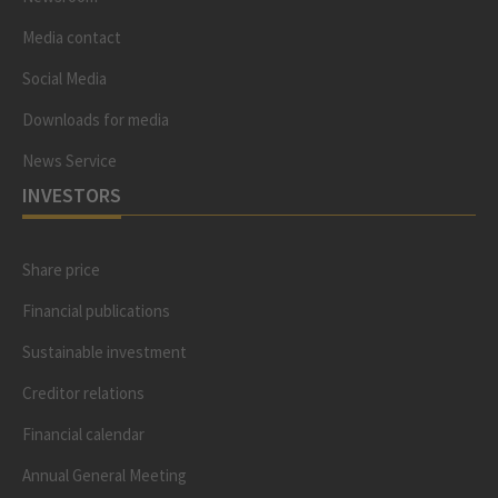
Media contact
Social Media
Downloads for media
News Service
INVESTORS
Share price
Financial publications
Sustainable investment
Creditor relations
Financial calendar
Annual General Meeting