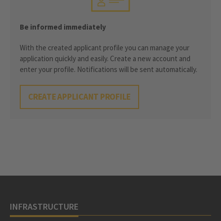
Be informed immediately
With the created applicant profile you can manage your
application quickly and easily. Create a new account and
enter your profile. Notifications will be sent automatically.
CREATE APPLICANT PROFILE
INFRASTRUCTURE