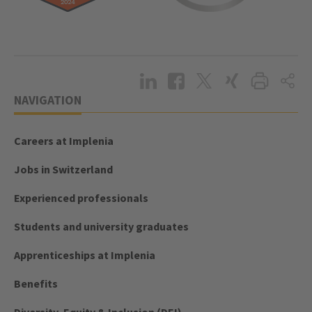
NAVIGATION
Careers at Implenia
Jobs in Switzerland
Experienced professionals
Students and university graduates
Apprenticeships at Implenia
Benefits