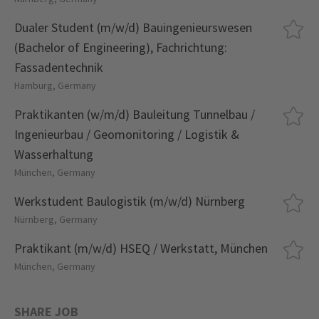
Dualer Student (m/w/d) Bauingenieurswesen
(Bachelor of Engineering), Fachrichtung:
Fassadentechnik
Hamburg, Germany
Praktikanten (w/m/d) Bauleitung Tunnelbau /
Ingenieurbau / Geomonitoring / Logistik &
Wasserhaltung
München, Germany
Werkstudent Baulogistik (m/w/d) Nürnberg
Nürnberg, Germany
Praktikant (m/w/d) HSEQ / Werkstatt, München
München, Germany
SHARE JOB