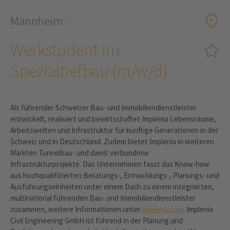
Mannheim
Werkstudent im
Spezialtiefbau (m/w/d)
Als führender Schweizer Bau- und Immobiliendienstleister
entwickelt, realisiert und bewirtschaftet Implenia Lebensräume,
Arbeitswelten und Infrastruktur für künftige Generationen in der
Schweiz und in Deutschland. Zudem bietet Implenia in weiteren
Märkten Tunnelbau- und damit verbundene
Infrastrukturprojekte. Das Unternehmen fasst das Know-how
aus hochqualifizierten Beratungs-, Entwicklungs-, Planungs- und
Ausführungseinheiten unter einem Dach zu einem integrierten,
multinational führenden Bau- und Immobiliendienstleister
zusammen, weitere Informationen unter
implenia.com
. Implenia
Civil Engineering GmbH ist führend in der Planung und