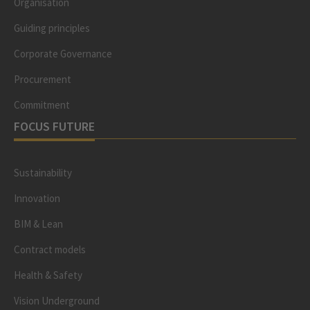
Organisation
Guiding principles
Corporate Governance
Procurement
Commitment
FOCUS FUTURE
Sustainability
Innovation
BIM & Lean
Contract models
Health & Safety
Vision Underground