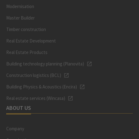
Modernisation
Master Builder
Timber construction
Real Estate Development
Real Estate Products
Building technology planning (Planovita)
Construction logistics (BCL)
Building Physics & Acoustics (Encira)
Real estate services (Wincasa)
ABOUT US
Company