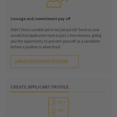
Courage and commitment pay off
Didn't find a suitable job in our job portal? Send us your
unsolicited application here in just a few minutes, giving
you the opportunity to present yourself as a candidate
before a position is advertised.
UNSOLICITED APPLICATION
CREATE APPLICANT PROFILE