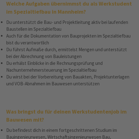
Welche Aufgaben übernimmst du als Werkstudent
im Spezialtiefbau in Mannheim?
Du unterstützt die Bau- und Projektleitung aktiv bei laufenden
Baustellen im Spezialtiefbau
Auch für die Dokumentation von Bauprojekten im Spezialtiefbau
bist du verantwortlich
Du führst Aufmaße durch, ermittelst Mengen und unterstützt
bei der Abrechnung von Bauleistungen
Du erhälst Einblicke in die Rechnungsprüfung und
Nachunternehmersteuerung im Spezialtiefbau
Du wirst bei der Vorbereitung von Bauakten, Projektunterlagen
und VOB-Abnahmen im Bauwesen unterstützen
Was bringst du für deinen Werkstudentenjob im
Bauwesen mit?
Du befindest dich in einem fortgeschrittenen Studium im
Bauingenieurwesen, Wirtschaftsingenieurwesen Bau,