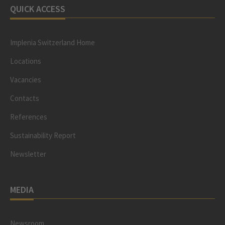
QUICK ACCESS
Implenia Switzerland Home
Locations
Vacancies
Contacts
References
Sustainability Report
Newsletter
MEDIA
Newsroom