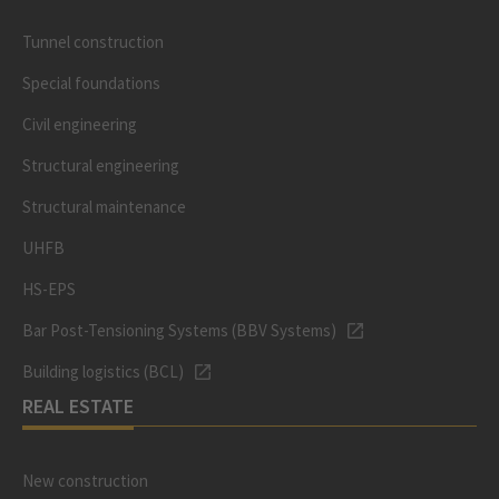
Tunnel construction
Special foundations
Civil engineering
Structural engineering
Structural maintenance
UHFB
HS-EPS
Bar Post-Tensioning Systems (BBV Systems)
Building logistics (BCL)
REAL ESTATE
New construction