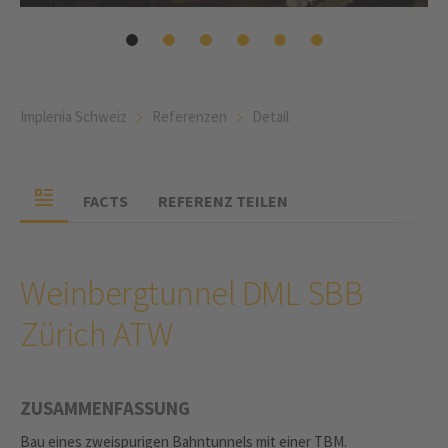
Implenia Schweiz
Referenzen
Detail
FACTS
REFERENZ TEILEN
Weinbergtunnel DML SBB
Zürich ATW
ZUSAMMENFASSUNG
Bau eines zweispurigen Bahntunnels mit einer TBM.