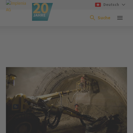
Deutsch
Suche