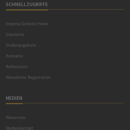
SCHNELLZUGRIFFE
Implenia Schweiz Home
Standorte
Stellenangebote
Kontakte
Referenzen
Newsletter Registration
MEDIEN
Newsroom
Medienkontakt