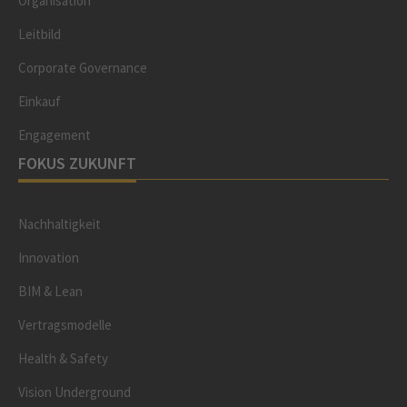
Organisation
Leitbild
Corporate Governance
Einkauf
Engagement
FOKUS ZUKUNFT
Nachhaltigkeit
Innovation
BIM & Lean
Vertragsmodelle
Health & Safety
Vision Underground