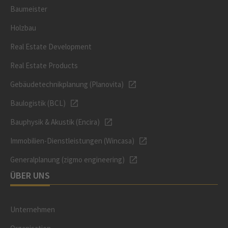
Baumeister
Holzbau
Real Estate Development
Real Estate Products
Gebäudetechnikplanung (Planovita)
Baulogistik (BCL)
Bauphysik & Akustik (Encira)
Immobilien-Dienstleistungen (Wincasa)
Generalplanung (zigmo engineering)
ÜBER UNS
Unternehmen