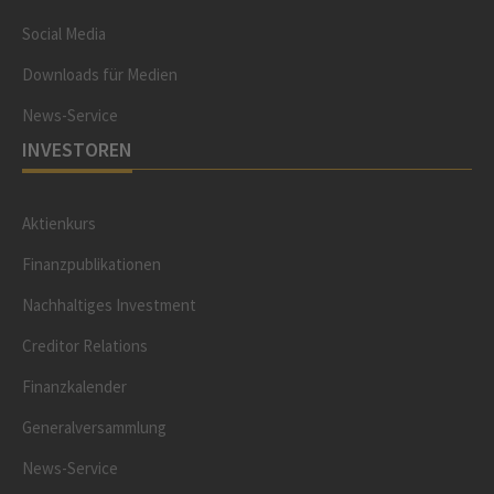
Social Media
Downloads für Medien
News-Service
INVESTOREN
Aktienkurs
Finanzpublikationen
Nachhaltiges Investment
Creditor Relations
Finanzkalender
Generalversammlung
News-Service