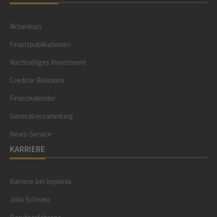
Aktienkurs
Finanzpublikationen
Nachhaltiges Investment
Creditor Relations
Finanzkalender
Generalversammlung
News-Service
KARRIERE
Karriere bei Implenia
Jobs Schweiz