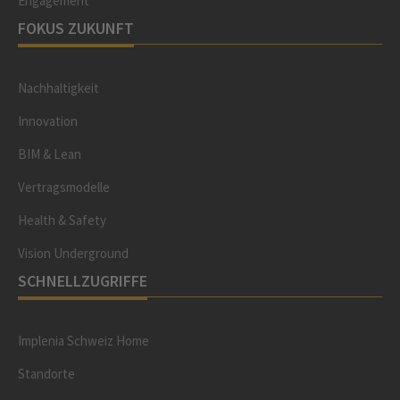
Engagement
FOKUS ZUKUNFT
Nachhaltigkeit
Innovation
BIM & Lean
Vertragsmodelle
Health & Safety
Vision Underground
SCHNELLZUGRIFFE
Implenia Schweiz Home
Standorte