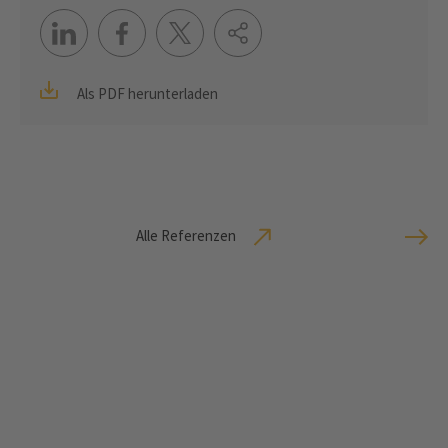
Als PDF herunterladen
Alle Referenzen