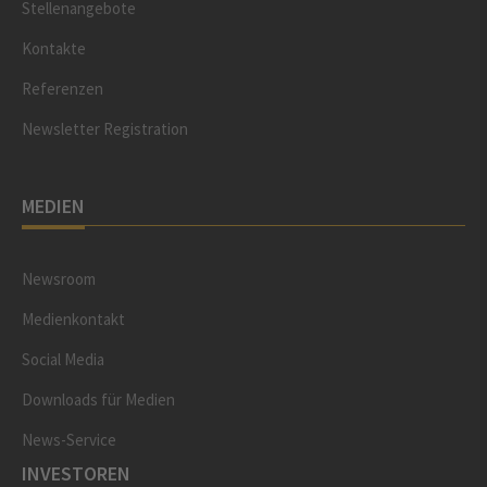
Stellenangebote
Kontakte
Referenzen
Newsletter Registration
MEDIEN
Newsroom
Medienkontakt
Social Media
Downloads für Medien
News-Service
INVESTOREN