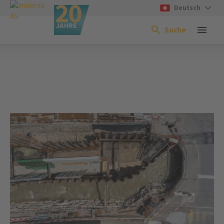
Deutsch
Suche