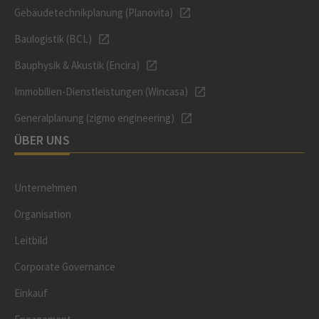
Gebäudetechnikplanung (Planovita)
Baulogistik (BCL)
Bauphysik & Akustik (Encira)
Immobilien-Dienstleistungen (Wincasa)
Generalplanung (zigmo engineering)
ÜBER UNS
Unternehmen
Organisation
Leitbild
Corporate Governance
Einkauf