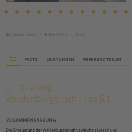
Implenia Schweiz
Referenzen
Detail
FACTS
LEISTUNGEN
REFERENZ TEILEN
Erneuerung
Waldenburgerbahn Los 6.1
ZUSAMMENFASSUNG
Die Erneuerung der Waldenburgerbahn zwischen Liestal und