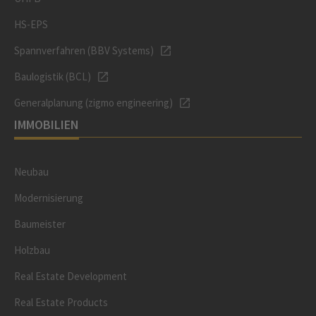
HS-EPS
Spannverfahren (BBV Systems)
Baulogistik (BCL)
Generalplanung (zigmo engineering)
IMMOBILIEN
Neubau
Modernisierung
Baumeister
Holzbau
Real Estate Development
Real Estate Products