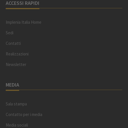
ACCESSI RAPIDI
Implenia Italia Home
Sedi
Contatti
Realizzazioni
Newsletter
MEDIA
Sala stampa
Contatto per i media
Media sociali