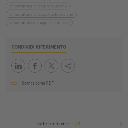
Infrastrutture di trasporto urbano
Infrastrutture di trasporto ferroviario
Infrastruttura di trasporto stradale
CONDIVIDI RIFERIMENTO
Scarica come PDF
Tutte le referenze