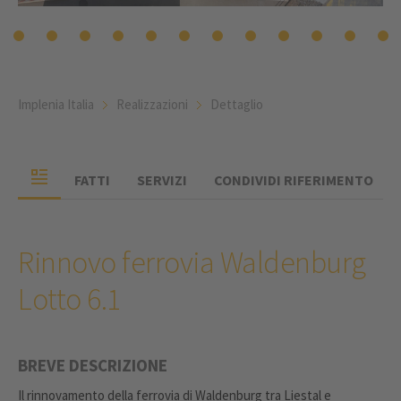
Implenia Italia
Realizzazioni
Dettaglio
FATTI
SERVIZI
CONDIVIDI RIFERIMENTO
Rinnovo ferrovia Waldenburg
Lotto 6.1
BREVE DESCRIZIONE
Il rinnovamento della ferrovia di Waldenburg tra Liestal e