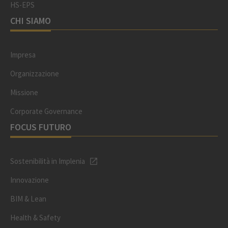
HS-EPS
CHI SIAMO
Impresa
Organizzazione
Missione
Corporate Governance
FOCUS FUTURO
Sostenibilità in Implenia
Innovazione
BIM & Lean
Health & Safety