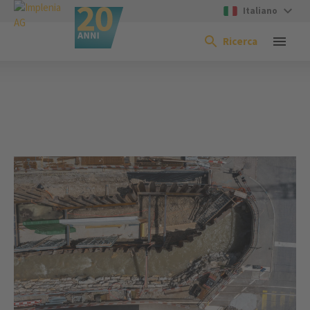
Italiano
Ricerca