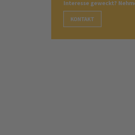
Interesse geweckt? Nehme
KONTAKT