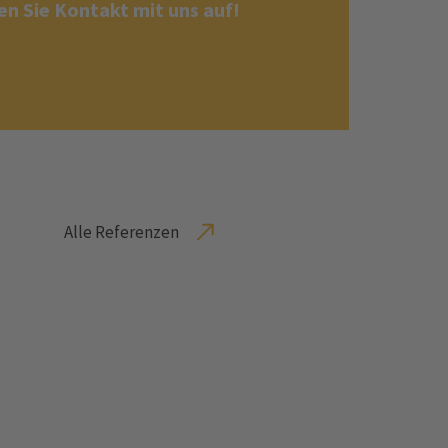
n Sie Kontakt mit uns auf!
Alle Referenzen