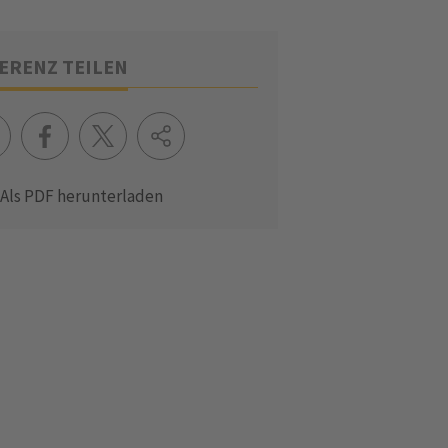
ERENZ TEILEN
Als PDF herunterladen