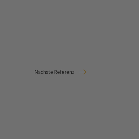
Nächste Referenz