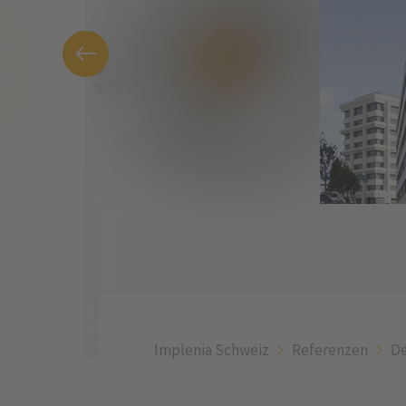
Implenia Schweiz
Referenzen
De