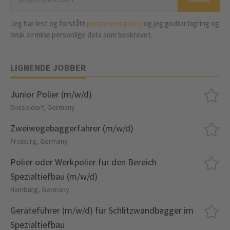
Jeg har lest og forstått
personvernpolicy
og jeg godtar lagring og
bruk av mine personlige data som beskrevet.
LIGNENDE JOBBER
Junior Polier (m/w/d)
Düsseldorf, Germany
Zweiwegebaggerfahrer (m/w/d)
Freiburg, Germany
Polier oder Werkpolier für den Bereich
Spezialtiefbau (m/w/d)
Hamburg, Germany
Geräteführer (m/w/d) für Schlitzwandbagger im
Spezialtiefbau