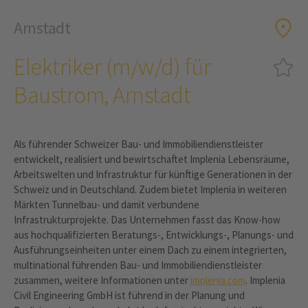
Arnstadt
Elektriker (m/w/d) für
Baustrom, Arnstadt
Als führender Schweizer Bau- und Immobiliendienstleister
entwickelt, realisiert und bewirtschaftet Implenia Lebensräume,
Arbeitswelten und Infrastruktur für künftige Generationen in der
Schweiz und in Deutschland. Zudem bietet Implenia in weiteren
Märkten Tunnelbau- und damit verbundene
Infrastrukturprojekte. Das Unternehmen fasst das Know-how
aus hochqualifizierten Beratungs-, Entwicklungs-, Planungs- und
Ausführungseinheiten unter einem Dach zu einem integrierten,
multinational führenden Bau- und Immobiliendienstleister
zusammen, weitere Informationen unter
implenia.com
. Implenia
Civil Engineering GmbH ist führend in der Planung und