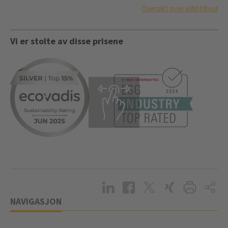
Oversikt over jobbtilbud
Vi er stolte av disse prisene
NAVIGASJON