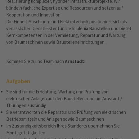
Realisierung komplexer, hybrider Infrastrukturprojekte. Wir
bündeln fachliche Expertise und Ressourcen und setzen auf
Kooperation und Innovation.
Die Einheit Maschinen- und Elektrotechnik positioniert sich als
verlässlicher Dienstleister für alle Implenia Baustellen und bietet
Kernkompetenzen in der Vermietung, Reparatur und Wartung
von Baumaschinen sowie Baustelleneinrichtungen.
Kommen Sie zu ins Team nach
Arnstadt
!
Aufgaben
Sie sind für die Errichtung, Wartung und Prüfung von
elektrischen Anlagen auf den Baustellen rund um Arnstadt /
Thüringen zuständig
Sie verantworten die Reparatur und Prüfung von elektrischen
Betriebsmitteln und Anlagen sowie Baumaschinen
Im Zuständigkeitsbereich Ihres Standorts übernehmen Sie
Montagetätigkeiten