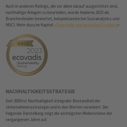
Auch in anderen Ratings, die vor allem darauf ausgerichtet sind,
nachhaltige Anlagen zu beurteilen, wurde Implenia 2023 als
Branchenleader bewertet, beispielsweise bei Sustainalytics und
MSCI. Mehr dazu im Kapitel
«Finanzielle und operative Exzellenz
»
NACHHALTIGKEITSSTRATEGIE
Seit 2009 ist Nachhaltigkeit integraler Bestandteil der
Unternehmensstrategie und in den Werten verankert. Die
folgende Darstellung zeigt die wichtigsten Meilensteine der
vergangenen Jahre auf.