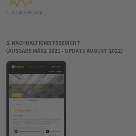
EcoVadis Gold Rating
5. NACHHALTIGKEITSBERICHT
­(AUSGABE MÄRZ 2021 - UPDATE AUGUST 2022)