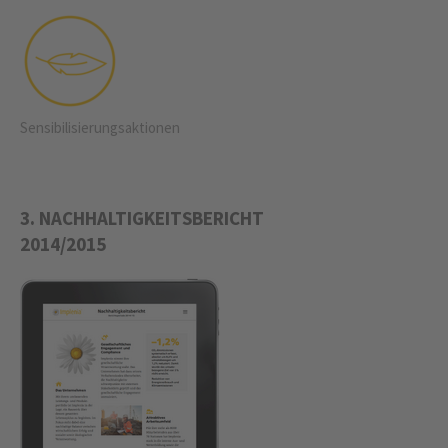
Sensibi­lisierungs­aktionen
3. NACHHALTIGKEITSBERICHT
2014/2015