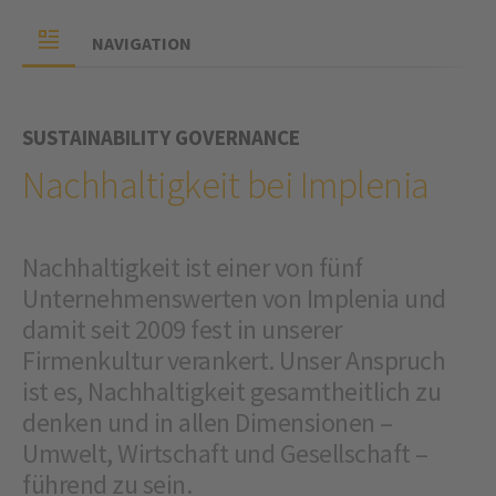
NAVIGATION
SUSTAINABILITY GOVERNANCE
Nachhaltigkeit bei Implenia
Nachhaltigkeit ist einer von fünf
Unternehmenswerten von Implenia und
damit seit 2009 fest in unserer
Firmenkultur verankert. Unser Anspruch
ist es, Nachhaltigkeit gesamtheitlich zu
denken und in allen Dimensionen –
Umwelt, Wirtschaft und Gesellschaft –
führend zu sein.