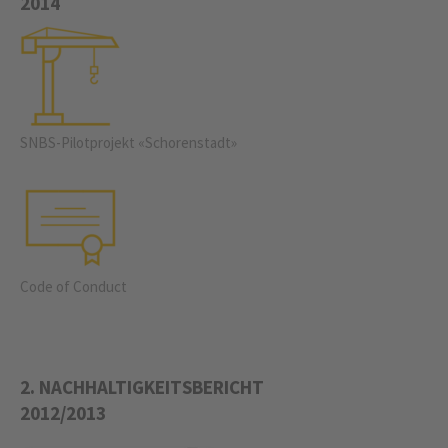
2014
SNBS-Pilotprojekt «Schorenstadt»
Code of Conduct
2. NACHHALTIGKEITSBERICHT
2012/2013