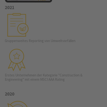
2021
Gruppenweites Reporting von Umweltvorfällen
Erstes Unternehmen der Kategorie "Construction &
Engineering" mit einem MSCI AAA Rating
2020