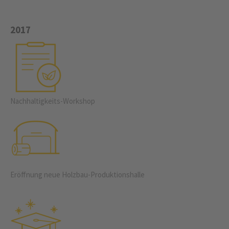
2017
Nachhaltigkeits-Workshop
Eröffnung neue Holzbau-Produktions­halle