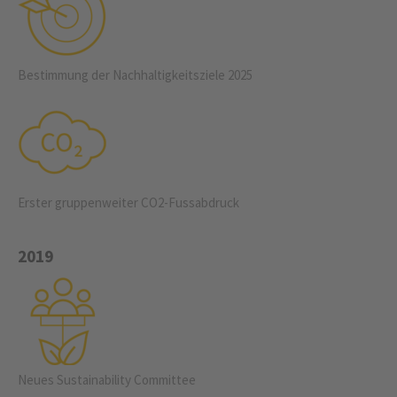
Bestimmung der Nachhaltigkeitsziele 2025
Erster gruppenweiter CO2-Fussabdruck
2019
Neues Sustainability Committee