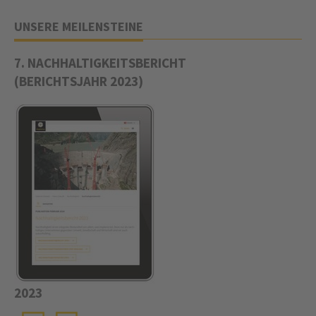
UNSERE MEILENSTEINE
7. NACHHALTIGKEITSBERICHT
­(BERICHTSJAHR 2023)
2023