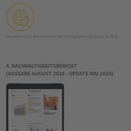
Aktualisierung des internen Nachhaltigkeitsstandards GeNaB
4. NACHHALTIGKEITSBERICHT
(AUSGABE AUGUST 2018 - UPDATE MAI 2020)