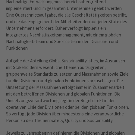
Nachhaltige Entwicklung muss bereichsübergreifend
implementiert und im gesamten Unternehmen gelebt werden.
Eine Querschnittsaufgabe, die alle Geschäftstätigkeiten betrifft,
und die das Engagement der Mitarbeitenden auf jeder Stufe des
Unternehmens erfordert. Daher verfolgt Implenia ein
integriertes Nachhaltigkeitsmanagement, mit einem globalen
Nachhaltigkeitsteam und Spezialisten in den Divisionen und
Funktionen.
Aufgabe der Abteilung Global Sustainability ist es, im Austausch
mit Stakeholdern wesentliche Themen aufzugreifen,
gruppenweite Standards zu setzen und Massnahmen sowie Ziele
für die Divisionen und globalen Funktionen vorzuschlagen. Die
Umsetzung der Massnahmen erfolgt immer in Zusammenarbeit
mit den betroffenen Divisionen und globalen Funktionen. Die
Umsetzungsverantwortung liegt in der Regel direkt in der
operativen Linie der Divisionen oder bei den globalen Funktionen.
So verfügt jede Division über mindestens eine verantwortliche
Person zu den Themen Safety, Quality und Sustainability.
Jeweils zu Jahresbeginn definieren die Divisionen und globalen