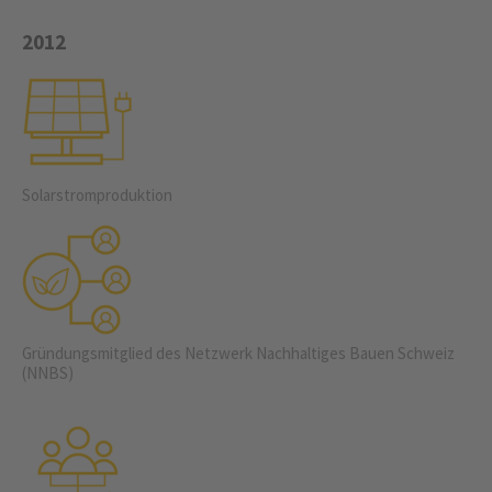
2012
Solarstrom­produktion
Gründungsmitglied des Netz­werk Nachhaltiges Bauen Schweiz
(NNBS)