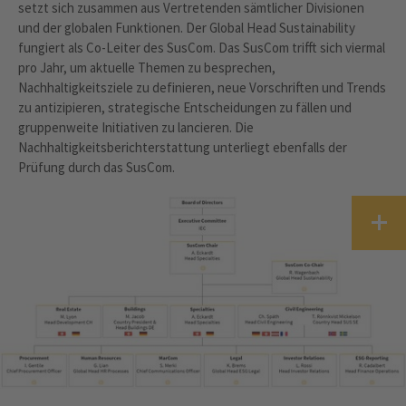
setzt sich zusammen aus Vertretenden sämtlicher Divisionen
und der globalen Funktionen. Der Global Head Sustainability
fungiert als Co-Leiter des SusCom. Das SusCom trifft sich viermal
pro Jahr, um aktuelle Themen zu besprechen,
Nachhaltigkeitsziele zu definieren, neue Vorschriften und Trends
zu antizipieren, strategische Entscheidungen zu fällen und
gruppenweite Initiativen zu lancieren. Die
Nachhaltigkeitsberichterstattung unterliegt ebenfalls der
Prüfung durch das SusCom.