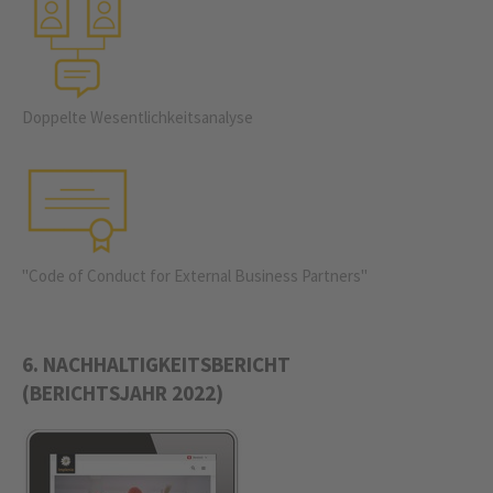
Doppelte Wesentlichkeitsanalyse
"Code of Conduct for External Business Partners"
6. NACHHALTIGKEITSBERICHT
­(BERICHTSJAHR 2022)