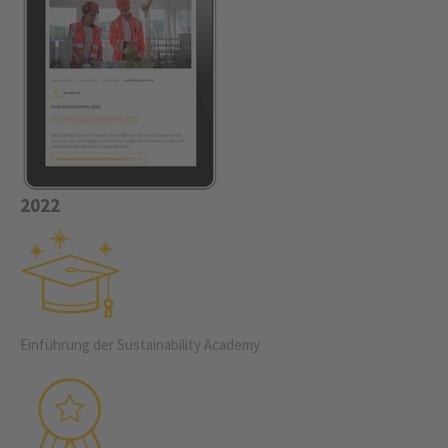
2022
Einführung der Sustainability Academy