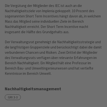
Die Vergütung der Mitglieder des IEC ist auch an die
Nachhaltigkeitsziele von Implenia gekoppelt. 10 Prozent des
sogenannten Short Term Incentives hängt davon ab, in welchem
Mass das Mitglied seine individuellen Ziele im Bereich
Nachhaltigkeit erreicht. Der Short Term Incentive macht
insgesamt die Hälfte des Grundgehalts aus.
Der Verwaltungsrat genehmigt die Nachhaltigkeitsstrategie und
die langfristigen Gruppenziele und berücksichtigt dabei die damit
verbundenen Chancen und Risiken. Zwei Drittel der Mitglieder
des Verwaltungsrats verfügen über relevante Erfahrungen im
Bereich Nachhaltigkeit. Ein Mitglied hält eine Professur im
Bereich Bau- und Umweltingenieurwesen und hat vertiefte
Kenntnisse im Bereich Umwelt.
Nachhaltigkeitsmanagement
GRI 3-3