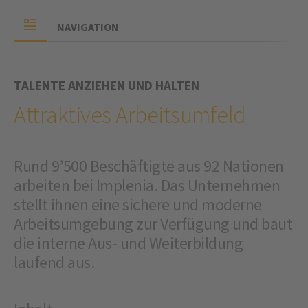
NAVIGATION
TALENTE ANZIEHEN UND HALTEN
Attraktives Arbeitsumfeld
Rund 9’500 Beschäftigte aus 92 Nationen
arbeiten bei Implenia. Das Unternehmen
stellt ihnen eine sichere und moderne
Arbeitsumgebung zur Verfügung und baut
die interne Aus- und Weiterbildung
laufend aus.