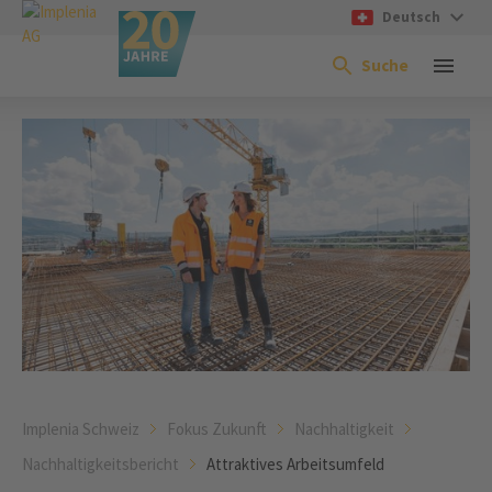
Deutsch
Suche
Implenia Schweiz
Fokus Zukunft
Nachhaltigkeit
Nachhaltigkeitsbericht
Attraktives Arbeitsumfeld