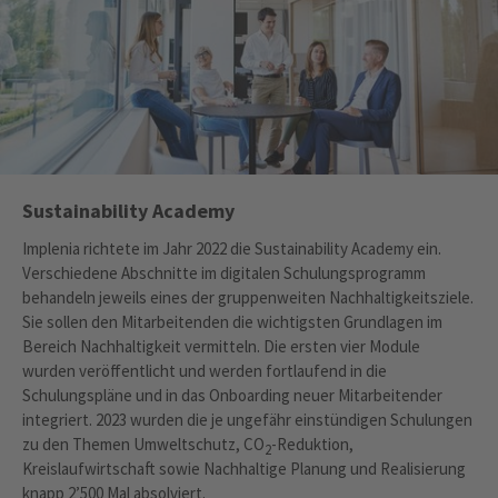
Sustainability Academy
Implenia richtete im Jahr 2022 die Sustainability Academy ein.
Verschiedene Abschnitte im digitalen Schulungsprogramm
behandeln jeweils eines der gruppenweiten Nachhaltigkeitsziele.
Sie sollen den Mitarbeitenden die wichtigsten Grundlagen im
Bereich Nachhaltigkeit vermitteln. Die ersten vier Module
wurden veröffentlicht und werden fortlaufend in die
Schulungspläne und in das Onboarding neuer Mitarbeitender
integriert. 2023 wurden die je ungefähr einstündigen Schulungen
zu den Themen Umweltschutz, CO
-Reduktion,
2
Kreislaufwirtschaft sowie Nachhaltige Planung und Realisierung
knapp 2’500 Mal absolviert.