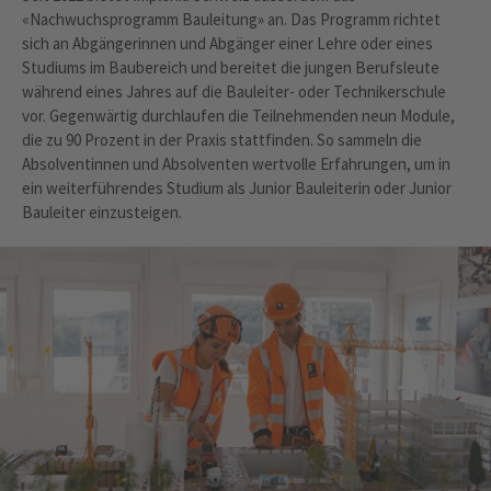
«Nachwuchsprogramm Bauleitung» an. Das Programm richtet
sich an Abgängerinnen und Abgänger einer Lehre oder eines
Studiums im Baubereich und bereitet die jungen Berufsleute
während eines Jahres auf die Bauleiter- oder Technikerschule
vor. Gegenwärtig durchlaufen die Teilnehmenden neun Module,
die zu 90 Prozent in der Praxis stattfinden. So sammeln die
Absolventinnen und Absolventen wertvolle Erfahrungen, um in
ein weiterführendes Studium als Junior Bauleiterin oder Junior
Bauleiter einzusteigen.