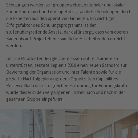
Schulungen werden auf gruppenweiter, nationaler und lokaler
Ebene koordiniert und durchgeführt, fachliche Schulungen durch
die Experten aus den operativen Einheiten. Ein wichtiger
Erfolgsfaktor des Schulungsprogramms ist der
stufenübergreifende Ansatz, der dafür sorgt, dass vom oberen
Kader bis auf Projektebene sämtliche Mitarbeitenden erreicht
werden.
Um alle Mitarbeitenden gleichermassen in ihrer Karriere zu
unterstützen, testete Implenia 2019 einen neuen Standard zur
Bewertung der Organisation und ihrer Talente sowie für die
gezielte Nachfolgeplanung: den «Organization Capabilities
Review». Nach der erfolgreichen Einführung für Führungskräfte
wurde dieser in den vergangenen Jahren nach und nach in der
gesamten Gruppe eingeführt.