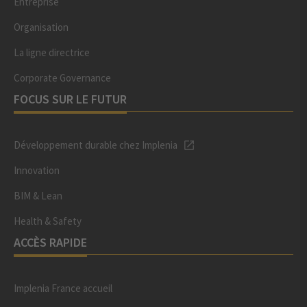
Entreprise
Organisation
La ligne directrice
Corporate Governance
FOCUS SUR LE FUTUR
Développement durable chez Implenia
Innovation
BIM & Lean
Health & Safety
ACCÈS RAPIDE
Implenia France accueil