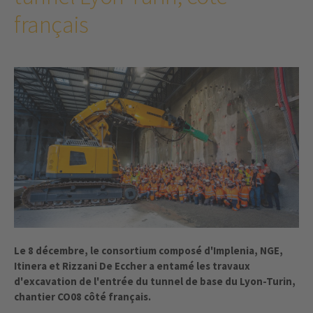
français
Le 8 décembre, le consortium composé d'Implenia, NGE,
Itinera et Rizzani De Eccher a entamé les travaux
d'excavation de l'entrée du tunnel de base du Lyon-Turin,
chantier CO08 côté français.