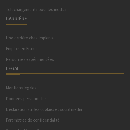
Téléchargements pour les médias
CARRIÈRE
Une carrière chez Implenia
Emplois en France
Personnes expérimentées
LÉGAL
Mentions légales
Données personnelles
Déclaration sur les cookies et social media
Paramètres de confidentialité