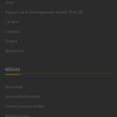
Sites
Rapport sur le développement durable 2024
Carrière
Contacts
Projets
Newsletter
MÉDIAS
Newsroom
Service d'information
Contact pour les médias
Médias sociaux