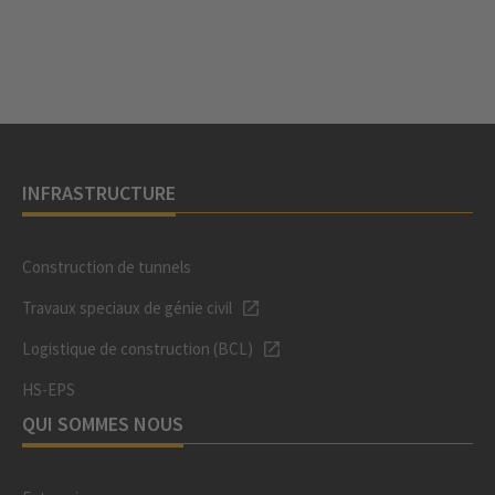
INFRASTRUCTURE
Construction de tunnels
Travaux speciaux de génie civil
Logistique de construction (BCL)
HS-EPS
QUI SOMMES NOUS