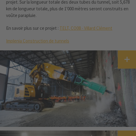
projet. Sur la longueur totale des deux tubes du tunnel, soit 5,678
km de longueur totale, plus de 1'000 mètres seront construits en
voûte parapluie.
En savoir plus sur ce projet :
TELT, CO08 - Villard Clément
Implenia Construction de tunnels