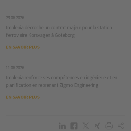
29.06.2026
Implenia décroche un contrat majeur pour la station
ferroviaire Korsvägen à Göteborg
EN SAVOIR PLUS
11.06.2026
Implenia renforce ses compétences en ingénierie et en
planification en reprenant Zigmo Engineering
EN SAVOIR PLUS