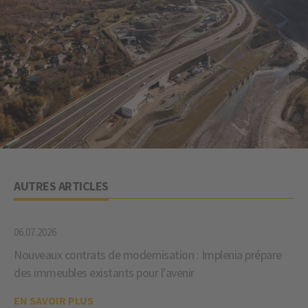
AUTRES ARTICLES
06.07.2026
Nouveaux contrats de modernisation : Implenia prépare
des immeubles existants pour l’avenir
EN SAVOIR PLUS